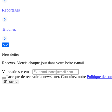
Reportages
Tribunes
Newsletter
Recevez Aleteia chaque jour dans votre boite e-mail.
Votre adresse email
J'accepte de recevoir la newsletter. Consultez notre
Politique de con
S'inscrire