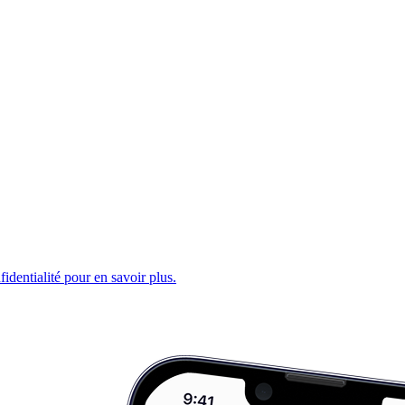
fidentialité pour en savoir plus.