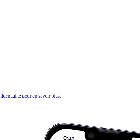
fidentialité pour en savoir plus.