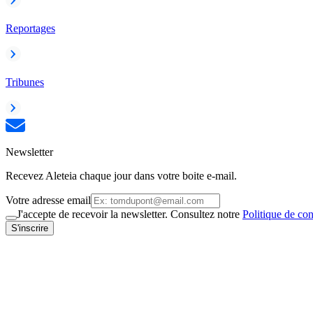
Reportages
Tribunes
Newsletter
Recevez Aleteia chaque jour dans votre boite e-mail.
Votre adresse email
J'accepte de recevoir la newsletter. Consultez notre
Politique de con
S'inscrire