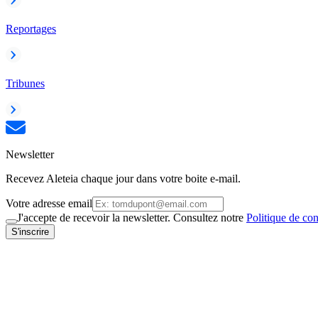
Reportages
Tribunes
Newsletter
Recevez Aleteia chaque jour dans votre boite e-mail.
Votre adresse email
J'accepte de recevoir la newsletter. Consultez notre
Politique de con
S'inscrire