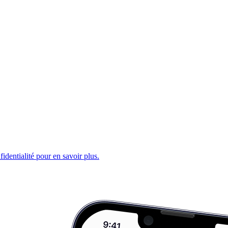
fidentialité pour en savoir plus.