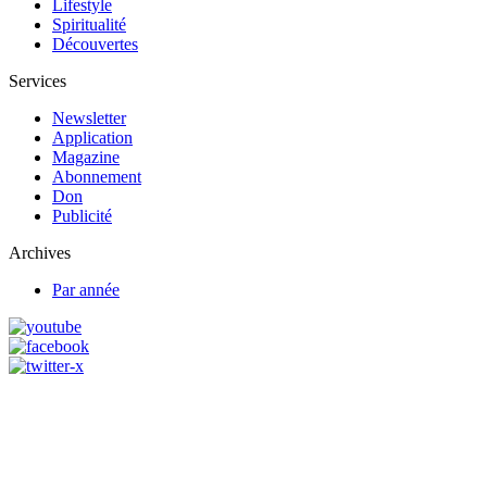
Lifestyle
Spiritualité
Découvertes
Services
Newsletter
Application
Magazine
Abonnement
Don
Publicité
Archives
Par année