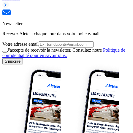
Newsletter
Recevez Aleteia chaque jour dans votre boite e-mail.
Votre adresse email
J'accepte de recevoir la newsletter. Consultez notre
Politique de
confidentialité pour en savoir plus.
S'inscrire