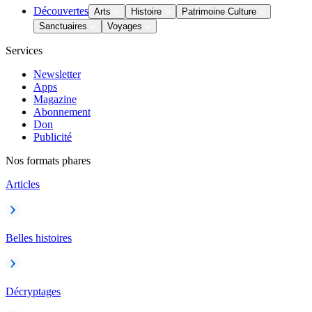
Découvertes
Arts
Histoire
Patrimoine Culture
Sanctuaires
Voyages
Services
Newsletter
Apps
Magazine
Abonnement
Don
Publicité
Nos formats phares
Articles
Belles histoires
Décryptages