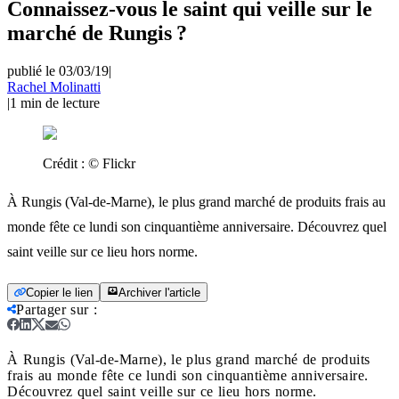
Connaissez-vous le saint qui veille sur le
marché de Rungis ?
publié le 03/03/19
|
Rachel Molinatti
|
1
min de lecture
Crédit :
© Flickr
À Rungis (Val-de-Marne), le plus grand marché de produits frais au
monde fête ce lundi son cinquantième anniversaire. Découvrez quel
saint veille sur ce lieu hors norme.
Copier le lien
Archiver l'article
Partager sur
:
À Rungis (Val-de-Marne), le plus grand marché de produits
frais au monde fête ce lundi son cinquantième anniversaire.
Découvrez quel saint veille sur ce lieu hors norme.