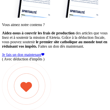
Vous aimez notre contenu ?
Aidez-nous à couvrir les frais de production
des articles que vous
lisez et à soutenir la mission d'Aleteia. Grâce à la déduction fiscale,
vous pouvez soutenir
le premier site catholique au monde tout en
réduisant vos impôts.
Faites un don dès maintenant.
Je fais un don maintenant
( Avec déduction d'impôts )