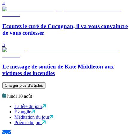
4
Ecoutez le curé de Cucugnan, il va vous convaincre
de vous confesser
5
Le message de soutien de Kate Middleton aux
victimes des incendies
Charger plus d'articles
lundi 10 août
La fête du jour
Évangile
Méditation du jour
Prières du jour