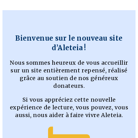
Bienvenue sur le nouveau site
d’Aleteia !
Nous sommes heureux de vous accueillir
sur un site entièrement repensé, réalisé
grâce au soutien de nos généreux
donateurs.
Si vous appréciez cette nouvelle
expérience de lecture, vous pouvez, vous
aussi, nous aider à faire vivre Aleteia.