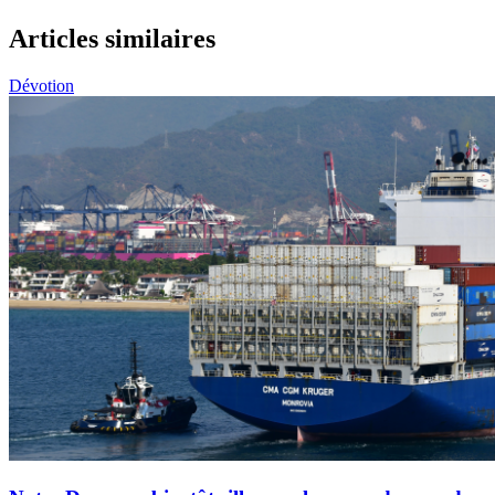
Articles similaires
Dévotion