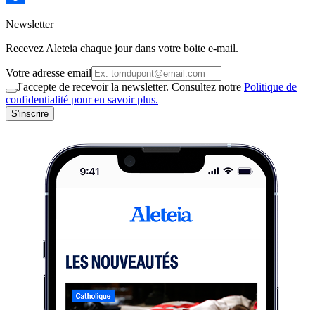
Newsletter
Recevez Aleteia chaque jour dans votre boite e-mail.
Votre adresse email
J'accepte de recevoir la newsletter. Consultez notre
Politique de
confidentialité pour en savoir plus.
S'inscrire