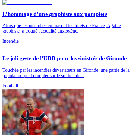
L’hommage d’une graphiste aux pompiers
Alors que les incendies embrasent les forêts de France, Agathe,
graphiste, a troqué l'actualité anxiogène...
Incendie
Le joli geste de l’UBB pour les sinistrés de Gironde
Touchée par les incendies dévastateurs en Gironde, une partie de la
population peut compter sur le soutien de...
Football