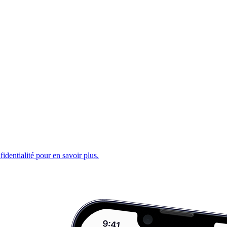
fidentialité pour en savoir plus.