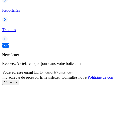
Reportages
Tribunes
Newsletter
Recevez Aleteia chaque jour dans votre boite e-mail.
Votre adresse email
J'accepte de recevoir la newsletter. Consultez notre
Politique de con
S'inscrire