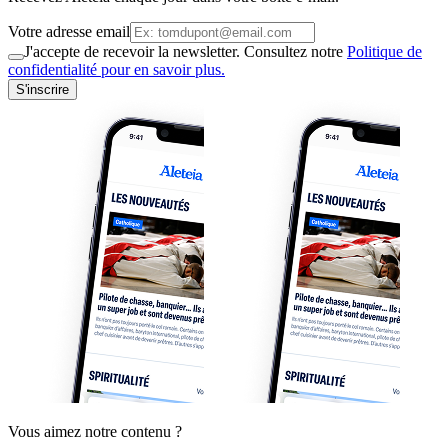
Votre adresse email
J'accepte de recevoir la newsletter. Consultez notre
Politique de
confidentialité pour en savoir plus.
S'inscrire
Vous aimez notre contenu ?