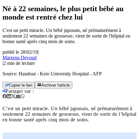
Né à 22 semaines, le plus petit bébé au
monde est rentré chez lui
C'est un petit miracle. Un bébé japonais, né prématurément à
seulement 22 semaines de grossesse, vient de sortir de l'hôpital en
bonne santé après cinq mois de soins.
publié le 28/02/19
|
Marzena Devoud
|
2
min de lecture
Source:
Handout - Keio University Hospital - AFP
Copier le lien
Archiver l'article
Partager sur
:
C’est un petit miracle. Un bébé japonais, né prématurément à
seulement 22 semaines de grossesse, vient de sortir de l’hôpital
en bonne santé après cinq mois de soins.