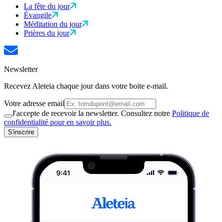
La fête du jour
Évangile
Méditation du jour
Prières du jour
Newsletter
Recevez Aleteia chaque jour dans votre boite e-mail.
Votre adresse email
J'accepte de recevoir la newsletter. Consultez notre
Politique de
confidentialité pour en savoir plus.
S'inscrire