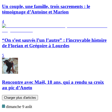
Un couple, une famille, trois sacrements : le
témoignage d’Antoine et Marion
4
“On s’est sauvés l’un l’autre” : l’incroyable histoire
de Florian et Grégoire à Lourdes
5
Rencontre avec Maël, 18 ans, qui a rendu sa croix
au pic d’Aneto
Charger plus d'articles
dimanche 9 août