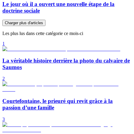
Le jour où il a ouvert une nouvelle étape de la
doctrine sociale
Charger plus d'articles
Les plus lus dans cette catégorie ce mois-ci
1
La véritable histoire derrière la photo du calvaire de
Saumos
2
Courtefontaine, le prieuré qui revit grâce à la
passion d’une famille
3