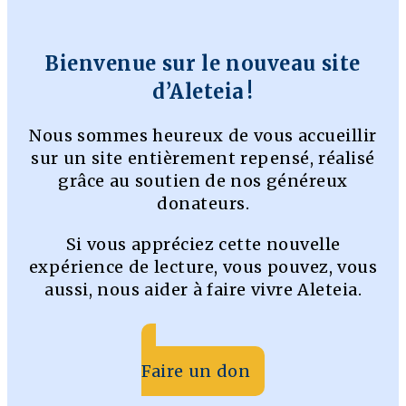
Bienvenue sur le nouveau site
d’Aleteia !
Nous sommes heureux de vous accueillir
sur un site entièrement repensé, réalisé
grâce au soutien de nos généreux
donateurs.
Si vous appréciez cette nouvelle
expérience de lecture, vous pouvez, vous
aussi, nous aider à faire vivre Aleteia.
Faire un don