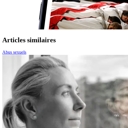
Articles similaires
Abus sexuels