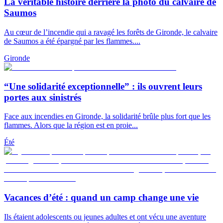
La véritable histoire derrière la photo du calvaire de
Saumos
Au cœur de l’incendie qui a ravagé les forêts de Gironde, le calvaire
de Saumos a été épargné par les flammes....
Gironde
“Une solidarité exceptionnelle” : ils ouvrent leurs
portes aux sinistrés
Face aux incendies en Gironde, la solidarité brûle plus fort que les
flammes. Alors que la région est en proie...
Été
Vacances d’été : quand un camp change une vie
Ils étaient adolescents ou jeunes adultes et ont vécu une aventure