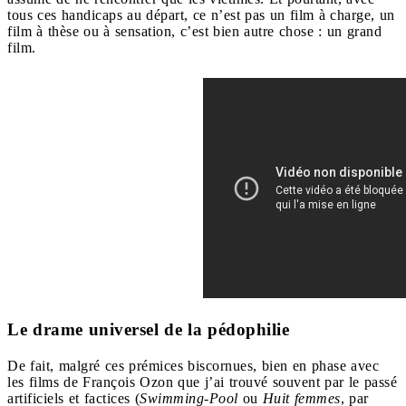
tous ces handicaps au départ, ce n’est pas un film à charge, un
film à thèse ou à sensation, c’est bien autre chose : un grand
film.
Le drame universel de la pédophilie
De fait, malgré ces prémices biscornues, bien en phase avec
les films de François Ozon que j’ai trouvé souvent par le passé
artificiels et factices (
Swimming-Pool
ou
Huit femmes
, par