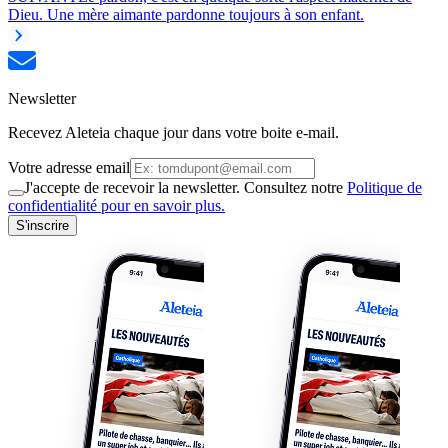
Dieu. Une mère aimante pardonne toujours à son enfant.
Newsletter
Recevez Aleteia chaque jour dans votre boite e-mail.
Votre adresse email
J'accepte de recevoir la newsletter. Consultez notre
Politique de
confidentialité pour en savoir plus.
S'inscrire