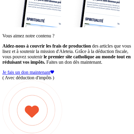
Vous aimez notre contenu ?
Aidez-nous à couvrir les frais de production
des articles que vous
lisez et à soutenir la mission d'Aleteia. Grâce à la déduction fiscale,
vous pouvez soutenir
le premier site catholique au monde tout en
réduisant vos impôts.
Faites un don dès maintenant.
Je fais un don maintenant
( Avec déduction d'impôts )