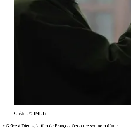
Crédit :
© IMDB
« Grâce à Dieu », le film de François Ozon tire son nom d’une