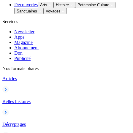
Découvertes
Arts
Histoire
Patrimoine Culture
Sanctuaires
Voyages
Services
Newsletter
Apps
Magazine
Abonnement
Don
Publicité
Nos formats phares
Articles
Belles histoires
Décryptages