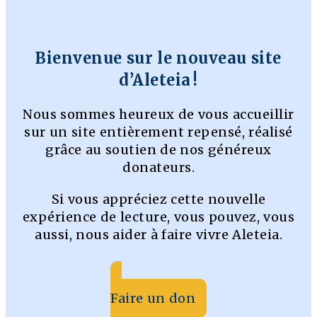
Bienvenue sur le nouveau site
d’Aleteia !
Nous sommes heureux de vous accueillir
sur un site entièrement repensé, réalisé
grâce au soutien de nos généreux
donateurs.
Si vous appréciez cette nouvelle
expérience de lecture, vous pouvez, vous
aussi, nous aider à faire vivre Aleteia.
Faire un don