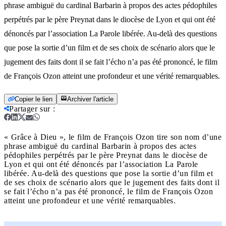
phrase ambiguë du cardinal Barbarin à propos des actes pédophiles
perpétrés par le père Preynat dans le diocèse de Lyon et qui ont été
dénoncés par l’association La Parole libérée. Au-delà des questions
que pose la sortie d’un film et de ses choix de scénario alors que le
jugement des faits dont il se fait l’écho n’a pas été prononcé, le film
de François Ozon atteint une profondeur et une vérité remarquables.
Copier le lien
Archiver l'article
Partager sur
:
« Grâce à Dieu », le film de François Ozon tire son nom d’une
phrase ambiguë du cardinal Barbarin à propos des actes
pédophiles perpétrés par le père Preynat dans le diocèse de
Lyon et qui ont été dénoncés par l’association La Parole
libérée. Au-delà des questions que pose la sortie d’un film et
de ses choix de scénario alors que le jugement des faits dont il
se fait l’écho n’a pas été prononcé, le film de François Ozon
atteint une profondeur et une vérité remarquables.