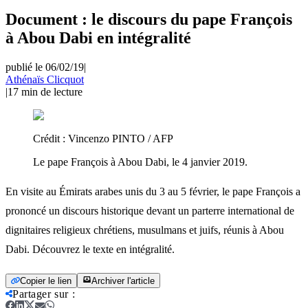
Document : le discours du pape François
à Abou Dabi en intégralité
publié le 06/02/19
|
Athénaïs Clicquot
|
17
min de lecture
Crédit :
Vincenzo PINTO / AFP
Le pape François à Abou Dabi, le 4 janvier 2019.
En visite au Émirats arabes unis du 3 au 5 février, le pape François a
prononcé un discours historique devant un parterre international de
dignitaires religieux chrétiens, musulmans et juifs, réunis à Abou
Dabi. Découvrez le texte en intégralité.
Copier le lien
Archiver l'article
Partager sur
: