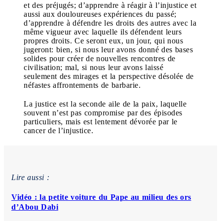
et des préjugés; d’apprendre à réagir à l’injustice et
aussi aux douloureuses expériences du passé;
d’apprendre à défendre les droits des autres avec la
même vigueur avec laquelle ils défendent leurs
propres droits. Ce seront eux, un jour, qui nous
jugeront: bien, si nous leur avons donné des bases
solides pour créer de nouvelles rencontres de
civilisation; mal, si nous leur avons laissé
seulement des mirages et la perspective désolée de
néfastes affrontements de barbarie.
La justice est la seconde aile de la paix, laquelle
souvent n’est pas compromise par des épisodes
particuliers, mais est lentement dévorée par le
cancer de l’injustice.
Lire aussi :
Vidéo : la petite voiture du Pape au milieu des ors
d’Abou Dabi