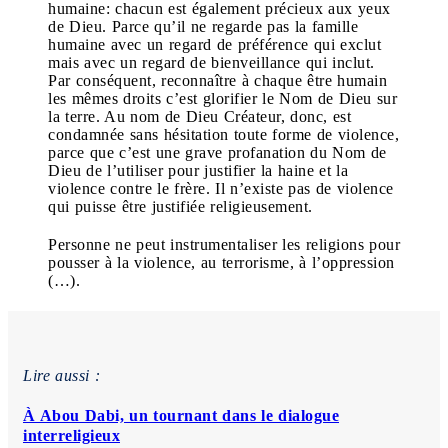
humaine: chacun est également précieux aux yeux
de Dieu. Parce qu’il ne regarde pas la famille
humaine avec un regard de préférence qui exclut
mais avec un regard de bienveillance qui inclut.
Par conséquent, reconnaître à chaque être humain
les mêmes droits c’est glorifier le Nom de Dieu sur
la terre. Au nom de Dieu Créateur, donc, est
condamnée sans hésitation toute forme de violence,
parce que c’est une grave profanation du Nom de
Dieu de l’utiliser pour justifier la haine et la
violence contre le frère. Il n’existe pas de violence
qui puisse être justifiée religieusement.
Personne ne peut instrumentaliser les religions pour
pousser à la violence, au terrorisme, à l’oppression
(…).
Lire aussi :
À Abou Dabi, un tournant dans le dialogue
interreligieux