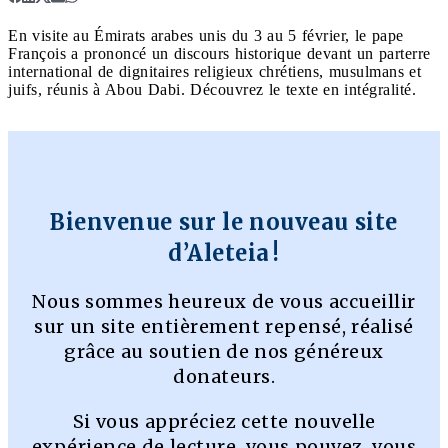
En visite au Émirats arabes unis du 3 au 5 février, le pape
François a prononcé un discours historique devant un parterre
international de dignitaires religieux chrétiens, musulmans et
juifs, réunis à Abou Dabi. Découvrez le texte en intégralité.
Bienvenue sur le nouveau site
d’Aleteia !
Nous sommes heureux de vous accueillir
sur un site entièrement repensé, réalisé
grâce au soutien de nos généreux
donateurs.
Si vous appréciez cette nouvelle
expérience de lecture, vous pouvez, vous