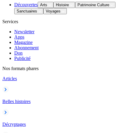
Découvertes
Arts
Histoire
Patrimoine Culture
Sanctuaires
Voyages
Services
Newsletter
Apps
Magazine
Abonnement
Don
Publicité
Nos formats phares
Articles
Belles histoires
Décryptages