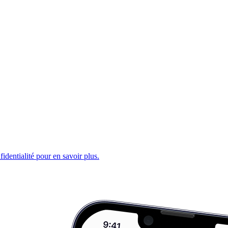
fidentialité pour en savoir plus.