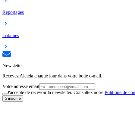
Reportages
Tribunes
Newsletter
Recevez Aleteia chaque jour dans votre boite e-mail.
Votre adresse email
J'accepte de recevoir la newsletter. Consultez notre
Politique de con
S'inscrire