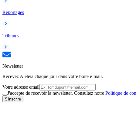
Reportages
Tribunes
Newsletter
Recevez Aleteia chaque jour dans votre boite e-mail.
Votre adresse email
J'accepte de recevoir la newsletter. Consultez notre
Politique de con
S'inscrire