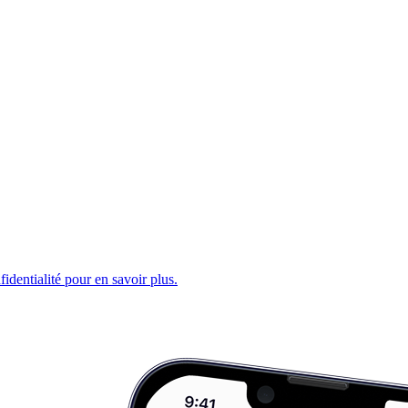
fidentialité pour en savoir plus.