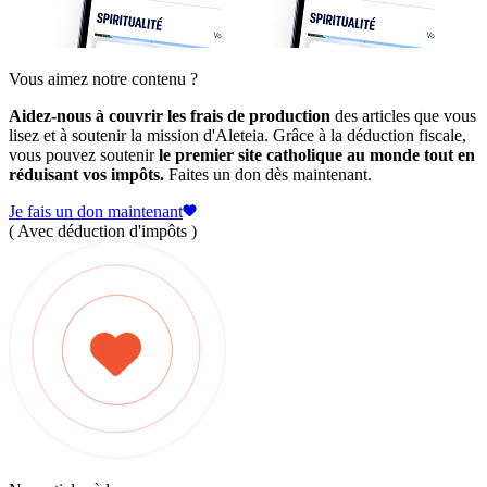
Vous aimez notre contenu ?
Aidez-nous à couvrir les frais de production
des articles que vous
lisez et à soutenir la mission d'Aleteia. Grâce à la déduction fiscale,
vous pouvez soutenir
le premier site catholique au monde tout en
réduisant vos impôts.
Faites un don dès maintenant.
Je fais un don maintenant
( Avec déduction d'impôts )