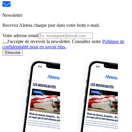
Newsletter
Recevez Aleteia chaque jour dans votre boite e-mail.
Votre adresse email
J'accepte de recevoir la newsletter. Consultez notre
Politique de
confidentialité pour en savoir plus.
S'inscrire