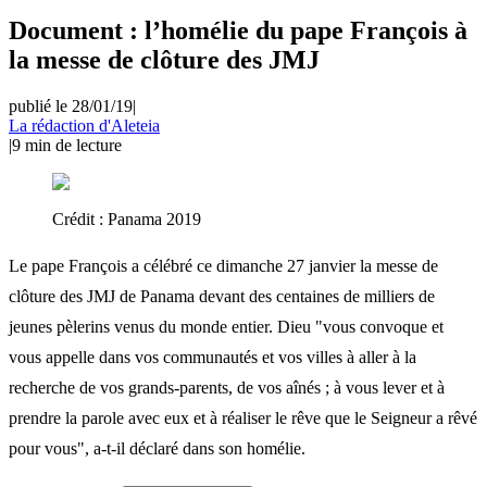
Document : l’homélie du pape François à
la messe de clôture des JMJ
publié le 28/01/19
|
La rédaction d'Aleteia
|
9
min de lecture
Crédit :
Panama 2019
Le pape François a célébré ce dimanche 27 janvier la messe de
clôture des JMJ de Panama devant des centaines de milliers de
jeunes pèlerins venus du monde entier. Dieu "vous convoque et
vous appelle dans vos communautés et vos villes à aller à la
recherche de vos grands-parents, de vos aînés ; à vous lever et à
prendre la parole avec eux et à réaliser le rêve que le Seigneur a rêvé
pour vous", a-t-il déclaré dans son homélie.