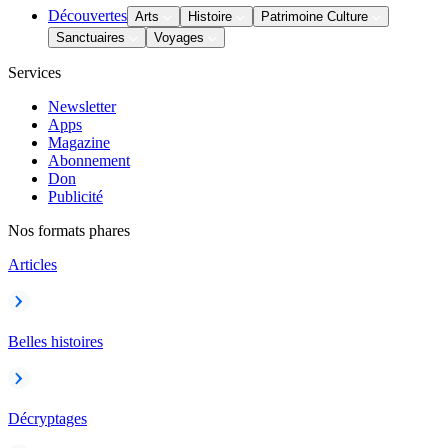
Découvertes
Arts
Histoire
Patrimoine Culture
Sanctuaires
Voyages
Services
Newsletter
Apps
Magazine
Abonnement
Don
Publicité
Nos formats phares
Articles
Belles histoires
Décryptages