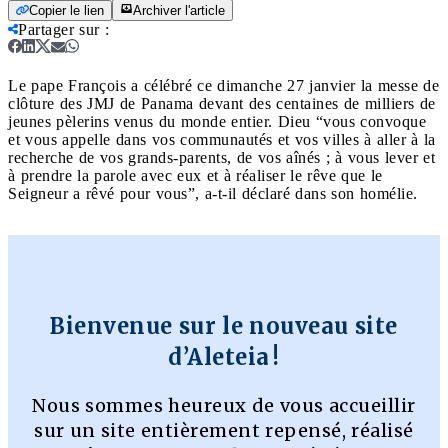
Copier le lien
Archiver l'article
Partager sur
:
Le pape François a célébré ce dimanche 27 janvier la messe de
clôture des JMJ de Panama devant des centaines de milliers de
jeunes pèlerins venus du monde entier. Dieu “vous convoque
et vous appelle dans vos communautés et vos villes à aller à la
recherche de vos grands-parents, de vos aînés ; à vous lever et
à prendre la parole avec eux et à réaliser le rêve que le
Seigneur a rêvé pour vous”, a-t-il déclaré dans son homélie.
Bienvenue sur le nouveau site
d’Aleteia !
Nous sommes heureux de vous accueillir
sur un site entièrement repensé, réalisé