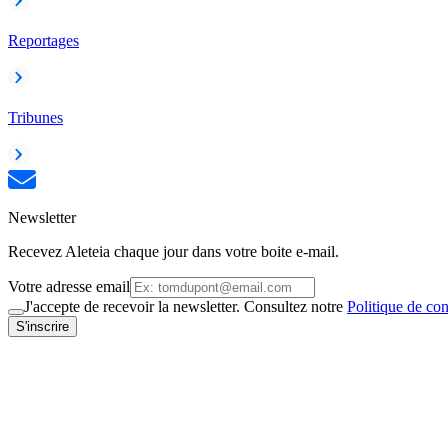
Reportages
Tribunes
Newsletter
Recevez Aleteia chaque jour dans votre boite e-mail.
Votre adresse email
J'accepte de recevoir la newsletter. Consultez notre
Politique de con
S'inscrire