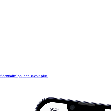
fidentialité pour en savoir plus.