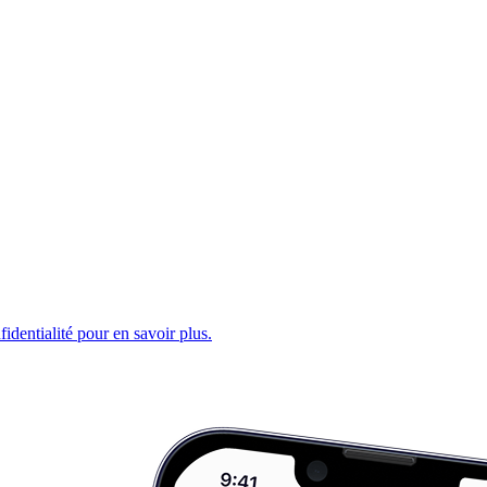
fidentialité pour en savoir plus.