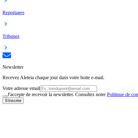
Reportages
Tribunes
Newsletter
Recevez Aleteia chaque jour dans votre boite e-mail.
Votre adresse email
J'accepte de recevoir la newsletter. Consultez notre
Politique de con
S'inscrire