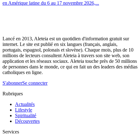
en Amérique latine du 6 au 17 novembre 2026,...
Lancé en 2013, Aleteia est un quotidien d'information gratuit sur
internet. Le site est publié en six langues (français, anglais,
portugais, espagnol, polonais et slovène). Chaque mois, plus de 10
millions de lecteurs consultent Aleteia à travers son site web, son
application et les réseaux sociaux. Aleteia touche près de 50 millions
de personnes dans le monde, ce qui en fait un des leaders des médias
catholiques en ligne.
S'abonner
Se connecter
Rubriques
Actualités
Lifestyle
Spiritualité
Découvertes
Services