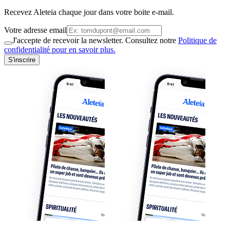
Recevez Aleteia chaque jour dans votre boite e-mail.
Votre adresse email
J'accepte de recevoir la newsletter. Consultez notre
Politique de
confidentialité pour en savoir plus.
S'inscrire