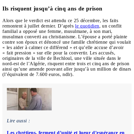
Ils risquent jusqu’à cinq ans de prison
Alors que le verdict est attendu ce 25 décembre, les faits
remontent à juillet dernier. D’après
le quotidien
, un conflit
familial a opposé une femme, musulmane, à son mari,
musulman converti au christianisme. L’épouse a porté plainte
contre son époux et dénoncé une famille chrétienne qui voulait
« les aider à calmer ce différend » et qu’elle accuse d’avoir
« fait pression » sur elle pour la convertir. Les accusés,
originaires de la ville de Bechloul, une ville située dans le
nord-est de l’Algérie, risquent entre trois et cinq ans de prison
ainsi qu’une amende pouvant aller jusqu’à un million de dinars
(l’équivalent de 7.600 euros, ndlr).
Lire aussi :
Les chrétiens, ferment d’unité et lueur d’espérance en