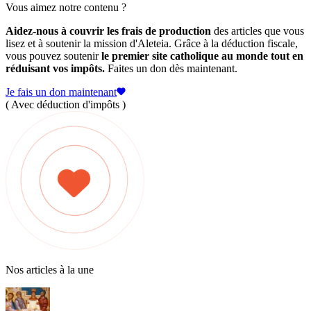
Vous aimez notre contenu ?
Aidez-nous à couvrir les frais de production
des articles que vous
lisez et à soutenir la mission d'Aleteia. Grâce à la déduction fiscale,
vous pouvez soutenir
le premier site catholique au monde tout en
réduisant vos impôts.
Faites un don dès maintenant.
Je fais un don maintenant
( Avec déduction d'impôts )
Nos articles à la une