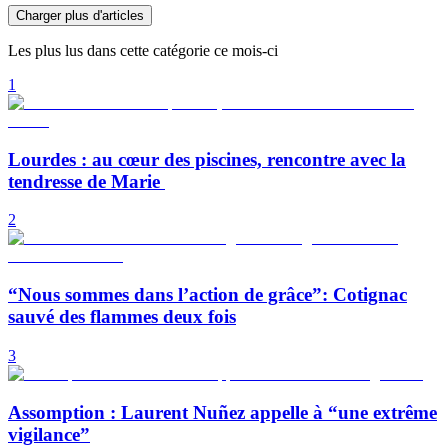
Charger plus d'articles
Les plus lus dans cette catégorie ce mois-ci
1
Lourdes : au cœur des piscines, rencontre avec la
tendresse de Marie
2
“Nous sommes dans l’action de grâce”: Cotignac
sauvé des flammes deux fois
3
Assomption : Laurent Nuñez appelle à “une extrême
vigilance”