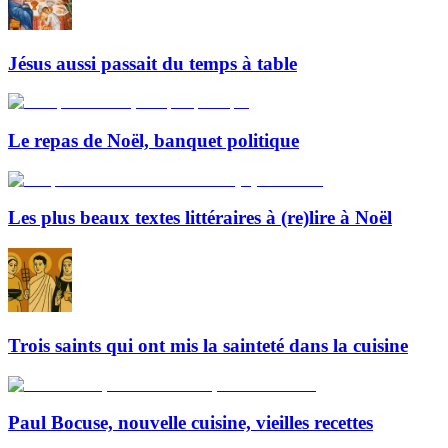
Jésus aussi passait du temps à table
Le repas de Noël, banquet politique
Les plus beaux textes littéraires à (re)lire à Noël
Trois saints qui ont mis la sainteté dans la cuisine
Paul Bocuse, nouvelle cuisine, vieilles recettes