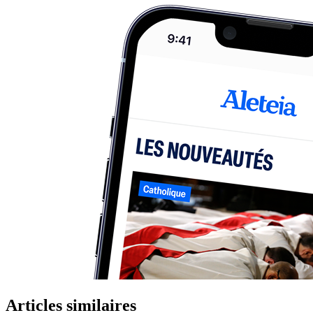
Articles similaires