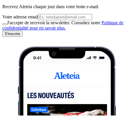
Recevez Aleteia chaque jour dans votre boite e-mail.
Votre adresse email
J'accepte de recevoir la newsletter. Consultez notre
Politique de
confidentialité pour en savoir plus.
S'inscrire