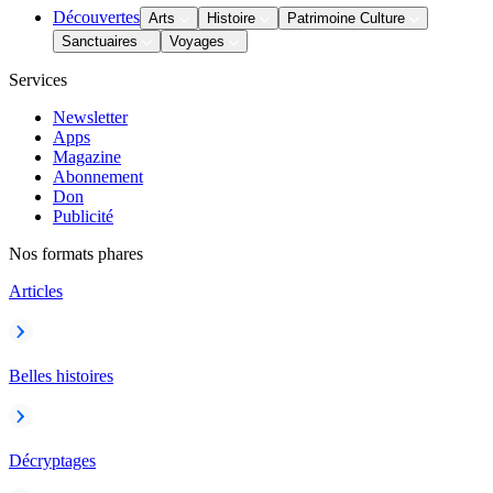
Découvertes
Arts
Histoire
Patrimoine Culture
Sanctuaires
Voyages
Services
Newsletter
Apps
Magazine
Abonnement
Don
Publicité
Nos formats phares
Articles
Belles histoires
Décryptages