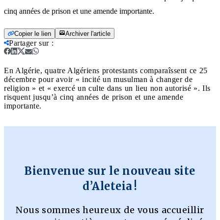
cinq années de prison et une amende importante.
Copier le lien
Archiver l'article
Partager sur
:
En Algérie, quatre Algériens protestants comparaîssent ce 25
décembre pour avoir « incité un musulman à changer de
religion » et « exercé un culte dans un lieu non autorisé ». Ils
risquent jusqu’à cinq années de prison et une amende
importante.
Bienvenue sur le nouveau site
d’Aleteia !
Nous sommes heureux de vous accueillir