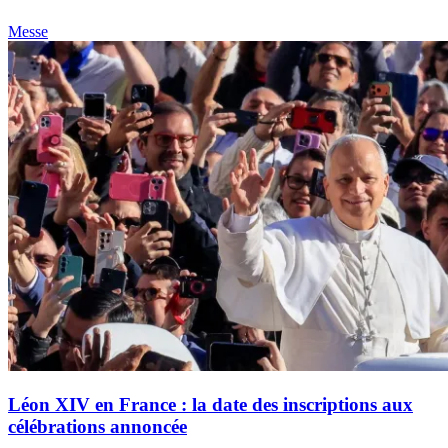
Messe
Léon XIV en France : la date des inscriptions aux
célébrations annoncée