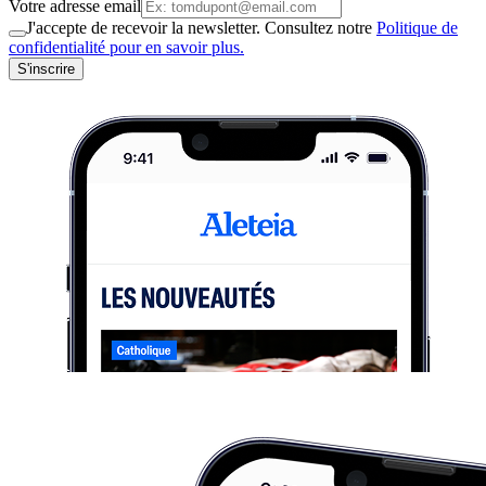
Votre adresse email
J'accepte de recevoir la newsletter. Consultez notre
Politique de
confidentialité pour en savoir plus.
S'inscrire