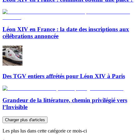
Léon XIV en France : la date des inscriptions aux
célébrations annoncée
Des TGV entiers affrétés pour Léon XIV à Paris
Grandeur de la littérature, chemin privilégié vers
l’Invisible
Charger plus d'articles
Les plus lus dans cette catégorie ce mois-ci