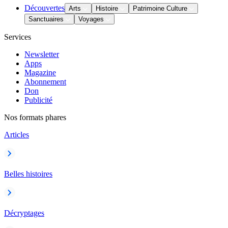
Découvertes
Arts
Histoire
Patrimoine Culture
Sanctuaires
Voyages
Services
Newsletter
Apps
Magazine
Abonnement
Don
Publicité
Nos formats phares
Articles
Belles histoires
Décryptages