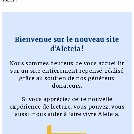
Bienvenue sur le nouveau site
d’Aleteia !
Nous sommes heureux de vous accueillir
sur un site entièrement repensé, réalisé
grâce au soutien de nos généreux
donateurs.
Si vous appréciez cette nouvelle
expérience de lecture, vous pouvez, vous
aussi, nous aider à faire vivre Aleteia.