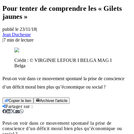
Pour tenter de comprendre les « Gilets
jaunes »
publié le 23/11/18
|
Jean Duchesne
|
7
min de lecture
Crédit :
© VIRGINIE LEFOUR I BELGA MAG I
Belga
Peut-on voir dans ce mouvement spontané la prise de conscience
d’un déficit moral bien plus qu’économique ou social ?
Copier le lien
Archiver l'article
Partager sur
:
Peut-on voir dans ce mouvement spontané la prise de
conscience d’un déficit moral bien plus qu’économique ou
social ?