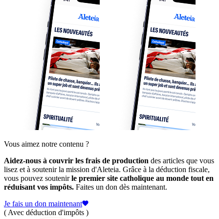
Vous aimez notre contenu ?
Aidez-nous à couvrir les frais de production
des articles que vous
lisez et à soutenir la mission d'Aleteia. Grâce à la déduction fiscale,
vous pouvez soutenir
le premier site catholique au monde tout en
réduisant vos impôts.
Faites un don dès maintenant.
Je fais un don maintenant
( Avec déduction d'impôts )