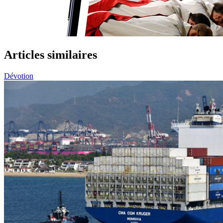
Articles similaires
Dévotion