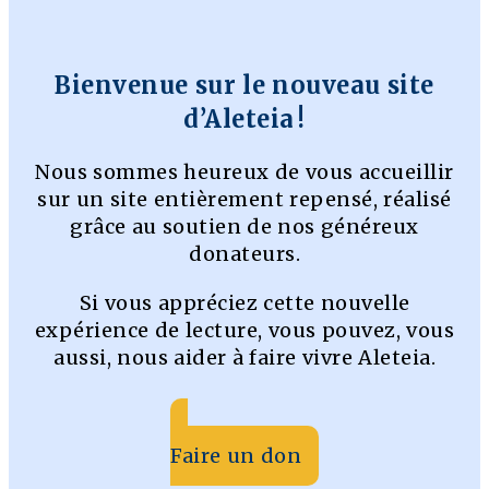
Bienvenue sur le nouveau site
d’Aleteia !
Nous sommes heureux de vous accueillir
sur un site entièrement repensé, réalisé
grâce au soutien de nos généreux
donateurs.
Si vous appréciez cette nouvelle
expérience de lecture, vous pouvez, vous
aussi, nous aider à faire vivre Aleteia.
Faire un don