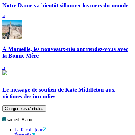
Notre Dame va bientôt sillonner les mers du monde
4
À Marseille, les nouveaux-nés ont rendez-vous avec
la Bonne Mère
5
Le message de soutien de Kate Middleton aux
victimes des incendies
Charger plus d'articles
samedi 8 août
La fête du jour