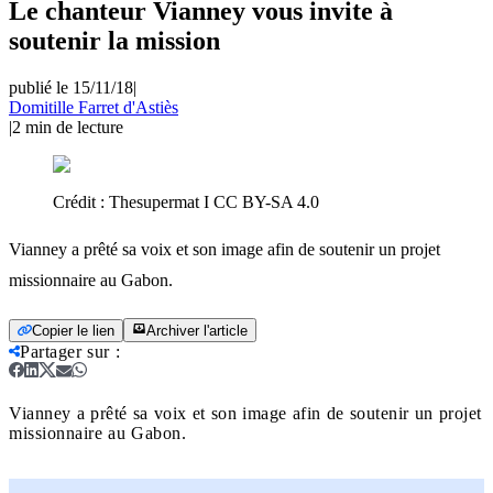
Le chanteur Vianney vous invite à
soutenir la mission
publié le 15/11/18
|
Domitille Farret d'Astiès
|
2
min de lecture
Crédit :
Thesupermat I CC BY-SA 4.0
Vianney a prêté sa voix et son image afin de soutenir un projet
missionnaire au Gabon.
Copier le lien
Archiver l'article
Partager sur
:
Vianney a prêté sa voix et son image afin de soutenir un projet
missionnaire au Gabon.