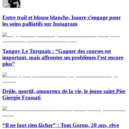
Entre trail et blouse blanche, Isaure s’engage pour
les soins palliatifs sur Instagram
Tanguy Le Turquais : “Gagner des courses est
important, mais affronter ses problèmes l’est encore
plus”
Drôle, sportif, amoureux de la vie, le jeune saint Pier
Giorgio Frassati
“Il ne faut rien lâcher” : Tom Goron, 20 ans, rêve