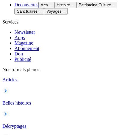
Découvertes
Arts
Histoire
Patrimoine Culture
Sanctuaires
Voyages
Services
Newsletter
Apps
Magazine
Abonnement
Don
Publicité
Nos formats phares
Articles
Belles histoires
Décryptages