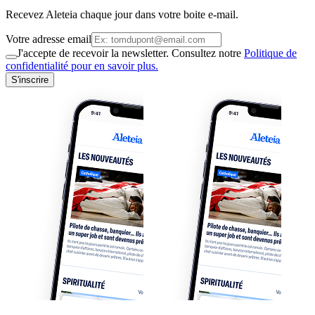
Recevez Aleteia chaque jour dans votre boite e-mail.
Votre adresse email
J'accepte de recevoir la newsletter. Consultez notre
Politique de
confidentialité pour en savoir plus.
S'inscrire