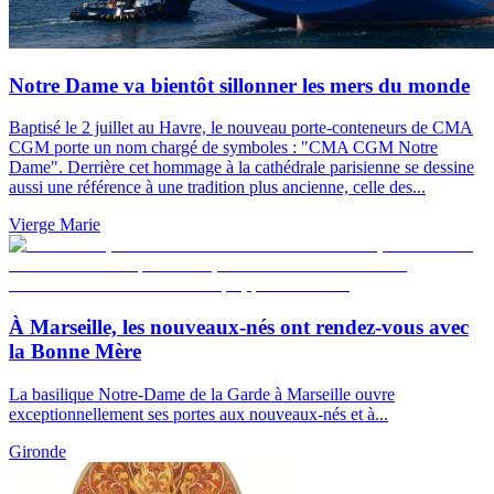
Notre Dame va bientôt sillonner les mers du monde
Baptisé le 2 juillet au Havre, le nouveau porte-conteneurs de CMA
CGM porte un nom chargé de symboles : "CMA CGM Notre
Dame". Derrière cet hommage à la cathédrale parisienne se dessine
aussi une référence à une tradition plus ancienne, celle des...
Vierge Marie
À Marseille, les nouveaux-nés ont rendez-vous avec
la Bonne Mère
La basilique Notre-Dame de la Garde à Marseille ouvre
exceptionnellement ses portes aux nouveaux-nés et à...
Gironde