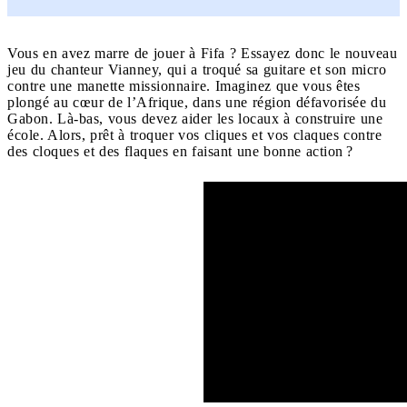
Vous en avez marre de jouer à Fifa ? Essayez donc le nouveau
jeu du chanteur Vianney, qui a troqué sa guitare et son micro
contre une manette missionnaire. Imaginez que vous êtes
plongé au cœur de l’Afrique, dans une région défavorisée du
Gabon. Là-bas, vous devez aider les locaux à construire une
école. Alors, prêt à troquer vos cliques et vos claques contre
des cloques et des flaques en faisant une bonne action ?