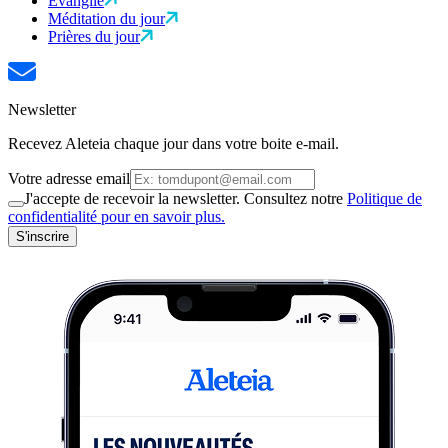
Évangile
Méditation du jour
Prières du jour
Newsletter
Recevez Aleteia chaque jour dans votre boite e-mail.
Votre adresse email
J'accepte de recevoir la newsletter. Consultez notre
Politique de
confidentialité pour en savoir plus.
S'inscrire