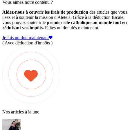
Vous aimez notre contenu ?
Aidez-nous à couvrir les frais de production
des articles que vous
lisez et à soutenir la mission d'Aleteia. Grâce à la déduction fiscale,
vous pouvez soutenir
le premier site catholique au monde tout en
réduisant vos impôts.
Faites un don dès maintenant.
Je fais un don maintenant
( Avec déduction d'impôts )
Nos articles à la une