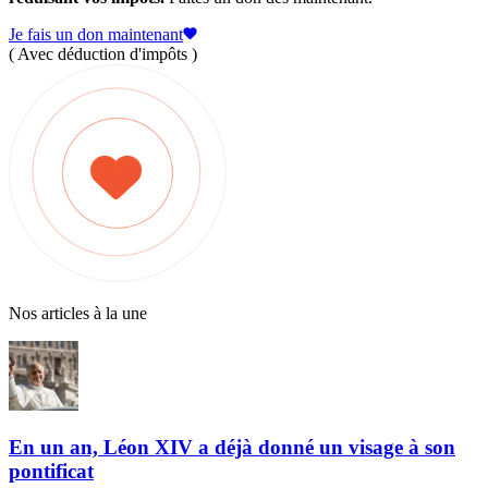
Je fais un don maintenant
( Avec déduction d'impôts )
Nos articles à la une
En un an, Léon XIV a déjà donné un visage à son
pontificat