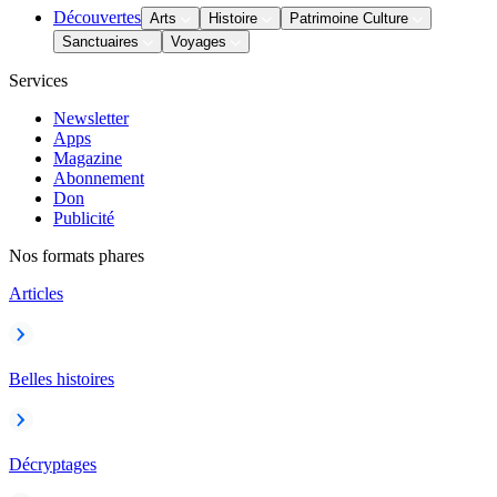
Découvertes
Arts
Histoire
Patrimoine Culture
Sanctuaires
Voyages
Services
Newsletter
Apps
Magazine
Abonnement
Don
Publicité
Nos formats phares
Articles
Belles histoires
Décryptages