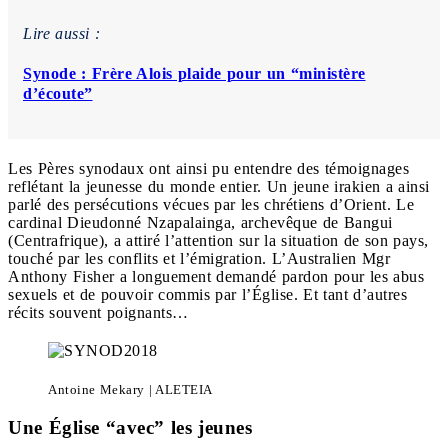
Lire aussi :
Synode : Frère Alois plaide pour un “ministère
d’écoute”
Les Pères synodaux ont ainsi pu entendre des témoignages
reflétant la jeunesse du monde entier. Un jeune irakien a ainsi
parlé des persécutions vécues par les chrétiens d’Orient. Le
cardinal Dieudonné Nzapalainga, archevêque de Bangui
(Centrafrique), a attiré l’attention sur la situation de son pays,
touché par les conflits et l’émigration. L’Australien Mgr
Anthony Fisher a longuement demandé pardon pour les abus
sexuels et de pouvoir commis par l’Église. Et tant d’autres
récits souvent poignants…
Antoine Mekary | ALETEIA
Une Église “avec” les jeunes