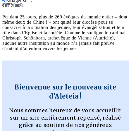
Partager sur
:
Pendant 25 jours, plus de 260 évêques du monde entier – dont
même deux de Chine ! – ont quitté leur diocèse pour se
consacrer à la situation des jeunes, leur évangélisation et leur
rôle dans l’Eglise et la société. Comme le souligne le cardinal
Christoph Schönborn, archevêque de Vienne (Autriche),
aucune autre institution au monde n’a jamais fait preuve
d’autant d’attention envers les jeunes.
Bienvenue sur le nouveau site
d’Aleteia !
Nous sommes heureux de vous accueillir
sur un site entièrement repensé, réalisé
grâce au soutien de nos généreux