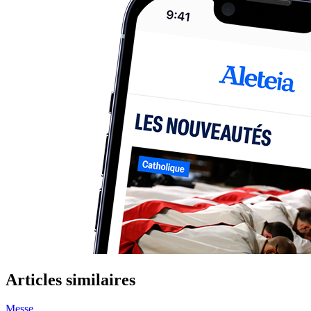
Articles similaires
Messe