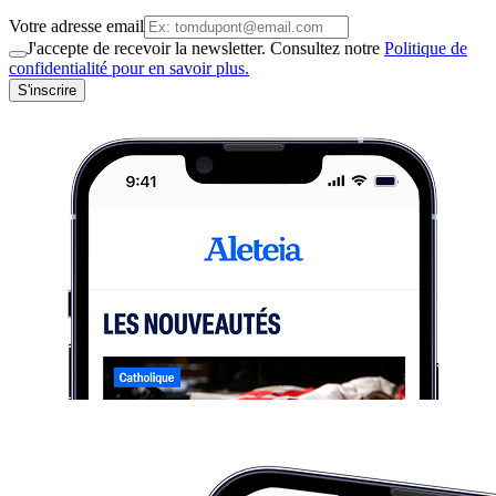
Votre adresse email
J'accepte de recevoir la newsletter. Consultez notre
Politique de
confidentialité pour en savoir plus.
S'inscrire