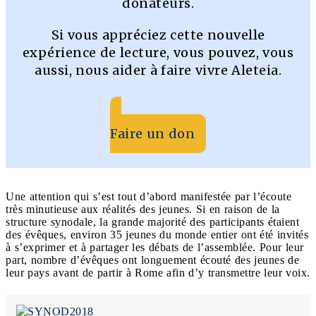
donateurs.
Si vous appréciez cette nouvelle
expérience de lecture, vous pouvez, vous
aussi, nous aider à faire vivre Aleteia.
Faire un don
Une attention qui s’est tout d’abord manifestée par l’écoute
très minutieuse aux réalités des jeunes. Si en raison de la
structure synodale, la grande majorité des participants étaient
des évêques, environ 35 jeunes du monde entier ont été invités
à s’exprimer et à partager les débats de l’assemblée. Pour leur
part, nombre d’évêques ont longuement écouté des jeunes de
leur pays avant de partir à Rome afin d’y transmettre leur voix.