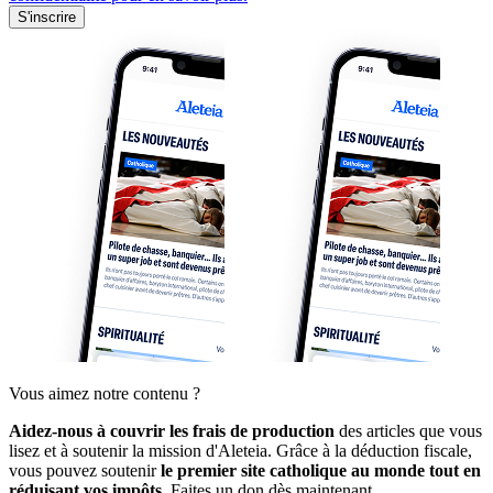
S'inscrire
Vous aimez notre contenu ?
Aidez-nous à couvrir les frais de production
des articles que vous
lisez et à soutenir la mission d'Aleteia. Grâce à la déduction fiscale,
vous pouvez soutenir
le premier site catholique au monde tout en
réduisant vos impôts.
Faites un don dès maintenant.