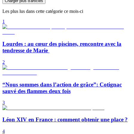
Charger plus d'articles
Les plus lus dans cette catégorie ce mois-ci
1
Lourdes : au cœur des piscines, rencontre avec la
tendresse de Marie
2
“Nous sommes dans l’action de grâce”: Cotignac
sauvé des flammes deux fois
3
Léon XIV en France : comment obtenir une place ?
4