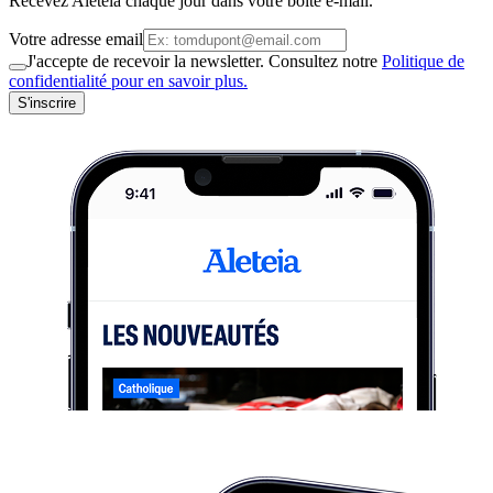
Recevez Aleteia chaque jour dans votre boite e-mail.
Votre adresse email
J'accepte de recevoir la newsletter. Consultez notre
Politique de
confidentialité pour en savoir plus.
S'inscrire