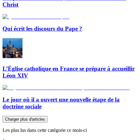
Christ
Qui écrit les discours du Pape ?
L’Église catholique en France se prépare à accueillir
Léon XIV
Le jour où il a ouvert une nouvelle étape de la
doctrine sociale
Charger plus d'articles
Les plus lus dans cette catégorie ce mois-ci