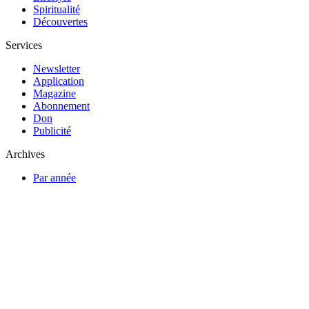
Spiritualité
Découvertes
Services
Newsletter
Application
Magazine
Abonnement
Don
Publicité
Archives
Par année