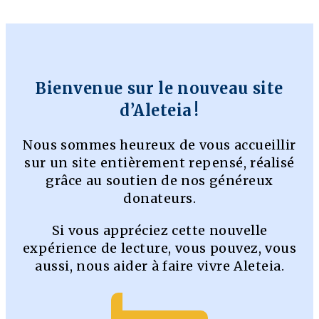
Bienvenue sur le nouveau site
d’Aleteia !
Nous sommes heureux de vous accueillir
sur un site entièrement repensé, réalisé
grâce au soutien de nos généreux
donateurs.
Si vous appréciez cette nouvelle
expérience de lecture, vous pouvez, vous
aussi, nous aider à faire vivre Aleteia.