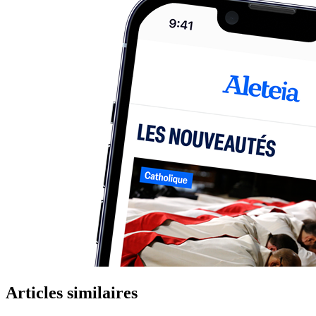
Articles similaires