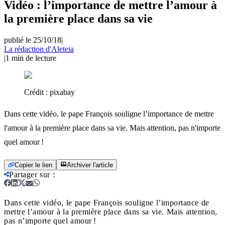
Vidéo : l’importance de mettre l’amour à
la première place dans sa vie
publié le 25/10/18
|
La rédaction d'Aleteia
|
1
min de lecture
Crédit :
pixabay
Dans cette vidéo, le pape François souligne l’importance de mettre
l'amour à la première place dans sa vie. Mais attention, pas n'importe
quel amour !
Copier le lien
Archiver l'article
Partager sur
:
Dans cette vidéo, le pape François souligne l’importance de
mettre l’amour à la première place dans sa vie. Mais attention,
pas n’importe quel amour !