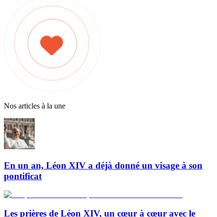
Nos articles à la une
En un an, Léon XIV a déjà donné un visage à son
pontificat
Les prières de Léon XIV, un cœur à cœur avec le