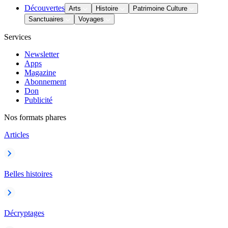
Découvertes
Arts
Histoire
Patrimoine Culture
Sanctuaires
Voyages
Services
Newsletter
Apps
Magazine
Abonnement
Don
Publicité
Nos formats phares
Articles
Belles histoires
Décryptages