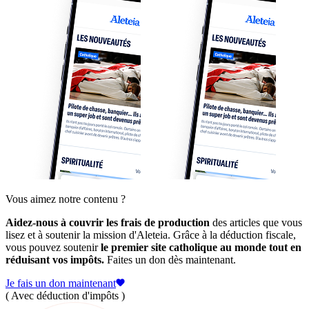
Vous aimez notre contenu ?
Aidez-nous à couvrir les frais de production
des articles que vous
lisez et à soutenir la mission d'Aleteia. Grâce à la déduction fiscale,
vous pouvez soutenir
le premier site catholique au monde tout en
réduisant vos impôts.
Faites un don dès maintenant.
Je fais un don maintenant
( Avec déduction d'impôts )