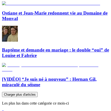
Ostiane et Jean-Marie redonnent vie au Domaine de
Monval
Baptême et demande en mariage : le double “oui” de
Louise et Fabrice
[VIDÉO] “Je suis né à nouveau” : Hernan Gil,
miraculé du séisme
Charger plus d'articles
Les plus lus dans cette catégorie ce mois-ci