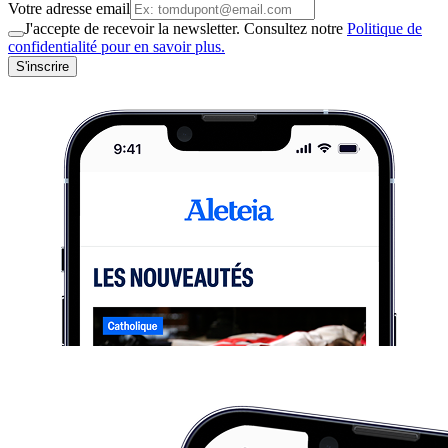
Votre adresse email
J'accepte de recevoir la newsletter. Consultez notre
Politique de
confidentialité pour en savoir plus.
S'inscrire