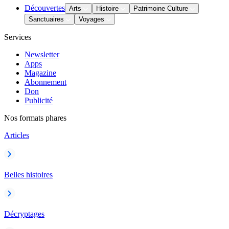
Découvertes
Arts
Histoire
Patrimoine Culture
Sanctuaires
Voyages
Services
Newsletter
Apps
Magazine
Abonnement
Don
Publicité
Nos formats phares
Articles
Belles histoires
Décryptages