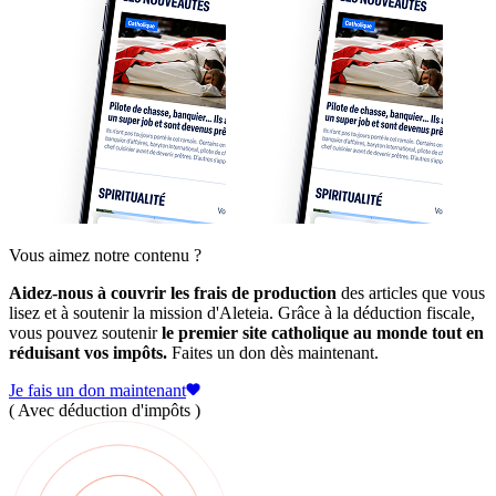
Vous aimez notre contenu ?
Aidez-nous à couvrir les frais de production
des articles que vous
lisez et à soutenir la mission d'Aleteia. Grâce à la déduction fiscale,
vous pouvez soutenir
le premier site catholique au monde tout en
réduisant vos impôts.
Faites un don dès maintenant.
Je fais un don maintenant
( Avec déduction d'impôts )