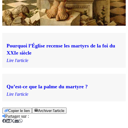
Pourquoi l’Église recense les martyrs de la foi du
XXIe siècle
Lire l'article
Qu’est-ce que la palme du martyre ?
Lire l'article
Copier le lien
Archiver l'article
Partager sur
: