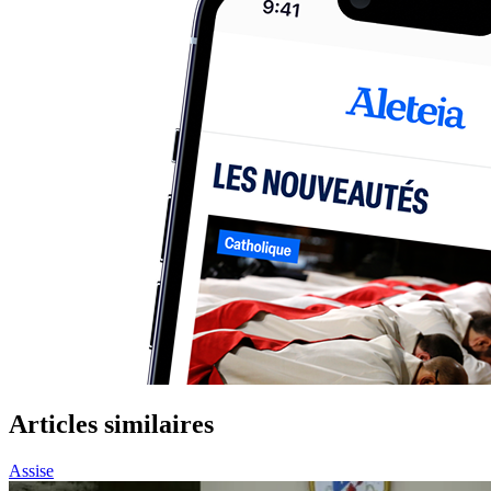
Articles similaires
Assise