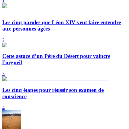
1
Les cinq paroles que Léon XIV veut faire entendre
aux personnes âgées
2
Cette astuce d’un Père du Désert pour vaincre
l’orgueil
3
Les cinq étapes pour réussir son examen de
conscience
4