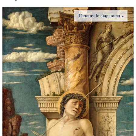
Démarrer le diaporama