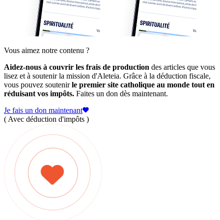
Vous aimez notre contenu ?
Aidez-nous à couvrir les frais de production
des articles que vous
lisez et à soutenir la mission d'Aleteia. Grâce à la déduction fiscale,
vous pouvez soutenir
le premier site catholique au monde tout en
réduisant vos impôts.
Faites un don dès maintenant.
Je fais un don maintenant
( Avec déduction d'impôts )