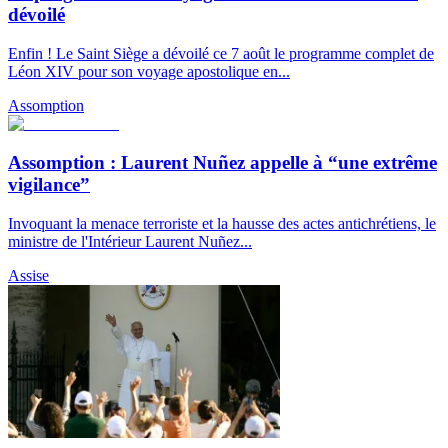
dévoilé
Enfin ! Le Saint Siège a dévoilé ce 7 août le programme complet de
Léon XIV pour son voyage apostolique en...
Assomption
Assomption : Laurent Nuñez appelle à “une extrême
vigilance”
Invoquant la menace terroriste et la hausse des actes antichrétiens, le
ministre de l'Intérieur Laurent Nuñez...
Assise