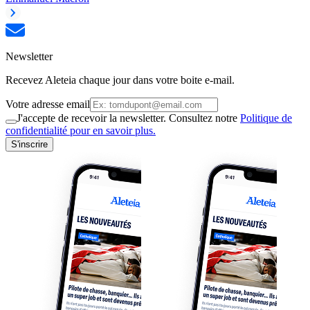
Newsletter
Recevez Aleteia chaque jour dans votre boite e-mail.
Votre adresse email
J'accepte de recevoir la newsletter. Consultez notre
Politique de
confidentialité pour en savoir plus.
S'inscrire