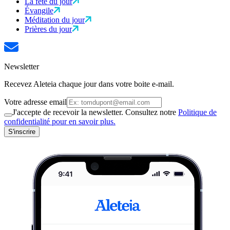
La fête du jour
Évangile
Méditation du jour
Prières du jour
Newsletter
Recevez Aleteia chaque jour dans votre boite e-mail.
Votre adresse email
J'accepte de recevoir la newsletter. Consultez notre
Politique de
confidentialité pour en savoir plus.
S'inscrire