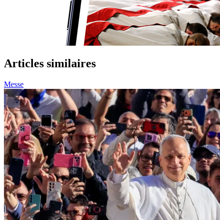
Articles similaires
Messe