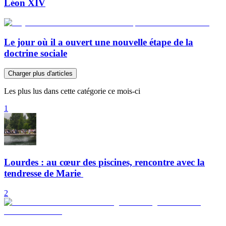
Léon XIV
Le jour où il a ouvert une nouvelle étape de la
doctrine sociale
Charger plus d'articles
Les plus lus dans cette catégorie ce mois-ci
1
Lourdes : au cœur des piscines, rencontre avec la
tendresse de Marie
2