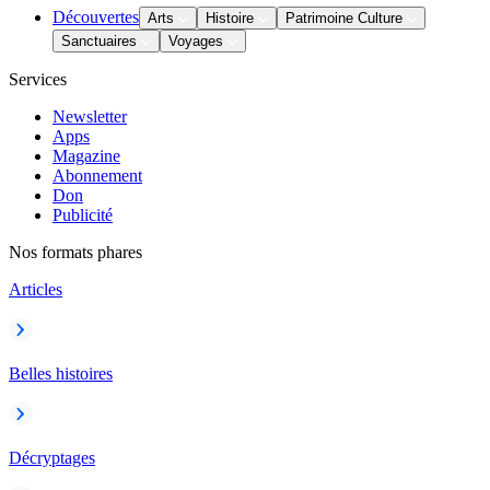
Découvertes
Arts
Histoire
Patrimoine Culture
Sanctuaires
Voyages
Services
Newsletter
Apps
Magazine
Abonnement
Don
Publicité
Nos formats phares
Articles
Belles histoires
Décryptages