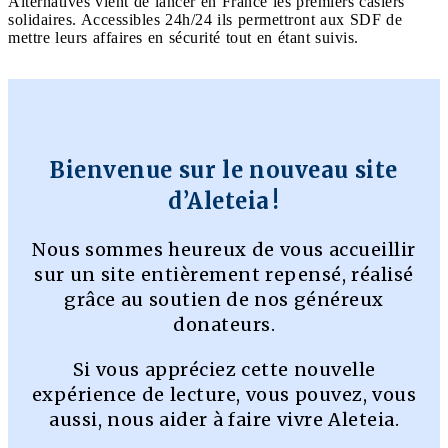
Alternatives vient de lancer en France les premiers casiers
solidaires. Accessibles 24h/24 ils permettront aux SDF de
mettre leurs affaires en sécurité tout en étant suivis.
Bienvenue sur le nouveau site
d’Aleteia !
Nous sommes heureux de vous accueillir
sur un site entièrement repensé, réalisé
grâce au soutien de nos généreux
donateurs.
Si vous appréciez cette nouvelle
expérience de lecture, vous pouvez, vous
aussi, nous aider à faire vivre Aleteia.