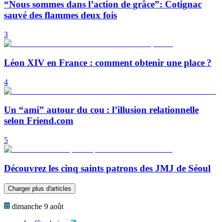
“Nous sommes dans l’action de grâce”: Cotignac
sauvé des flammes deux fois
3
Léon XIV en France : comment obtenir une place ?
4
Un “ami” autour du cou : l’illusion relationnelle
selon Friend.com
5
Découvrez les cinq saints patrons des JMJ de Séoul
Charger plus d'articles
dimanche 9 août