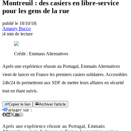
Montreuil : des casiers en libre-service
pour les gens de la rue
publié le 18/10/18
|
Amaury Bucco
|
4
min de lecture
Crédit :
Emmaus Alternatives
Après une expérience réussie au Portugal, Emmaüs Alternatives
vient de lancer en France les premiers casiers solidaires. Accessibles
24h/24 ils permettront aux SDF de mettre leurs affaires en sécurité
tout en étant suivis.
Copier le lien
Archiver l'article
Partager sur
:
Après une expérience réussie au Portugal, Emmaüs