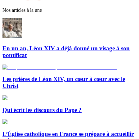
Nos articles à la une
En un an, Léon XIV a déjà donné un visage à son
pontificat
Les prières de Léon XIV, un cœur à cœur avec le
Christ
Qui écrit les discours du Pape ?
L’Église catholique en France se prépare à accueillir