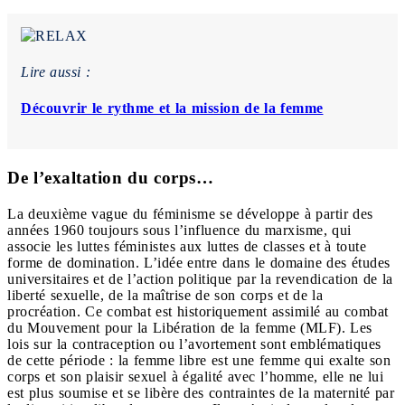
Lire aussi :
Découvrir le rythme et la mission de la femme
De l’exaltation du corps…
La deuxième vague du féminisme se développe à partir des
années 1960 toujours sous l’influence du marxisme, qui
associe les luttes féministes aux luttes de classes et à toute
forme de domination. L’idée entre dans le domaine des études
universitaires et de l’action politique par la revendication de la
liberté sexuelle, de la maîtrise de son corps et de la
procréation. Ce combat est historiquement assimilé au combat
du Mouvement pour la Libération de la femme (MLF). Les
lois sur la contraception ou l’avortement sont emblématiques
de cette période : la femme libre est une femme qui exalte son
corps et son plaisir sexuel à égalité avec l’homme, elle ne lui
est plus soumise et se libère des contraintes de la maternité par