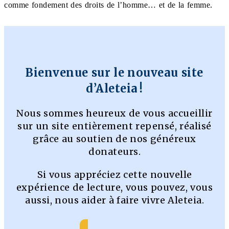
comme fondement des droits de l’homme… et de la femme.
Bienvenue sur le nouveau site
d’Aleteia !
Nous sommes heureux de vous accueillir
sur un site entièrement repensé, réalisé
grâce au soutien de nos généreux
donateurs.
Si vous appréciez cette nouvelle
expérience de lecture, vous pouvez, vous
aussi, nous aider à faire vivre Aleteia.