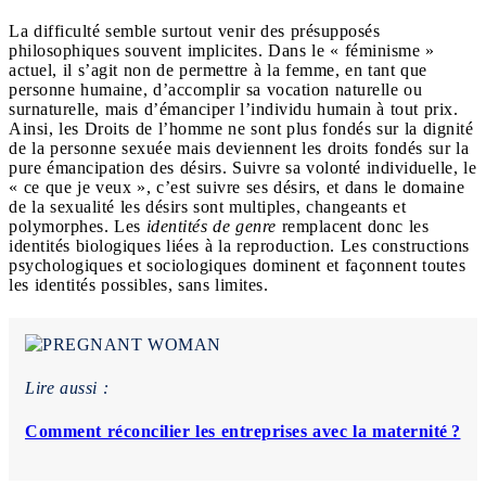
La difficulté semble surtout venir des présupposés
philosophiques souvent implicites. Dans le « féminisme »
actuel, il s’agit non de permettre à la femme, en tant que
personne humaine, d’accomplir sa vocation naturelle ou
surnaturelle, mais d’émanciper l’individu humain à tout prix.
Ainsi, les Droits de l’homme ne sont plus fondés sur la dignité
de la personne sexuée mais deviennent les droits fondés sur la
pure émancipation des désirs. Suivre sa volonté individuelle, le
« ce que je veux », c’est suivre ses désirs, et dans le domaine
de la sexualité les désirs sont multiples, changeants et
polymorphes. Les
identités de
genre
remplacent donc les
identités biologiques liées à la reproduction. Les constructions
psychologiques et sociologiques dominent et façonnent toutes
les identités possibles, sans limites.
Lire aussi :
Comment réconcilier les entreprises avec la maternité ?