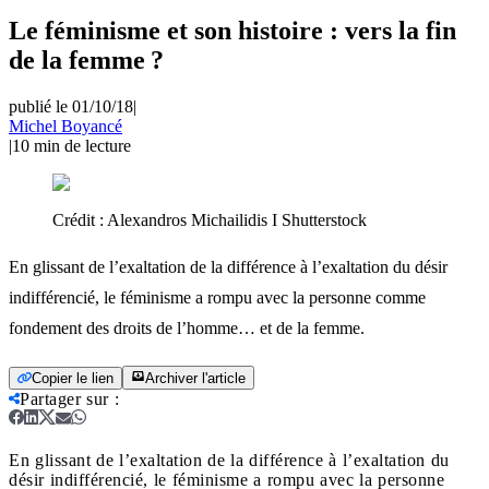
Le féminisme et son histoire : vers la fin
de la femme ?
publié le 01/10/18
|
Michel Boyancé
|
10
min de lecture
Crédit :
Alexandros Michailidis I Shutterstock
En glissant de l’exaltation de la différence à l’exaltation du désir
indifférencié, le féminisme a rompu avec la personne comme
fondement des droits de l’homme… et de la femme.
Copier le lien
Archiver l'article
Partager sur
:
En glissant de l’exaltation de la différence à l’exaltation du
désir indifférencié, le féminisme a rompu avec la personne