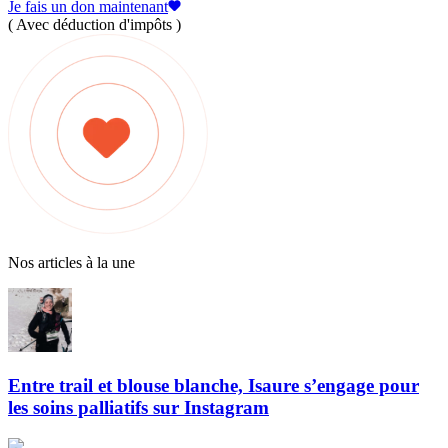
Je fais un don maintenant
( Avec déduction d'impôts )
Nos articles à la une
Entre trail et blouse blanche, Isaure s’engage pour
les soins palliatifs sur Instagram