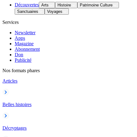
Découvertes
Arts
Histoire
Patrimoine Culture
Sanctuaires
Voyages
Services
Newsletter
Apps
Magazine
Abonnement
Don
Publicité
Nos formats phares
Articles
Belles histoires
Décryptages