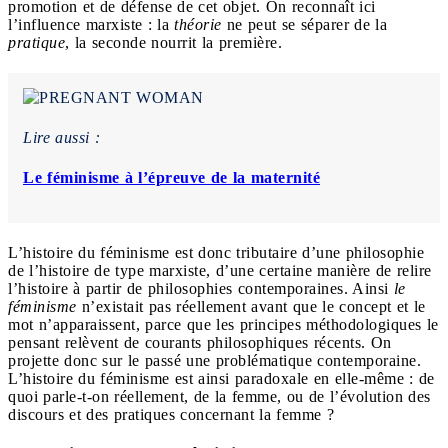
promotion et de défense de cet objet. On reconnaît ici
l’influence marxiste : la
théorie
ne peut se séparer de la
pratique
, la seconde nourrit la première.
Lire aussi :
Le féminisme à l’épreuve de la maternité
L’histoire du féminisme est donc tributaire d’une philosophie
de l’histoire de type marxiste, d’une certaine manière de relire
l’histoire à partir de philosophies contemporaines. Ainsi
le
féminisme
n’existait pas réellement avant que le concept et le
mot n’apparaissent, parce que les principes méthodologiques le
pensant relèvent de courants philosophiques récents. On
projette donc sur le passé une problématique contemporaine.
L’histoire du féminisme est ainsi paradoxale en elle-même : de
quoi parle-t-on réellement, de la femme, ou de l’évolution des
discours et des pratiques concernant la femme ?