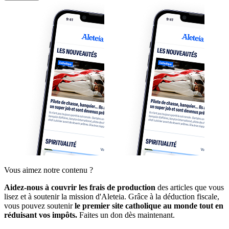
Vous aimez notre contenu ?
Aidez-nous à couvrir les frais de production
des articles que vous
lisez et à soutenir la mission d'Aleteia. Grâce à la déduction fiscale,
vous pouvez soutenir
le premier site catholique au monde tout en
réduisant vos impôts.
Faites un don dès maintenant.