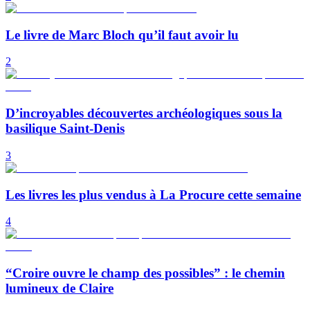
Le livre de Marc Bloch qu’il faut avoir lu
2
D’incroyables découvertes archéologiques sous la
basilique Saint-Denis
3
Les livres les plus vendus à La Procure cette semaine
4
“Croire ouvre le champ des possibles” : le chemin
lumineux de Claire