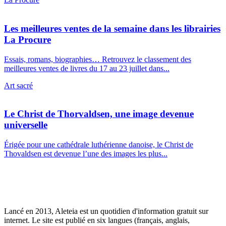
Les meilleures ventes de la semaine dans les librairies
La Procure
Essais, romans, biographies… Retrouvez le classement des
meilleures ventes de livres du 17 au 23 juillet dans...
Art sacré
Le Christ de Thorvaldsen, une image devenue
universelle
Érigée pour une cathédrale luthérienne danoise, le Christ de
Thovaldsen est devenue l’une des images les plus...
Lancé en 2013, Aleteia est un quotidien d'information gratuit sur
internet. Le site est publié en six langues (français, anglais,