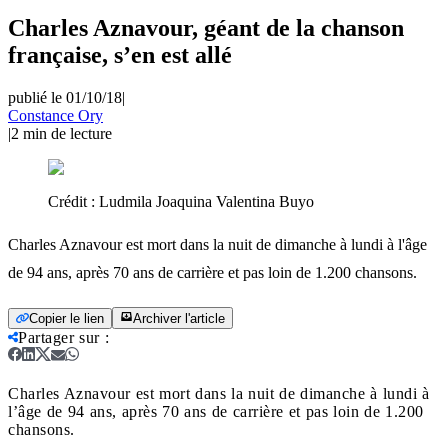
Charles Aznavour, géant de la chanson
française, s’en est allé
publié le 01/10/18
|
Constance Ory
|
2
min de lecture
Crédit :
Ludmila Joaquina Valentina Buyo
Charles Aznavour est mort dans la nuit de dimanche à lundi à l'âge
de 94 ans, après 70 ans de carrière et pas loin de 1.200 chansons.
Copier le lien
Archiver l'article
Partager sur
:
Charles Aznavour est mort dans la nuit de dimanche à lundi à
l’âge de 94 ans, après 70 ans de carrière et pas loin de 1.200
chansons.