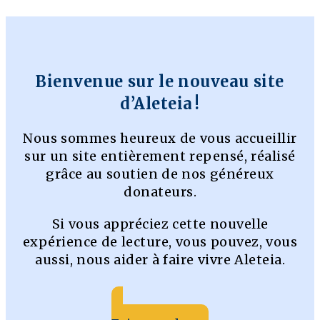
Bienvenue sur le nouveau site
d’Aleteia !
Nous sommes heureux de vous accueillir
sur un site entièrement repensé, réalisé
grâce au soutien de nos généreux
donateurs.
Si vous appréciez cette nouvelle
expérience de lecture, vous pouvez, vous
aussi, nous aider à faire vivre Aleteia.