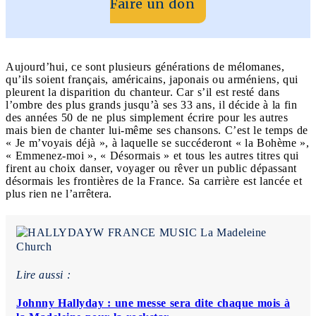
Faire un don
Aujourd’hui, ce sont plusieurs générations de mélomanes,
qu’ils soient français, américains, japonais ou arméniens, qui
pleurent la disparition du chanteur. Car s’il est resté dans
l’ombre des plus grands jusqu’à ses 33 ans, il décide à la fin
des années 50 de ne plus simplement écrire pour les autres
mais bien de chanter lui-même ses chansons. C’est le temps de
« Je m’voyais déjà », à laquelle se succéderont « la Bohème »,
« Emmenez-moi », « Désormais » et tous les autres titres qui
firent au choix danser, voyager ou rêver un public dépassant
désormais les frontières de la France. Sa carrière est lancée et
plus rien ne l’arrêtera.
Lire aussi :
Johnny Hallyday : une messe sera dite chaque mois à