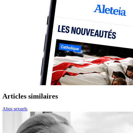
Articles similaires
Abus sexuels