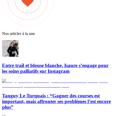
Nos articles à la une
Entre trail et blouse blanche, Isaure s’engage pour
les soins palliatifs sur Instagram
Tanguy Le Turquais : “Gagner des courses est
important, mais affronter ses problèmes l’est encore
plus”