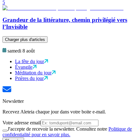
5
Grandeur de la littérature, chemin privilégié vers
l’Invisible
Charger plus d'articles
samedi 8 août
La fête du jour
Évangile
Méditation du jour
Prières du jour
Newsletter
Recevez Aleteia chaque jour dans votre boite e-mail.
Votre adresse email
J'accepte de recevoir la newsletter. Consultez notre
Politique de
confidentialité pour en savoir plus.