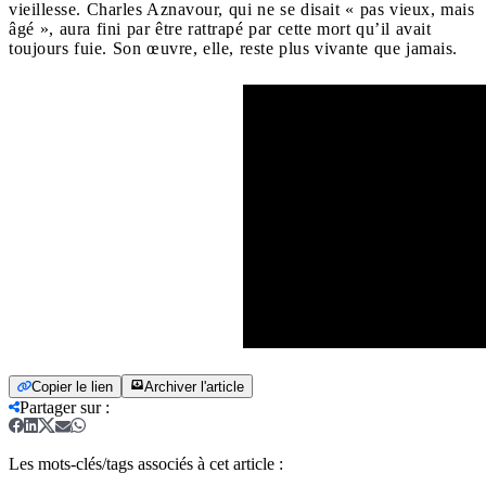
vieillesse. Charles Aznavour, qui ne se disait « pas vieux, mais
âgé », aura fini par être rattrapé par cette mort qu’il avait
toujours fuie. Son œuvre, elle, reste plus vivante que jamais.
Copier le lien
Archiver l'article
Partager sur
:
Les mots-clés/tags associés à cet article :