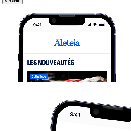
S'inscrire