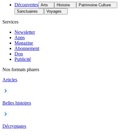
Découvertes
Arts
Histoire
Patrimoine Culture
Sanctuaires
Voyages
Services
Newsletter
Apps
Magazine
Abonnement
Don
Publicité
Nos formats phares
Articles
Belles histoires
Décryptages