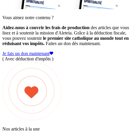
Vous aimez notre contenu ?
Aidez-nous à couvrir les frais de production
des articles que vous
lisez et à soutenir la mission d'Aleteia. Grâce à la déduction fiscale,
vous pouvez soutenir
le premier site catholique au monde tout en
réduisant vos impôts.
Faites un don dès maintenant.
Je fais un don maintenant
( Avec déduction d'impôts )
Nos articles à la une