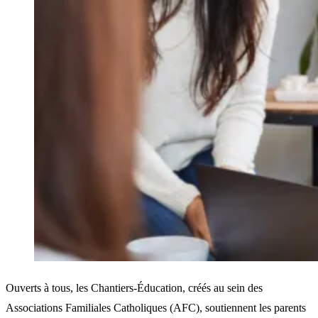
Ouverts à tous, les Chantiers-Éducation, créés au sein des
Associations Familiales Catholiques (AFC), soutiennent les parents