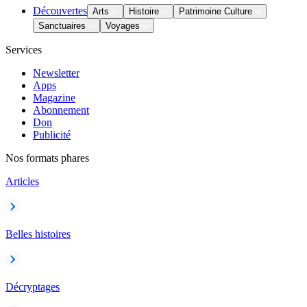
Découvertes
Arts
Histoire
Patrimoine Culture
Sanctuaires
Voyages
Services
Newsletter
Apps
Magazine
Abonnement
Don
Publicité
Nos formats phares
Articles
Belles histoires
Décryptages