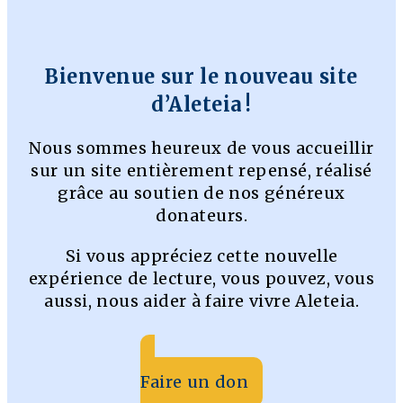
Bienvenue sur le nouveau site
d’Aleteia !
Nous sommes heureux de vous accueillir
sur un site entièrement repensé, réalisé
grâce au soutien de nos généreux
donateurs.
Si vous appréciez cette nouvelle
expérience de lecture, vous pouvez, vous
aussi, nous aider à faire vivre Aleteia.
Faire un don