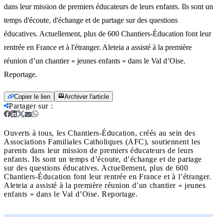
dans leur mission de premiers éducateurs de leurs enfants. Ils sont un
temps d'écoute, d'échange et de partage sur des questions
éducatives. Actuellement, plus de 600 Chantiers-Éducation font leur
rentrée en France et à l'étranger. Aleteia a assisté à la première
réunion d’un chantier « jeunes enfants » dans le Val d’Oise.
Reportage.
Copier le lien
Archiver l'article
Partager sur
:
Ouverts à tous, les Chantiers-Éducation, créés au sein des
Associations Familiales Catholiques (AFC), soutiennent les
parents dans leur mission de premiers éducateurs de leurs
enfants. Ils sont un temps d’écoute, d’échange et de partage
sur des questions éducatives. Actuellement, plus de 600
Chantiers-Éducation font leur rentrée en France et à l’étranger.
Aleteia a assisté à la première réunion d’un chantier « jeunes
enfants » dans le Val d’Oise. Reportage.