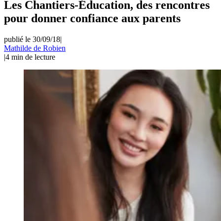
Les Chantiers-Éducation, des rencontres
pour donner confiance aux parents
publié le 30/09/18
|
Mathilde de Robien
|
4
min de lecture