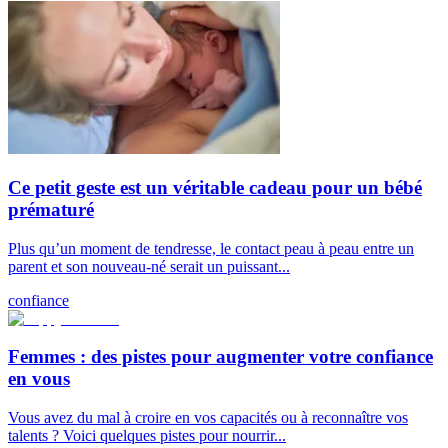
Ce petit geste est un véritable cadeau pour un bébé
prématuré
Plus qu’un moment de tendresse, le contact peau à peau entre un
parent et son nouveau-né serait un puissant...
confiance
Femmes : des pistes pour augmenter votre confiance
en vous
Vous avez du mal à croire en vos capacités ou à reconnaître vos
talents ? Voici quelques pistes pour nourrir...