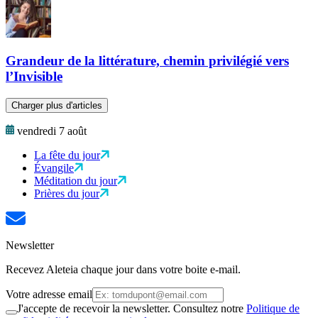
Grandeur de la littérature, chemin privilégié vers
l’Invisible
Charger plus d'articles
vendredi 7 août
La fête du jour
Évangile
Méditation du jour
Prières du jour
Newsletter
Recevez Aleteia chaque jour dans votre boite e-mail.
Votre adresse email
J'accepte de recevoir la newsletter. Consultez notre
Politique de