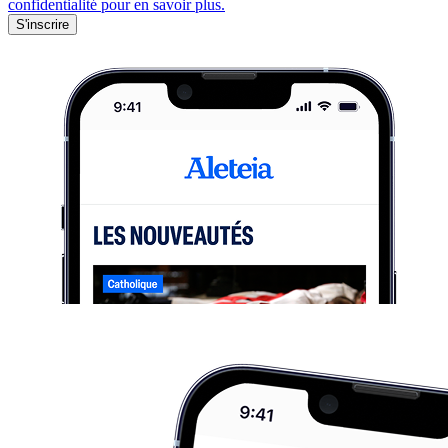
confidentialité pour en savoir plus.
S'inscrire