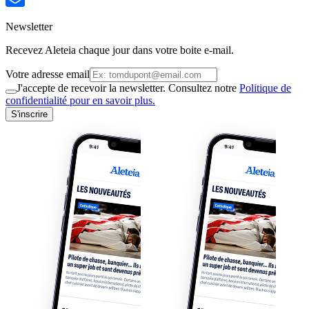
Newsletter
Recevez Aleteia chaque jour dans votre boite e-mail.
Votre adresse email
J'accepte de recevoir la newsletter. Consultez notre
Politique de
confidentialité pour en savoir plus.
S'inscrire