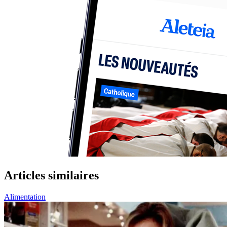
Articles similaires
Alimentation