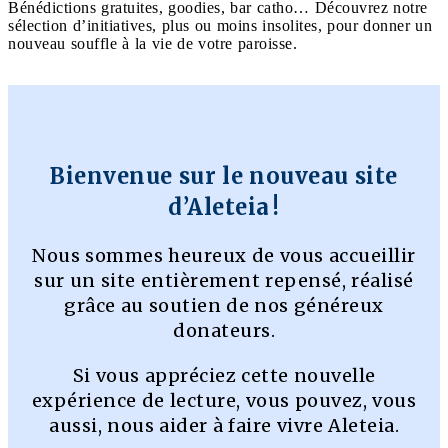
Bénédictions gratuites, goodies, bar catho… Découvrez notre
sélection d’initiatives, plus ou moins insolites, pour donner un
nouveau souffle à la vie de votre paroisse.
Bienvenue sur le nouveau site
d’Aleteia !
Nous sommes heureux de vous accueillir
sur un site entièrement repensé, réalisé
grâce au soutien de nos généreux
donateurs.
Si vous appréciez cette nouvelle
expérience de lecture, vous pouvez, vous
aussi, nous aider à faire vivre Aleteia.