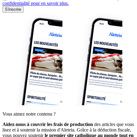
confidentialité pour en savoir plus.
S'inscrire
Vous aimez notre contenu ?
Aidez-nous à couvrir les frais de production
des articles que vous
lisez et à soutenir la mission d'Aleteia. Grâce à la déduction fiscale,
vous pouvez soutenir
le premier site catholique au monde tout en