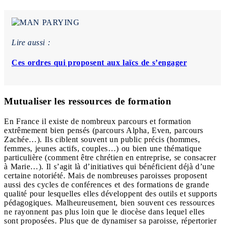
Lire aussi :
Ces ordres qui proposent aux laïcs de s’engager
Mutualiser les ressources de formation
En France il existe de nombreux parcours et formation
extrêmement bien pensés (parcours Alpha, Even, parcours
Zachée…). Ils ciblent souvent un public précis (hommes,
femmes, jeunes actifs, couples…) ou bien une thématique
particulière (comment être chrétien en entreprise, se consacrer
à Marie…). Il s’agit là d’initiatives qui bénéficient déjà d’une
certaine notoriété. Mais de nombreuses paroisses proposent
aussi des cycles de conférences et des formations de grande
qualité pour lesquelles elles développent des outils et supports
pédagogiques. Malheureusement, bien souvent ces ressources
ne rayonnent pas plus loin que le diocèse dans lequel elles
sont proposées. Plus que de dynamiser sa paroisse, répertorier