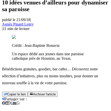
10 idées venues d’ailleurs pour dynamiser
sa paroisse
publié le 21/09/18
|
Agnès Pinard Legry
|
11
min de lecture
Crédit :
Jean-Baptiste Bonavia
Un espace dédié aux jeunes dans une paroisse
catholique près de Houston, au Texas.
Bénédictions gratuites, goodies, bar catho… Découvrez notre
sélection d’initiatives, plus ou moins insolites, pour donner un
nouveau souffle à la vie de votre paroisse.
Copier le lien
Archiver l'article
Partager sur
: