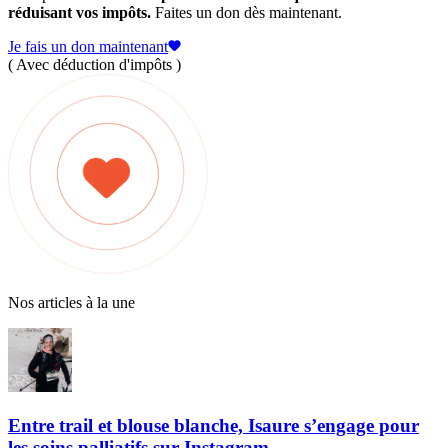
réduisant vos impôts.
Faites un don dès maintenant.
Je fais un don maintenant
( Avec déduction d'impôts )
Nos articles à la une
Entre trail et blouse blanche, Isaure s’engage pour
les soins palliatifs sur Instagram