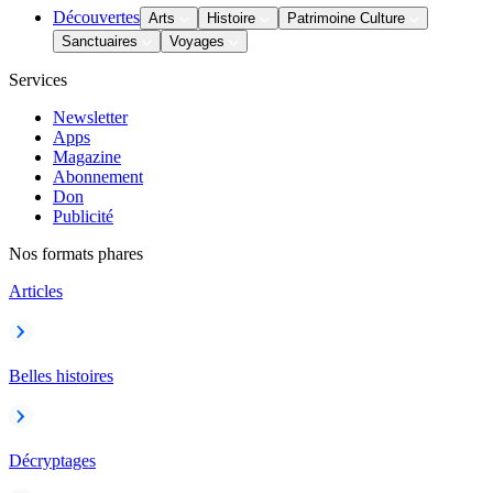
Découvertes
Arts
Histoire
Patrimoine Culture
Sanctuaires
Voyages
Services
Newsletter
Apps
Magazine
Abonnement
Don
Publicité
Nos formats phares
Articles
Belles histoires
Décryptages