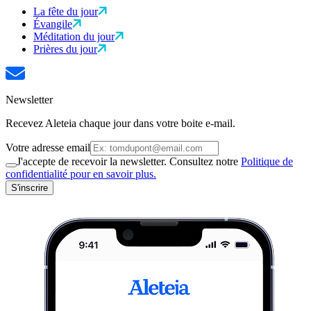
La fête du jour
Évangile
Méditation du jour
Prières du jour
Newsletter
Recevez Aleteia chaque jour dans votre boite e-mail.
Votre adresse email
J'accepte de recevoir la newsletter. Consultez notre
Politique de
confidentialité pour en savoir plus.
S'inscrire