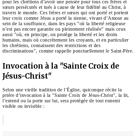
pour les chrétiens d’avoir une pensée pour tous ces frères et
sœurs persécutés et tués à cause de leur fidélité au Christ, à
travers le monde. Ces frères et sœurs qui ont porté et portent
leur croix comme Jésus a porté la sienne, vivant d’Amour au
sein de la souffrance, dans les pays "où la liberté religieuse
n’est pas encore garantie ou pleinement réalisée" mais ceux
aussi "où, en principe, on protège la liberté et les droits
humains, mais où concrètement les croyants, et en particulier
les chrétiens, connaissent des restrictions et des
discriminations", comme rappelle ponctuellement le Saint-Père.
Invocation à la "Sainte Croix de
Jésus-Christ"
Selon une vieille tradition de l’Église, quiconque récite la
prière d’invocation à la "Sainte Croix de Jésus-Christ", la lit,
l’entend ou la porte sur lui, sera protégée de tout ennemi
visible ou invisible :