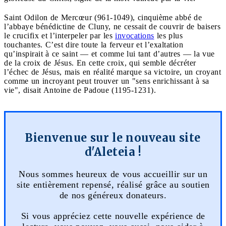
Saint Odilon de Mercœur (961-1049), cinquième abbé de
l’abbaye bénédictine de Cluny, ne cessait de couvrir de baisers
le crucifix et l’interpeler par les
invocations
les plus
touchantes. C’est dire toute la ferveur et l’exaltation
qu’inspirait à ce saint — et comme lui tant d’autres — la vue
de la croix de Jésus. En cette croix, qui semble décréter
l’échec de Jésus, mais en réalité marque sa victoire, un croyant
comme un incroyant peut trouver un "sens enrichissant à sa
vie", disait Antoine de Padoue (1195-1231).
Bienvenue sur le nouveau site
d'Aleteia !
Nous sommes heureux de vous accueillir sur un
site entièrement repensé, réalisé grâce au soutien
de nos généreux donateurs.
Si vous appréciez cette nouvelle expérience de