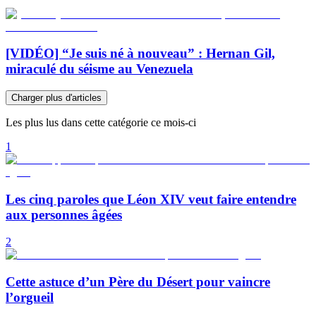
[VIDÉO] “Je suis né à nouveau” : Hernan Gil,
miraculé du séisme au Venezuela
Charger plus d'articles
Les plus lus dans cette catégorie ce mois-ci
1
Les cinq paroles que Léon XIV veut faire entendre
aux personnes âgées
2
Cette astuce d’un Père du Désert pour vaincre
l’orgueil