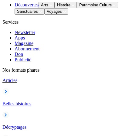
Découvertes
Arts
Histoire
Patrimoine Culture
Sanctuaires
Voyages
Services
Newsletter
Apps
Magazine
Abonnement
Don
Publicité
Nos formats phares
Articles
Belles histoires
Décryptages