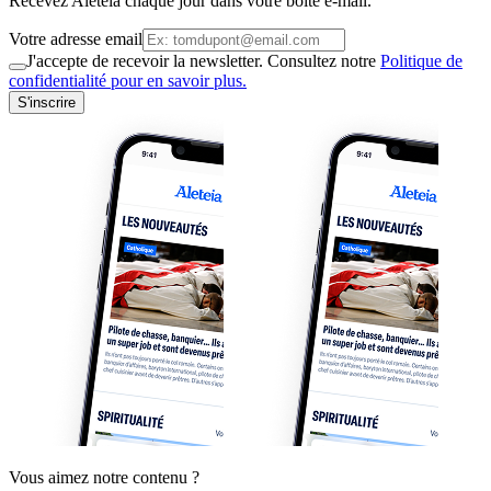
Recevez Aleteia chaque jour dans votre boite e-mail.
Votre adresse email
J'accepte de recevoir la newsletter. Consultez notre
Politique de
confidentialité pour en savoir plus.
S'inscrire
Vous aimez notre contenu ?