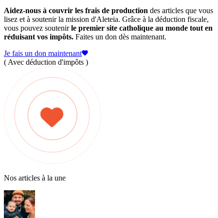
Aidez-nous à couvrir les frais de production
des articles que vous
lisez et à soutenir la mission d'Aleteia. Grâce à la déduction fiscale,
vous pouvez soutenir
le premier site catholique au monde tout en
réduisant vos impôts.
Faites un don dès maintenant.
Je fais un don maintenant
( Avec déduction d'impôts )
Nos articles à la une