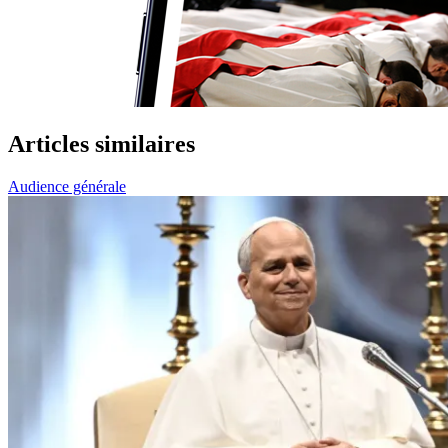
Articles similaires
Audience générale