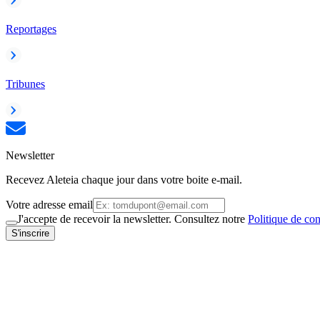
Reportages
Tribunes
Newsletter
Recevez Aleteia chaque jour dans votre boite e-mail.
Votre adresse email
J'accepte de recevoir la newsletter. Consultez notre
Politique de con
S'inscrire