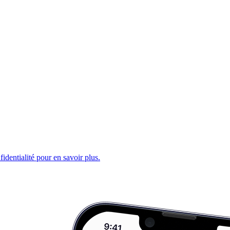
fidentialité pour en savoir plus.