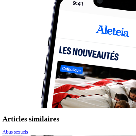
Articles similaires
Abus sexuels