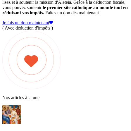
lisez et à soutenir la mission d'Aleteia. Grâce à la déduction fiscale,
vous pouvez soutenir
le premier site catholique au monde tout en
réduisant vos impôts.
Faites un don dès maintenant.
Je fais un don maintenant
( Avec déduction d'impôts )
Nos articles à la une