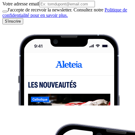
Votre adresse email
J'accepte de recevoir la newsletter. Consultez notre
Politique de
confidentialité pour en savoir plus.
S'inscrire