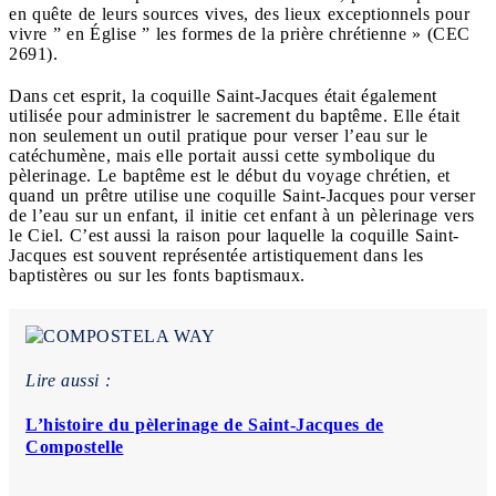
en quête de leurs sources vives, des lieux exceptionnels pour
vivre ” en Église ” les formes de la prière chrétienne » (CEC
2691).
Dans cet esprit, la coquille Saint-Jacques était également
utilisée pour administrer le sacrement du baptême. Elle était
non seulement un outil pratique pour verser l’eau sur le
catéchumène, mais elle portait aussi cette symbolique du
pèlerinage. Le baptême est le début du voyage chrétien, et
quand un prêtre utilise une coquille Saint-Jacques pour verser
de l’eau sur un enfant, il initie cet enfant à un pèlerinage vers
le Ciel. C’est aussi la raison pour laquelle la coquille Saint-
Jacques est souvent représentée artistiquement dans les
baptistères ou sur les fonts baptismaux.
Lire aussi :
L’histoire du pèlerinage de Saint-Jacques de
Compostelle