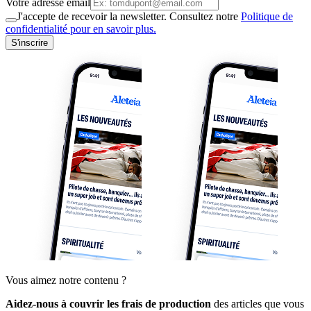
Votre adresse email
J'accepte de recevoir la newsletter. Consultez notre
Politique de
confidentialité pour en savoir plus.
S'inscrire
Vous aimez notre contenu ?
Aidez-nous à couvrir les frais de production
des articles que vous