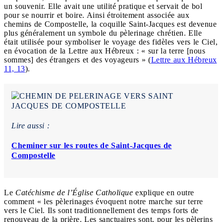
un souvenir. Elle avait une utilité pratique et servait de bol
pour se nourrir et boire. Ainsi étroitement associée aux
chemins de Compostelle, la coquille Saint-Jacques est devenue
plus généralement un symbole du pèlerinage chrétien. Elle
était utilisée pour symboliser le voyage des fidèles vers le Ciel,
en évocation de la Lettre aux Hébreux : « sur la terre [nous
sommes] des étrangers et des voyageurs » (
Lettre aux Hébreux
11, 13
).
Lire aussi :
Cheminer sur les routes de Saint-Jacques de
Compostelle
Le
Catéchisme de l’Église Catholique
explique en outre
comment « les pèlerinages évoquent notre marche sur terre
vers le Ciel. Ils sont traditionnellement des temps forts de
renouveau de la prière. Les sanctuaires sont, pour les pèlerins