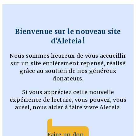
Bienvenue sur le nouveau site
d’Aleteia !
Nous sommes heureux de vous accueillir
sur un site entièrement repensé, réalisé
grâce au soutien de nos généreux
donateurs.
Si vous appréciez cette nouvelle
expérience de lecture, vous pouvez, vous
aussi, nous aider à faire vivre Aleteia.
Faire un don