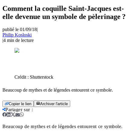
Comment la coquille Saint-Jacques est-
elle devenue un symbole de pèlerinage ?
publié le 01/09/18
|
Philip Kosloski
|
4
min de lecture
Crédit :
Shutterstock
Beaucoup de mythes et de légendes entourent ce symbole.
Copier le lien
Archiver l'article
Partager sur
:
Beaucoup de mythes et de légendes entourent ce symbole.