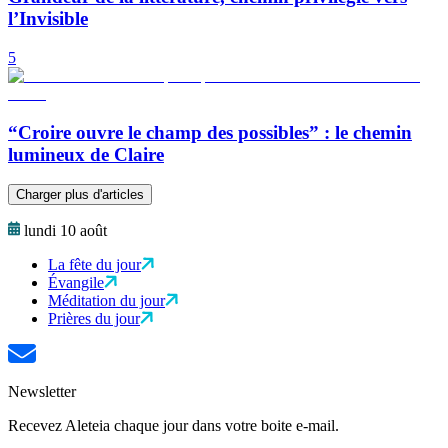
l’Invisible
5
“Croire ouvre le champ des possibles” : le chemin
lumineux de Claire
Charger plus d'articles
lundi 10 août
La fête du jour
Évangile
Méditation du jour
Prières du jour
Newsletter
Recevez Aleteia chaque jour dans votre boite e-mail.