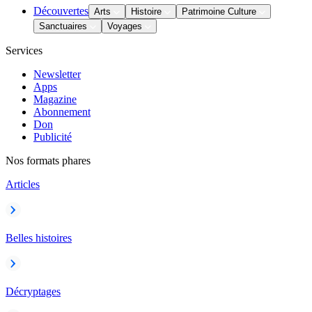
Découvertes
Arts
Histoire
Patrimoine Culture
Sanctuaires
Voyages
Services
Newsletter
Apps
Magazine
Abonnement
Don
Publicité
Nos formats phares
Articles
Belles histoires
Décryptages