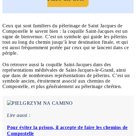
Ceux qui sont familiers du pèlerinage de Saint Jacques de
Compostelle le savent bien : la coquille Saint-Jacques est un
signe de bienvenue. C’est un symbole qui guide les pèlerins
tout au long du chemin jusqu’à leur destination finale, et qui
est aussi fréquemment portée par ceux qui se lancent dans ce
périple.
On retrouve aussi la coquille Saint-Jacques dans des
représentations médiévales de Saint-Jacques-le-Grand, ainsi
que dans de nombreuses représentations de pèlerins. C’est un
symbole ancien, étroitement associé aux chemins de
Compostelle, et plus généralement au pèlerinage chrétien.
Lire aussi :
Pour éviter la prison, il accepte de faire les chemins de
Compostelle