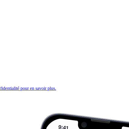
fidentialité pour en savoir plus.