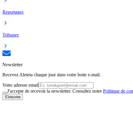
Reportages
Tribunes
Newsletter
Recevez Aleteia chaque jour dans votre boite e-mail.
Votre adresse email
J'accepte de recevoir la newsletter. Consultez notre
Politique de con
S'inscrire