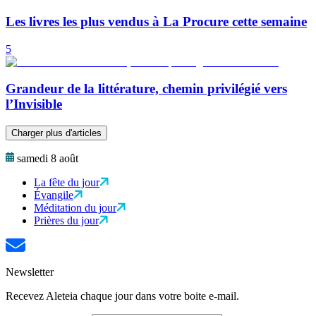
Les livres les plus vendus à La Procure cette semaine
5
Grandeur de la littérature, chemin privilégié vers
l’Invisible
Charger plus d'articles
samedi 8 août
La fête du jour
Évangile
Méditation du jour
Prières du jour
Newsletter
Recevez Aleteia chaque jour dans votre boite e-mail.