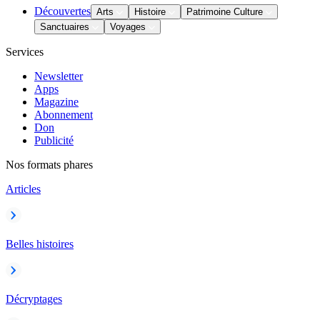
Découvertes
Arts
Histoire
Patrimoine Culture
Sanctuaires
Voyages
Services
Newsletter
Apps
Magazine
Abonnement
Don
Publicité
Nos formats phares
Articles
Belles histoires
Décryptages