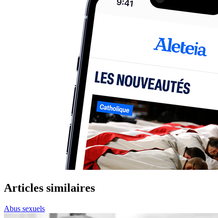
Articles similaires
Abus sexuels