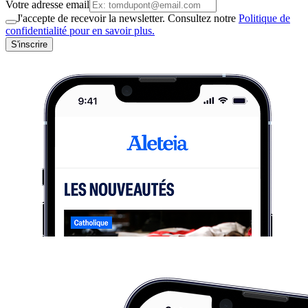
Votre adresse email
J'accepte de recevoir la newsletter. Consultez notre
Politique de
confidentialité pour en savoir plus.
S'inscrire