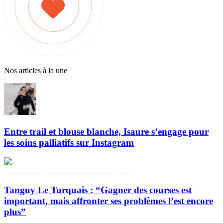
Nos articles à la une
Entre trail et blouse blanche, Isaure s’engage pour
les soins palliatifs sur Instagram
Tanguy Le Turquais : “Gagner des courses est
important, mais affronter ses problèmes l’est encore
plus”