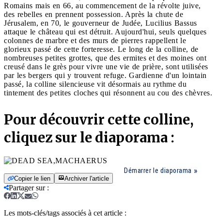
Romains mais en 66, au commencement de la révolte juive,
des rebelles en prennent possession. Après la chute de
Jérusalem, en 70, le gouverneur de Judée, Lucilius Bassus
attaque le château qui est détruit. Aujourd'hui, seuls quelques
colonnes de marbre et des murs de pierres rappellent le
glorieux passé de cette forteresse. Le long de la colline, de
nombreuses petites grottes, que des ermites et des moines ont
creusé dans le grès pour vivre une vie de prière, sont utilisées
par les bergers qui y trouvent refuge. Gardienne d'un lointain
passé, la colline silencieuse vit désormais au rythme du
tintement des petites cloches qui résonnent au cou des chèvres.
Pour découvrir cette colline,
cliquez sur le diaporama :
Démarrer le diaporama
Copier le lien
Archiver l'article
Partager sur
:
Les mots-clés/tags associés à cet article :