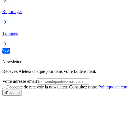
Reportages
Tribunes
Newsletter
Recevez Aleteia chaque jour dans votre boite e-mail.
Votre adresse email
J'accepte de recevoir la newsletter. Consultez notre
Politique de con
S'inscrire