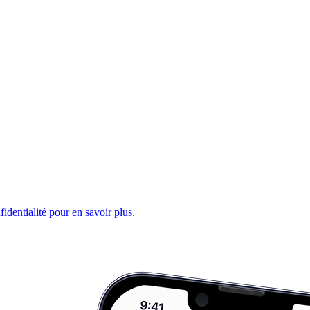
fidentialité pour en savoir plus.