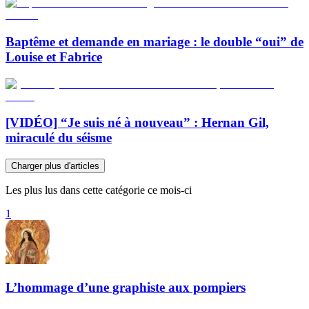
Baptême et demande en mariage : le double “oui” de
Louise et Fabrice
[VIDÉO] “Je suis né à nouveau” : Hernan Gil,
miraculé du séisme
Charger plus d'articles
Les plus lus dans cette catégorie ce mois-ci
1
L’hommage d’une graphiste aux pompiers