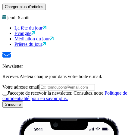
Charger plus d'articles
jeudi 6 août
La fête du jour
Évangile
Méditation du jour
Prières du jour
Newsletter
Recevez Aleteia chaque jour dans votre boite e-mail.
Votre adresse email
J'accepte de recevoir la newsletter. Consultez notre
Politique de
confidentialité pour en savoir plus.
S'inscrire