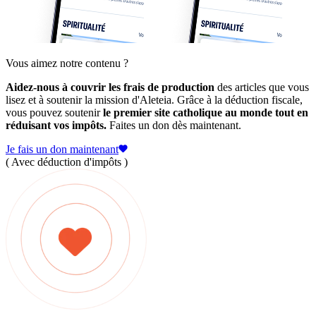
Vous aimez notre contenu ?
Aidez-nous à couvrir les frais de production
des articles que vous
lisez et à soutenir la mission d'Aleteia. Grâce à la déduction fiscale,
vous pouvez soutenir
le premier site catholique au monde tout en
réduisant vos impôts.
Faites un don dès maintenant.
Je fais un don maintenant
( Avec déduction d'impôts )