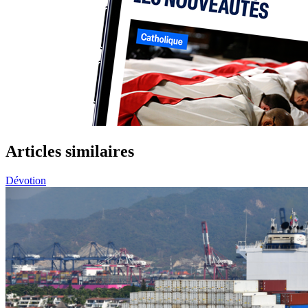
Articles similaires
Dévotion