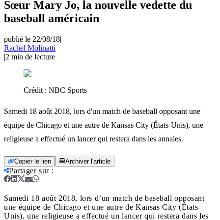
Sœur Mary Jo, la nouvelle vedette du
baseball américain
publié le 22/08/18
|
Rachel Molinatti
|
2
min de lecture
Crédit :
NBC Sports
Samedi 18 août 2018, lors d'un match de baseball opposant une
équipe de Chicago et une autre de Kansas City (États-Unis), une
religieuse a effectué un lancer qui restera dans les annales.
Copier le lien
Archiver l'article
Partager sur
:
Samedi 18 août 2018, lors d’un match de baseball opposant
une équipe de Chicago et une autre de Kansas City (États-
Unis), une religieuse a effectué un lancer qui restera dans les