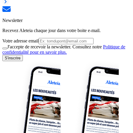
Newsletter
Recevez Aleteia chaque jour dans votre boite e-mail.
Votre adresse email
J'accepte de recevoir la newsletter. Consultez notre
Politique de
confidentialité pour en savoir plus.
S'inscrire