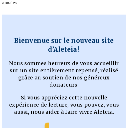
annales.
Bienvenue sur le nouveau site
d’Aleteia !
Nous sommes heureux de vous accueillir
sur un site entièrement repensé, réalisé
grâce au soutien de nos généreux
donateurs.
Si vous appréciez cette nouvelle
expérience de lecture, vous pouvez, vous
aussi, nous aider à faire vivre Aleteia.