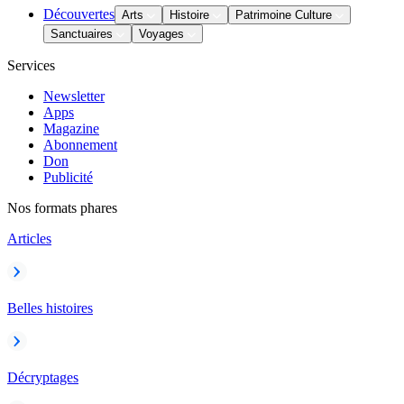
Découvertes
Arts
Histoire
Patrimoine Culture
Sanctuaires
Voyages
Services
Newsletter
Apps
Magazine
Abonnement
Don
Publicité
Nos formats phares
Articles
Belles histoires
Décryptages