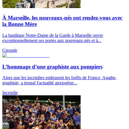
À Marseille, les nouveaux-nés ont rendez-vous avec
la Bonne Mère
La basilique Notre-Dame de la Garde à Marseille ouvre
exceptionnellement ses portes aux nouveaux-nés et à...
Gironde
L’hommage d’une graphiste aux pompiers
Alors que les incendies embrasent les forêts de France, Agathe,
graphiste, a troqué l'actualité anxiogène...
Incendie