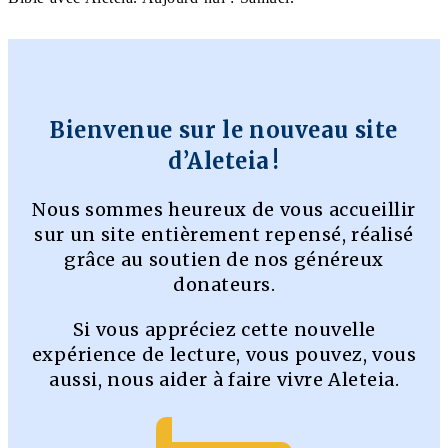
Bienvenue sur le nouveau site
d’Aleteia !
Nous sommes heureux de vous accueillir
sur un site entièrement repensé, réalisé
grâce au soutien de nos généreux
donateurs.
Si vous appréciez cette nouvelle
expérience de lecture, vous pouvez, vous
aussi, nous aider à faire vivre Aleteia.