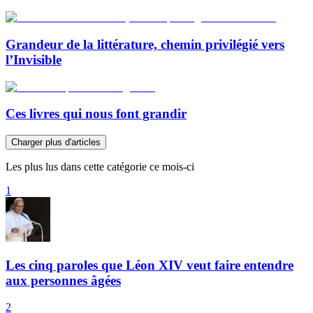
Grandeur de la littérature, chemin privilégié vers
l’Invisible
Ces livres qui nous font grandir
Charger plus d'articles
Les plus lus dans cette catégorie ce mois-ci
1
Les cinq paroles que Léon XIV veut faire entendre
aux personnes âgées
2