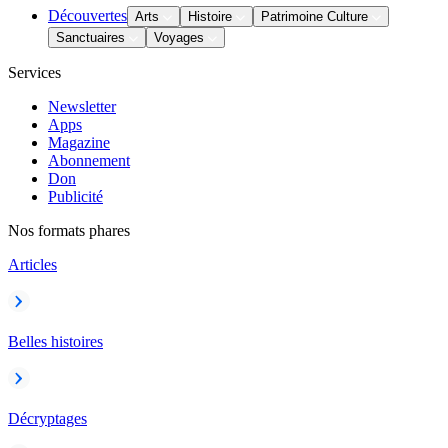
Découvertes
Arts
Histoire
Patrimoine Culture
Sanctuaires
Voyages
Services
Newsletter
Apps
Magazine
Abonnement
Don
Publicité
Nos formats phares
Articles
Belles histoires
Décryptages