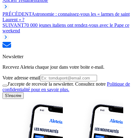
Ancien Testament
Bible
PRÉCÉDENT
Astronomie : connaissez-vous les « larmes de saint
Laurent » ?
SUIVANT
70 000 jeunes italiens ont rendez-vous avec le Pape ce
weekend
Newsletter
Recevez Aleteia chaque jour dans votre boite e-mail.
Votre adresse email
J'accepte de recevoir la newsletter. Consultez notre
Politique de
confidentialité pour en savoir plus.
S'inscrire