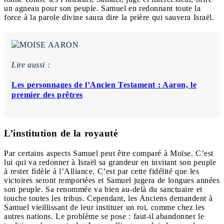
un agneau pour son peuple. Samuel en redonnant toute la
force à la parole divine saura dire la prière qui sauvera Israël.
Lire aussi :
Les personnages de l’Ancien Testament : Aaron, le
premier des prêtres
L’institution de la royauté
Par certains aspects Samuel peut être comparé à Moïse. C’est
lui qui va redonner à Israël sa grandeur en invitant son peuple
à rester fidèle à l’Alliance. C’est par cette fidélité que les
victoires seront remportées et Samuel jugera de longues années
son peuple. Sa renommée va bien au-delà du sanctuaire et
touche toutes les tribus. Cependant, les Anciens demandent à
Samuel vieillissant de leur instituer un roi, comme chez les
autres nations. Le problème se pose : faut-il abandonner le