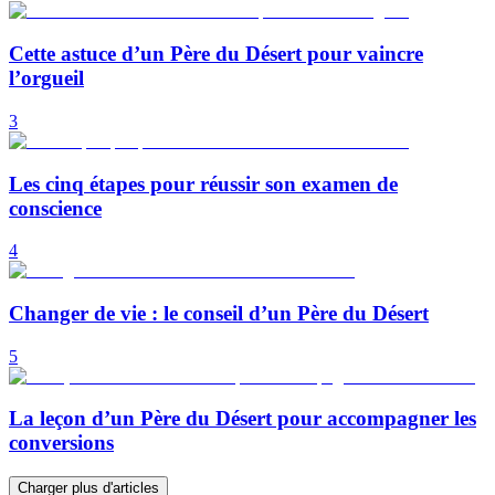
Cette astuce d’un Père du Désert pour vaincre
l’orgueil
3
Les cinq étapes pour réussir son examen de
conscience
4
Changer de vie : le conseil d’un Père du Désert
5
La leçon d’un Père du Désert pour accompagner les
conversions
Charger plus d'articles