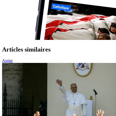
Articles similaires
Assise