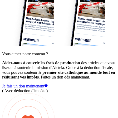
Vous aimez notre contenu ?
Aidez-nous à couvrir les frais de production
des articles que vous
lisez et à soutenir la mission d'Aleteia. Grâce à la déduction fiscale,
vous pouvez soutenir
le premier site catholique au monde tout en
réduisant vos impôts.
Faites un don dès maintenant.
Je fais un don maintenant
( Avec déduction d'impôts )