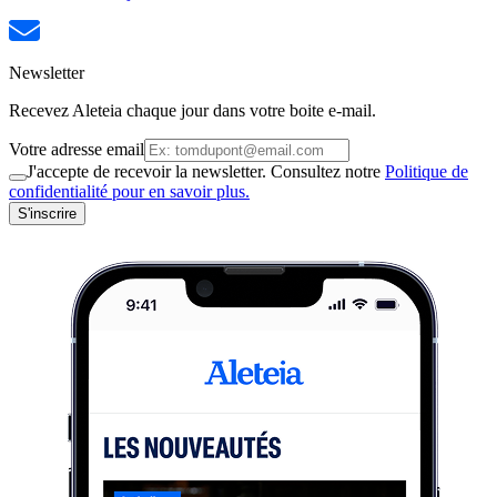
Newsletter
Recevez Aleteia chaque jour dans votre boite e-mail.
Votre adresse email
J'accepte de recevoir la newsletter. Consultez notre
Politique de
confidentialité pour en savoir plus.
S'inscrire