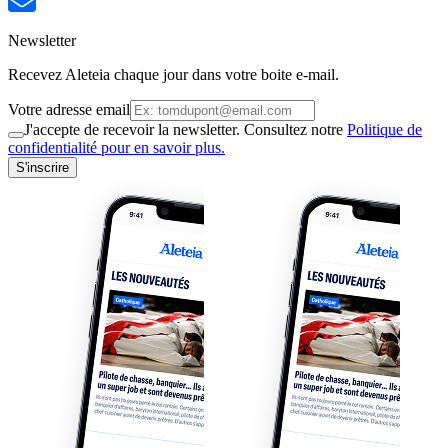
Newsletter
Recevez Aleteia chaque jour dans votre boite e-mail.
Votre adresse email
J'accepte de recevoir la newsletter. Consultez notre
Politique de
confidentialité pour en savoir plus.
S'inscrire