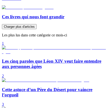
Ces livres qui nous font grandir
Charger plus d'articles
Les plus lus dans cette catégorie ce mois-ci
1
Les cinq paroles que Léon XIV veut faire entendre
aux personnes âgées
2
Cette astuce d’un Père du Désert pour vaincre
l’orgueil
3