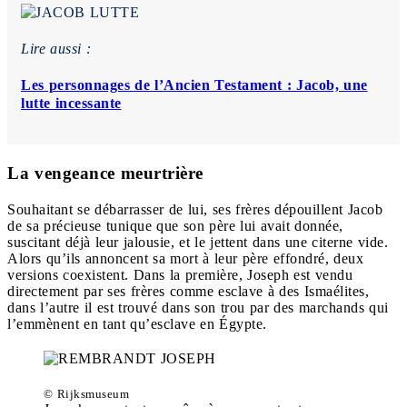
Lire aussi :
Les personnages de l’Ancien Testament : Jacob, une
lutte incessante
La vengeance meurtrière
Souhaitant se débarrasser de lui, ses frères dépouillent Jacob
de sa précieuse tunique que son père lui avait donnée,
suscitant déjà leur jalousie, et le jettent dans une citerne vide.
Alors qu’ils annoncent sa mort à leur père effondré, deux
versions coexistent. Dans la première, Joseph est vendu
directement par ses frères comme esclave à des Ismaélites,
dans l’autre il est trouvé dans son trou par des marchands qui
l’emmènent en tant qu’esclave en Égypte.
© Rijksmuseum