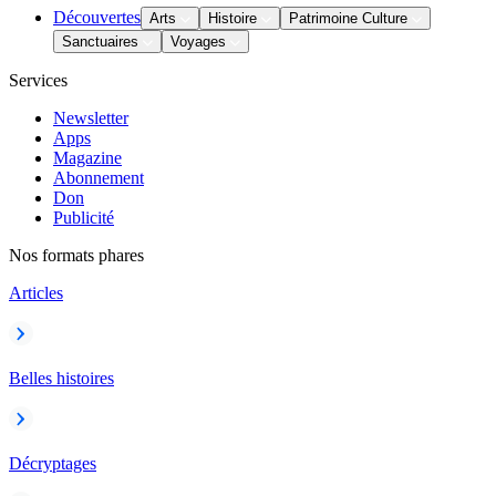
Découvertes
Arts
Histoire
Patrimoine Culture
Sanctuaires
Voyages
Services
Newsletter
Apps
Magazine
Abonnement
Don
Publicité
Nos formats phares
Articles
Belles histoires
Décryptages