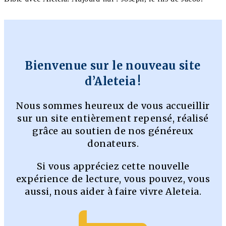
Bienvenue sur le nouveau site
d’Aleteia !
Nous sommes heureux de vous accueillir
sur un site entièrement repensé, réalisé
grâce au soutien de nos généreux
donateurs.
Si vous appréciez cette nouvelle
expérience de lecture, vous pouvez, vous
aussi, nous aider à faire vivre Aleteia.