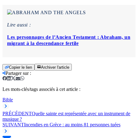
Lire aussi :
Les personnages de l’Ancien Testament : Abraham, un
migrant à la descendance fertile
Copier le lien
Archiver l'article
Partager sur
:
Les mots-clés/tags associés à cet article :
Bible
PRÉCÉDENT
Quelle sainte est représentée avec un instrument de
musique ?
SUIVANT
Incendies en Grèce : au moins 81 personnes tuées