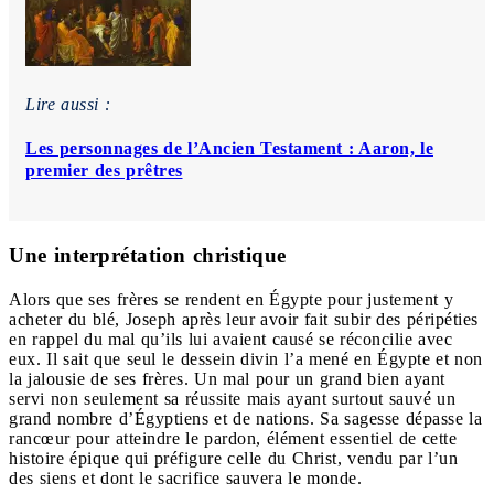
Lire aussi :
Les personnages de l’Ancien Testament : Aaron, le
premier des prêtres
Une interprétation christique
Alors que ses frères se rendent en Égypte pour justement y
acheter du blé, Joseph après leur avoir fait subir des péripéties
en rappel du mal qu’ils lui avaient causé se réconcilie avec
eux. Il sait que seul le dessein divin l’a mené en Égypte et non
la jalousie de ses frères. Un mal pour un grand bien ayant
servi non seulement sa réussite mais ayant surtout sauvé un
grand nombre d’Égyptiens et de nations. Sa sagesse dépasse la
rancœur pour atteindre le pardon, élément essentiel de cette
histoire épique qui préfigure celle du Christ, vendu par l’un
des siens et dont le sacrifice sauvera le monde.