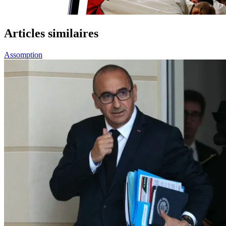
Articles similaires
Assomption