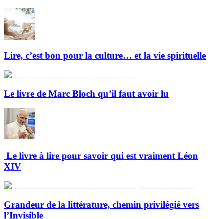
Lire, c’est bon pour la culture… et la vie spirituelle
Le livre de Marc Bloch qu’il faut avoir lu
Le livre à lire pour savoir qui est vraiment Léon
XIV
Grandeur de la littérature, chemin privilégié vers
l’Invisible