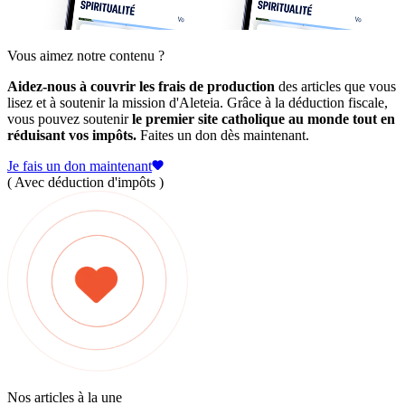
Vous aimez notre contenu ?
Aidez-nous à couvrir les frais de production
des articles que vous
lisez et à soutenir la mission d'Aleteia. Grâce à la déduction fiscale,
vous pouvez soutenir
le premier site catholique au monde tout en
réduisant vos impôts.
Faites un don dès maintenant.
Je fais un don maintenant
( Avec déduction d'impôts )
Nos articles à la une