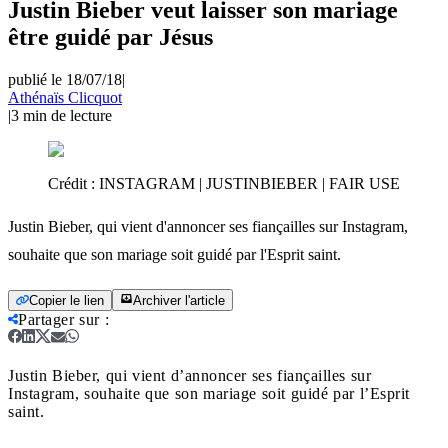
Justin Bieber veut laisser son mariage
être guidé par Jésus
publié le 18/07/18
|
Athénaïs Clicquot
|
3
min de lecture
Crédit :
INSTAGRAM | JUSTINBIEBER | FAIR USE
Justin Bieber, qui vient d'annoncer ses fiançailles sur Instagram,
souhaite que son mariage soit guidé par l'Esprit saint.
Copier le lien
Archiver l'article
Partager sur
:
Justin Bieber, qui vient d’annoncer ses fiançailles sur
Instagram, souhaite que son mariage soit guidé par l’Esprit
saint.