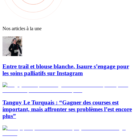
Nos articles à la une
Entre trail et blouse blanche, Isaure s’engage pour
les soins palliatifs sur Instagram
Tanguy Le Turquais : “Gagner des courses est
important, mais affronter ses problèmes l’est encore
plus”