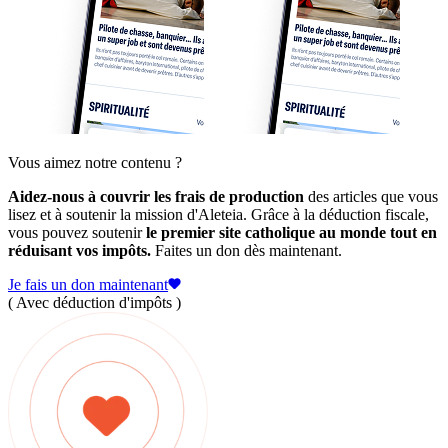
Vous aimez notre contenu ?
Aidez-nous à couvrir les frais de production
des articles que vous
lisez et à soutenir la mission d'Aleteia. Grâce à la déduction fiscale,
vous pouvez soutenir
le premier site catholique au monde tout en
réduisant vos impôts.
Faites un don dès maintenant.
Je fais un don maintenant
( Avec déduction d'impôts )