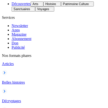
Découvertes
Arts
Histoire
Patrimoine Culture
Sanctuaires
Voyages
Services
Newsletter
Apps
Magazine
Abonnement
Don
Publicité
Nos formats phares
Articles
Belles histoires
Décryptages