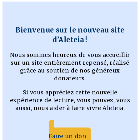
Bienvenue sur le nouveau site
d’Aleteia !
Nous sommes heureux de vous accueillir
sur un site entièrement repensé, réalisé
grâce au soutien de nos généreux
donateurs.
Si vous appréciez cette nouvelle
expérience de lecture, vous pouvez, vous
aussi, nous aider à faire vivre Aleteia.
Faire un don