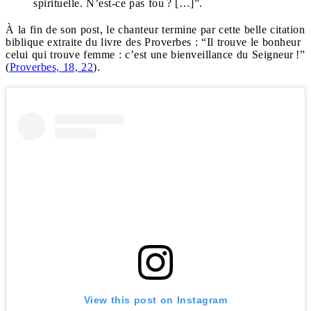
spirituelle.
N’est-ce pas fou ? […]”.
À la fin de son post, le chanteur termine par cette belle citation
biblique extraite du livre des Proverbes :
“Il trouve le bonheur
celui qui trouve femme : c’est une bienveillance du Seigneur !”
(
Proverbes, 18, 22
).
View this post on Instagram