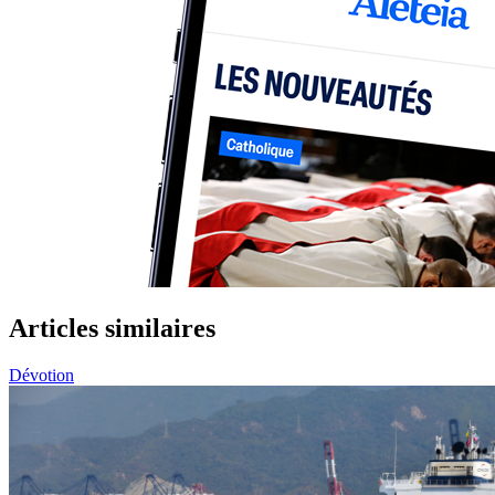
Articles similaires
Dévotion