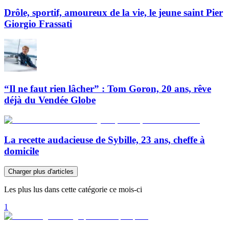
Drôle, sportif, amoureux de la vie, le jeune saint Pier
Giorgio Frassati
“Il ne faut rien lâcher” : Tom Goron, 20 ans, rêve
déjà du Vendée Globe
La recette audacieuse de Sybille, 23 ans, cheffe à
domicile
Charger plus d'articles
Les plus lus dans cette catégorie ce mois-ci
1