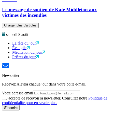
Le message de soutien de Kate Middleton aux
victimes des incendies
Charger plus d'articles
samedi 8 août
La fête du jour
Évangile
Méditation du jour
Prières du jour
Newsletter
Recevez Aleteia chaque jour dans votre boite e-mail.
Votre adresse email
J'accepte de recevoir la newsletter. Consultez notre
Politique de
confidentialité pour en savoir plus.
S'inscrire