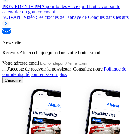
PRÉCÉDENT
« PMA pour toutes » : ce qu’il faut savoir sur le
calendrier du gouvernement
SUIVANT
Vidéo : les cloches de l'abbaye de Conques dans les airs
Newsletter
Recevez Aleteia chaque jour dans votre boite e-mail.
Votre adresse email
J'accepte de recevoir la newsletter. Consultez notre
Politique de
confidentialité pour en savoir plus.
S'inscrire