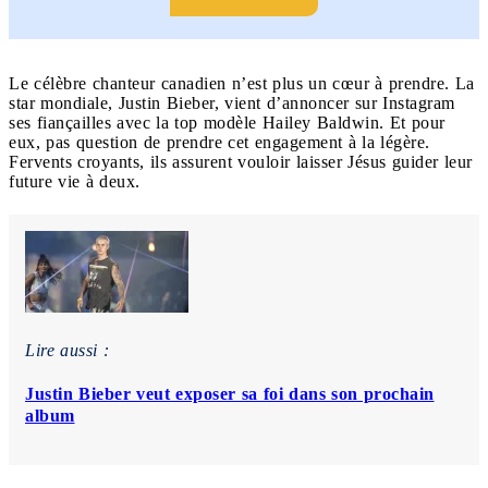
Le célèbre chanteur canadien n’est plus un cœur à prendre. La
star mondiale, Justin Bieber, vient d’annoncer sur Instagram
ses fiançailles avec la top modèle Hailey Baldwin. Et pour
eux, pas question de prendre cet engagement à la légère.
Fervents croyants, ils assurent vouloir laisser Jésus guider leur
future vie à deux.
Lire aussi :
Justin Bieber veut exposer sa foi dans son prochain
album