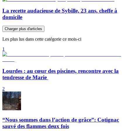
La recette audacieuse de Sybille, 23 ans, cheffe à
domicile
Charger plus d'articles
Les plus lus dans cette catégorie ce mois-ci
1
Lourdes : au cœur des piscines, rencontre avec la
tendresse de Marie
2
“Nous sommes dans l’action de grâce”: Cotignac
sauvé des flammes deux fois