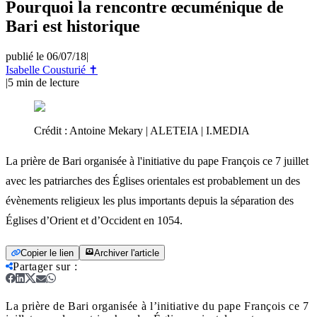
Pourquoi la rencontre œcuménique de
Bari est historique
publié le 06/07/18
|
Isabelle Cousturié ✝
|
5
min de lecture
Crédit :
Antoine Mekary | ALETEIA | I.MEDIA
La prière de Bari organisée à l'initiative du pape François ce 7 juillet
avec les patriarches des Églises orientales est probablement un des
évènements religieux les plus importants depuis la séparation des
Églises d’Orient et d’Occident en 1054.
Copier le lien
Archiver l'article
Partager sur
:
La prière de Bari organisée à l’initiative du pape François ce 7