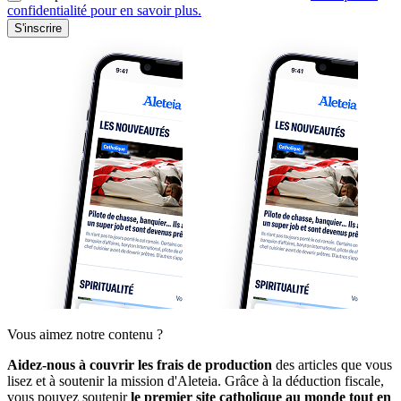
confidentialité pour en savoir plus.
S'inscrire
Vous aimez notre contenu ?
Aidez-nous à couvrir les frais de production
des articles que vous
lisez et à soutenir la mission d'Aleteia. Grâce à la déduction fiscale,
vous pouvez soutenir
le premier site catholique au monde tout en