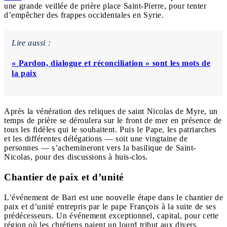
une grande veillée de prière place Saint-Pierre, pour tenter
d’empêcher des frappes occidentales en Syrie.
Lire aussi :
« Pardon, dialogue et réconciliation » sont les mots de
la paix
Après la vénération des reliques de saint Nicolas de Myre, un
temps de prière se déroulera sur le front de mer en présence de
tous les fidèles qui le souhaitent. Puis le Pape, les patriarches
et les différentes délégations — soit une vingtaine de
personnes — s’achemineront vers la basilique de Saint-
Nicolas, pour des discussions à huis-clos.
Chantier de paix et d’unité
L’événement de Bari est une nouvelle étape dans le chantier de
paix et d’unité entrepris par le pape François à la suite de ses
prédécesseurs. Un événement exceptionnel, capital, pour cette
région où les chrétiens paient un lourd tribut aux divers