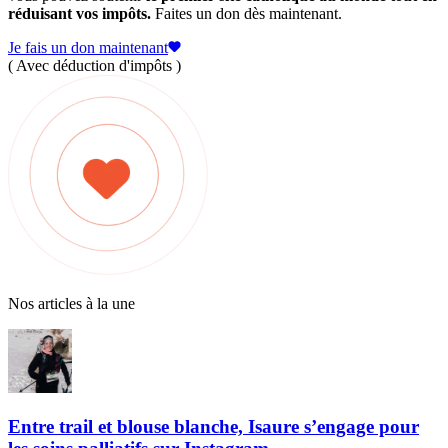
réduisant vos impôts.
Faites un don dès maintenant.
Je fais un don maintenant
( Avec déduction d'impôts )
Nos articles à la une
Entre trail et blouse blanche, Isaure s’engage pour