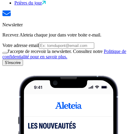
Prières du jour
Newsletter
Recevez Aleteia chaque jour dans votre boite e-mail.
Votre adresse email
J'accepte de recevoir la newsletter. Consultez notre
Politique de
confidentialité pour en savoir plus.
S'inscrire