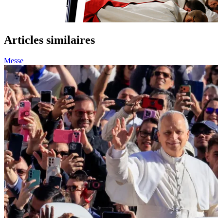
Articles similaires
Messe