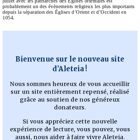
juillet avec les patriarches des Églises orientales est
probablement un des évènements religieux les plus importants
depuis la séparation des Églises d’Orient et d’Occident en
1054.
Bienvenue sur le nouveau site
d’Aleteia !
Nous sommes heureux de vous accueillir
sur un site entièrement repensé, réalisé
grâce au soutien de nos généreux
donateurs.
Si vous appréciez cette nouvelle
expérience de lecture, vous pouvez, vous
aussi, nous aider à faire vivre Aleteia.