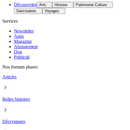
Découvertes
Arts
Histoire
Patrimoine Culture
Sanctuaires
Voyages
Services
Newsletter
Apps
Magazine
Abonnement
Don
Publicité
Nos formats phares
Articles
Belles histoires
Décryptages