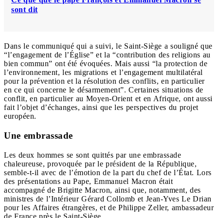
sont dit
Dans le communiqué qui a suivi, le Saint-Siège a souligné que
“l’engagement de l’Église” et la “contribution des religions au
bien commun” ont été évoquées. Mais aussi “la protection de
l’environnement, les migrations et l’engagement multilatéral
pour la prévention et la résolution des conflits, en particulier
en ce qui concerne le désarmement”. Certaines situations de
conflit, en particulier au Moyen-Orient et en Afrique, ont aussi
fait l’objet d’échanges, ainsi que les perspectives du projet
européen.
Une embrassade
Les deux hommes se sont quittés par une embrassade
chaleureuse, provoquée par le président de la République,
semble-t-il avec de l’émotion de la part du chef de l’État. Lors
des présentations au Pape, Emmanuel Macron était
accompagné de Brigitte Macron, ainsi que, notamment, des
ministres de l’Intérieur Gérard Collomb et Jean-Yves Le Drian
pour les Affaires étrangères, et de Philippe Zeller, ambassadeur
de France près le Saint-Siège.