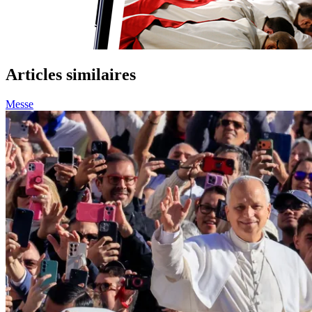
Articles similaires
Messe