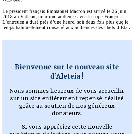
Le président français Emmanuel Macron est arrivé le 26 juin
2018 au Vatican, pour une audience avec le pape François.
L’entretien a duré près d’une heure, soit deux fois plus que le
temps habituellement consacré aux audiences des chefs d’État.
Bienvenue sur le nouveau site
d’Aleteia !
Nous sommes heureux de vous accueillir
sur un site entièrement repensé, réalisé
grâce au soutien de nos généreux
donateurs.
Si vous appréciez cette nouvelle