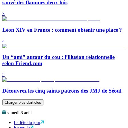
sauvé des flammes deux fois
3
Léon XIV en France : comment obtenir une place ?
4
Un “ami” autour du cou : l’illusion relationnelle
selon Friend.com
5
Découvrez les cinq saints patrons des JMJ de Séoul
Charger plus d'articles
samedi 8 août
La fête du jour
Évangile