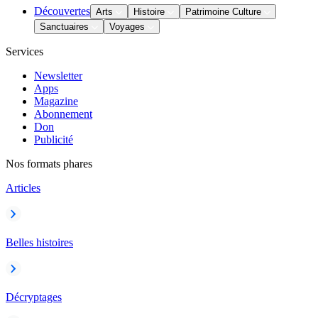
Découvertes
Arts
Histoire
Patrimoine Culture
Sanctuaires
Voyages
Services
Newsletter
Apps
Magazine
Abonnement
Don
Publicité
Nos formats phares
Articles
Belles histoires
Décryptages