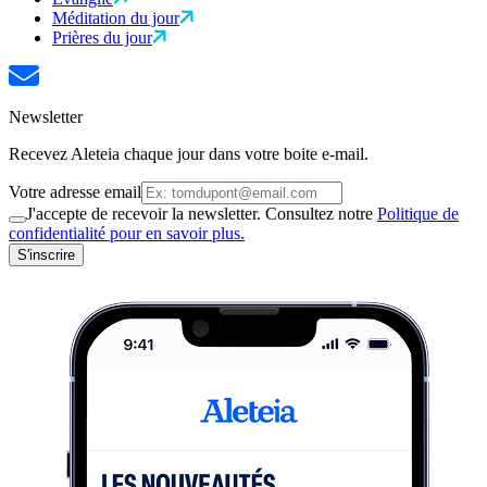
Méditation du jour
Prières du jour
Newsletter
Recevez Aleteia chaque jour dans votre boite e-mail.
Votre adresse email
J'accepte de recevoir la newsletter. Consultez notre
Politique de
confidentialité pour en savoir plus.
S'inscrire