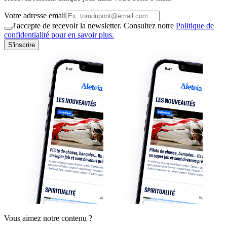
Votre adresse email
J'accepte de recevoir la newsletter. Consultez notre
Politique de
confidentialité pour en savoir plus.
S'inscrire
Vous aimez notre contenu ?