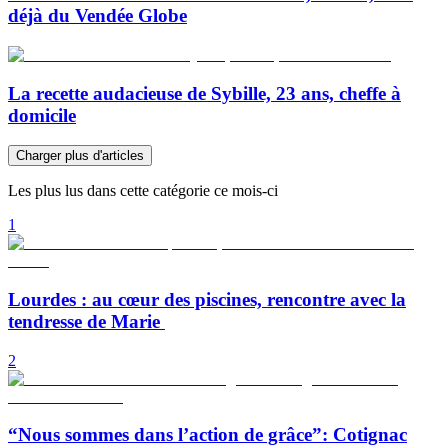
déjà du Vendée Globe
La recette audacieuse de Sybille, 23 ans, cheffe à
domicile
Charger plus d'articles
Les plus lus dans cette catégorie ce mois-ci
1
Lourdes : au cœur des piscines, rencontre avec la
tendresse de Marie
2
“Nous sommes dans l’action de grâce”: Cotignac