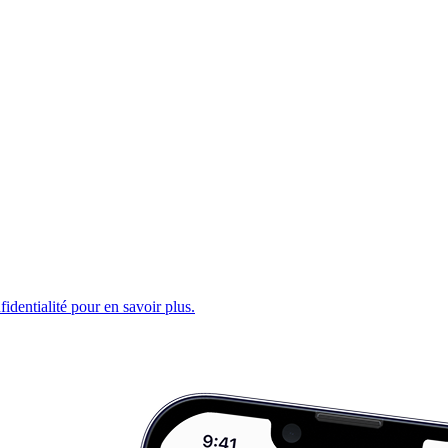
fidentialité pour en savoir plus.