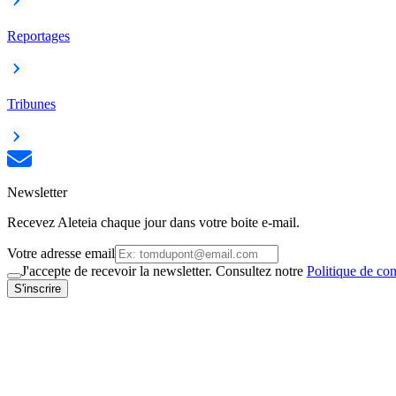
Reportages
Tribunes
Newsletter
Recevez Aleteia chaque jour dans votre boite e-mail.
Votre adresse email
J'accepte de recevoir la newsletter. Consultez notre
Politique de con
S'inscrire