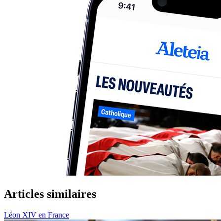
Articles similaires
Léon XIV en France