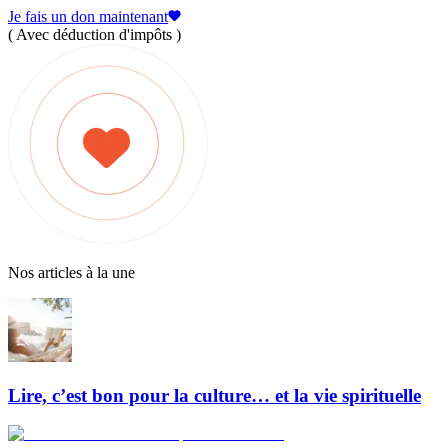
Je fais un don maintenant
( Avec déduction d'impôts )
Nos articles à la une
Lire, c’est bon pour la culture… et la vie spirituelle