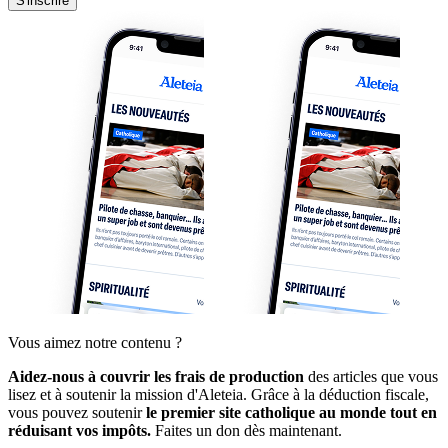
S'inscrire
Vous aimez notre contenu ?
Aidez-nous à couvrir les frais de production
des articles que vous
lisez et à soutenir la mission d'Aleteia. Grâce à la déduction fiscale,
vous pouvez soutenir
le premier site catholique au monde tout en
réduisant vos impôts.
Faites un don dès maintenant.