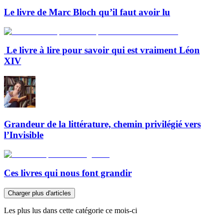
Le livre de Marc Bloch qu’il faut avoir lu
Le livre à lire pour savoir qui est vraiment Léon
XIV
Grandeur de la littérature, chemin privilégié vers
l’Invisible
Ces livres qui nous font grandir
Charger plus d'articles
Les plus lus dans cette catégorie ce mois-ci