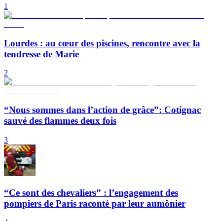
1
Lourdes : au cœur des piscines, rencontre avec la
tendresse de Marie
2
“Nous sommes dans l’action de grâce”: Cotignac
sauvé des flammes deux fois
3
“Ce sont des chevaliers” : l’engagement des
pompiers de Paris raconté par leur aumônier