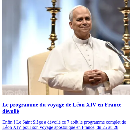
Le programme du voyage de Léon XIV en France
dévoilé
Enfin ! Le Saint Siège a dévoilé ce 7 août le programme complet de
Léon XIV pour son voyage apostolique en France, du 25 au 28