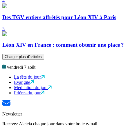
4
Des TGV entiers affrétés pour Léon XIV à Paris
5
Léon XIV en France : comment obtenir une place ?
Charger plus d'articles
vendredi 7 août
La fête du jour
Évangile
Méditation du jour
Prières du jour
Newsletter
Recevez Aleteia chaque jour dans votre boite e-mail.