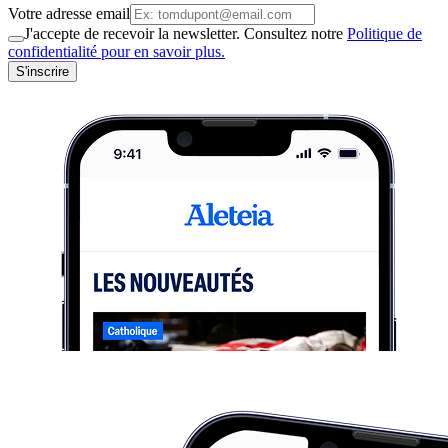
Votre adresse email
J'accepte de recevoir la newsletter. Consultez notre
Politique de
confidentialité pour en savoir plus.
S'inscrire