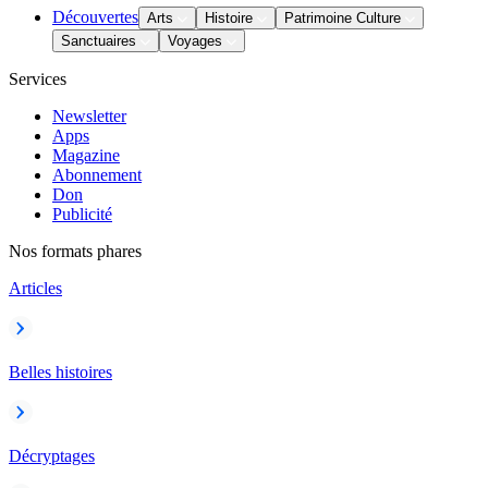
Découvertes
Arts
Histoire
Patrimoine Culture
Sanctuaires
Voyages
Services
Newsletter
Apps
Magazine
Abonnement
Don
Publicité
Nos formats phares
Articles
Belles histoires
Décryptages