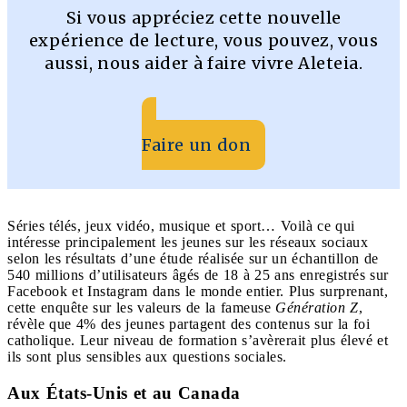
Si vous appréciez cette nouvelle
expérience de lecture, vous pouvez, vous
aussi, nous aider à faire vivre Aleteia.
Faire un don
Séries télés, jeux vidéo, musique et sport… Voilà ce qui
intéresse principalement les jeunes sur les réseaux sociaux
selon les résultats d’une étude réalisée sur un échantillon de
540 millions d’utilisateurs âgés de 18 à 25 ans enregistrés sur
Facebook et Instagram dans le monde entier. Plus surprenant,
cette enquête sur les valeurs de la fameuse
Génération Z
,
révèle que 4% des jeunes partagent des contenus sur la foi
catholique. Leur niveau de formation s’avèrerait plus élevé et
ils sont plus sensibles aux questions sociales.
Aux États-Unis et au Canada