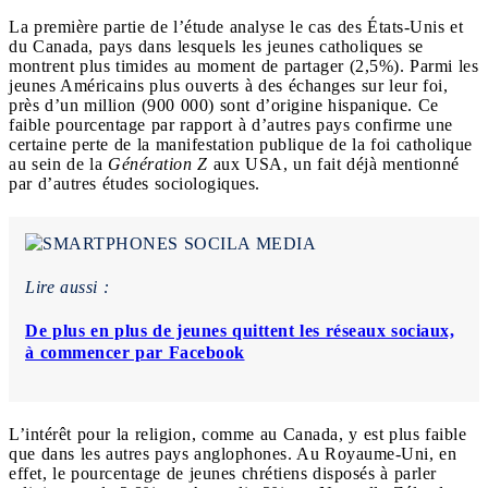
La première partie de l’étude analyse le cas des États-Unis et
du Canada, pays dans lesquels les jeunes catholiques se
montrent plus timides au moment de partager (2,5%). Parmi les
jeunes Américains plus ouverts à des échanges sur leur foi,
près d’un million (900 000) sont d’origine hispanique. Ce
faible pourcentage par rapport à d’autres pays confirme une
certaine perte de la manifestation publique de la foi catholique
au sein de la
Génération Z
aux USA, un fait déjà mentionné
par d’autres études sociologiques.
Lire aussi :
De plus en plus de jeunes quittent les réseaux sociaux,
à commencer par Facebook
L’intérêt pour la religion, comme au Canada, y est plus faible
que dans les autres pays anglophones. Au Royaume-Uni, en
effet, le pourcentage de jeunes chrétiens disposés à parler