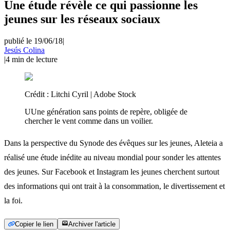
Une étude révèle ce qui passionne les
jeunes sur les réseaux sociaux
publié le 19/06/18
|
Jesús Colina
|
4
min de lecture
Crédit :
Litchi Cyril | Adobe Stock
UUne génération sans points de repère, obligée de
chercher le vent comme dans un voilier.
Dans la perspective du Synode des évêques sur les jeunes, Aleteia a
réalisé une étude inédite au niveau mondial pour sonder les attentes
des jeunes. Sur Facebook et Instagram les jeunes cherchent surtout
des informations qui ont trait à la consommation, le divertissement et
la foi.
Copier le lien
Archiver l'article