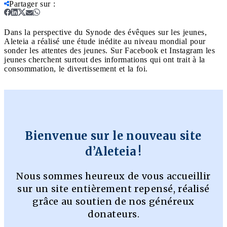
Partager sur
:
Dans la perspective du Synode des évêques sur les jeunes,
Aleteia a réalisé une étude inédite au niveau mondial pour
sonder les attentes des jeunes. Sur Facebook et Instagram les
jeunes cherchent surtout des informations qui ont trait à la
consommation, le divertissement et la foi.
Bienvenue sur le nouveau site
d’Aleteia !
Nous sommes heureux de vous accueillir
sur un site entièrement repensé, réalisé
grâce au soutien de nos généreux
donateurs.