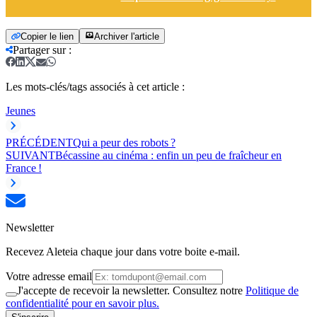
Copier le lien
Archiver l'article
Partager sur
:
Les mots-clés/tags associés à cet article :
Jeunes
PRÉCÉDENT
Qui a peur des robots ?
SUIVANT
Bécassine au cinéma : enfin un peu de fraîcheur en
France !
Newsletter
Recevez Aleteia chaque jour dans votre boite e-mail.
Votre adresse email
J'accepte de recevoir la newsletter. Consultez notre
Politique de
confidentialité pour en savoir plus.