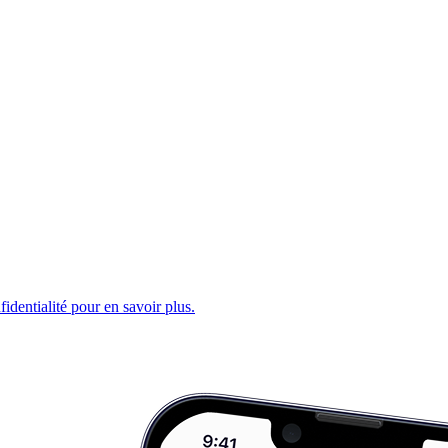
fidentialité pour en savoir plus.