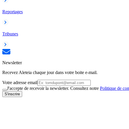
Reportages
Tribunes
Newsletter
Recevez Aleteia chaque jour dans votre boite e-mail.
Votre adresse email
J'accepte de recevoir la newsletter. Consultez notre
Politique de con
S'inscrire