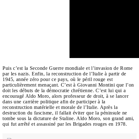
Puis c’est la Seconde Guerre mondiale et l’invasion de Rome
par les nazis. Enfin, la reconstruction de l’Italie à partir de
1945, année zéro pour ce pays, où le péril rouge est
particulièrement menaçant. C’est à Giovanni Montini que l’on
doit les débuts de la démocratie chrétienne. C’est lui qui a
encouragé Aldo Moro, alors professeur de droit, à se lancer
dans une carrière politique afin de participer à la
reconstruction matérielle et morale de l’Italie. Après la
destruction du fascisme, il fallait éviter que la péninsule ne
tombe sous la dictature de Staline. Aldo Moro, son grand ami,
qui fut arrêté et assassiné par les Brigades rouges en 1978.