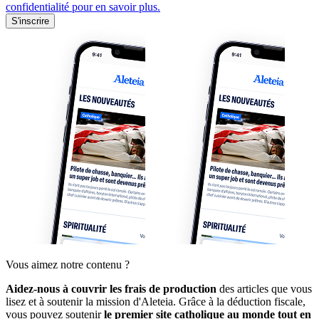
confidentialité pour en savoir plus.
S'inscrire
Vous aimez notre contenu ?
Aidez-nous à couvrir les frais de production
des articles que vous
lisez et à soutenir la mission d'Aleteia. Grâce à la déduction fiscale,
vous pouvez soutenir
le premier site catholique au monde tout en