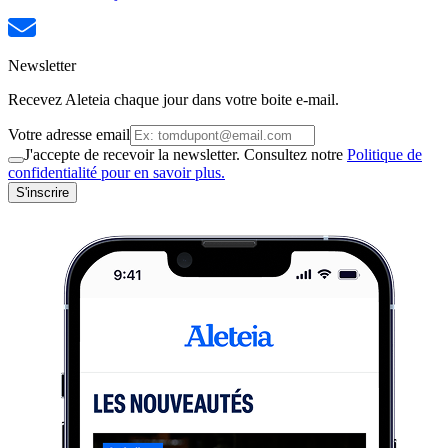
Newsletter
Recevez Aleteia chaque jour dans votre boite e-mail.
Votre adresse email
J'accepte de recevoir la newsletter. Consultez notre
Politique de
confidentialité pour en savoir plus.
S'inscrire