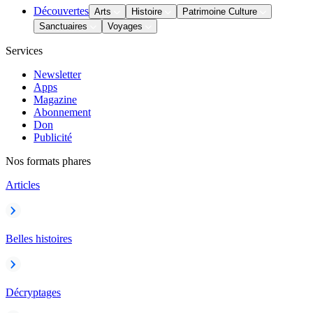
Découvertes
Arts
Histoire
Patrimoine Culture
Sanctuaires
Voyages
Services
Newsletter
Apps
Magazine
Abonnement
Don
Publicité
Nos formats phares
Articles
Belles histoires
Décryptages