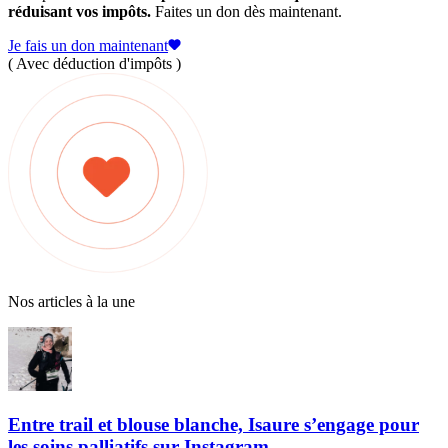
réduisant vos impôts.
Faites un don dès maintenant.
Je fais un don maintenant
( Avec déduction d'impôts )
Nos articles à la une
Entre trail et blouse blanche, Isaure s’engage pour
les soins palliatifs sur Instagram