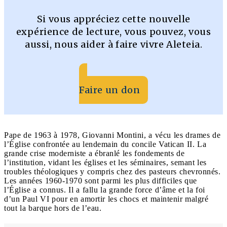
Si vous appréciez cette nouvelle
expérience de lecture, vous pouvez, vous
aussi, nous aider à faire vivre Aleteia.
Faire un don
Pape de 1963 à 1978, Giovanni Montini, a vécu les drames de
l’Église confrontée au lendemain du concile Vatican II. La
grande crise moderniste a ébranlé les fondements de
l’institution, vidant les églises et les séminaires, semant les
troubles théologiques y compris chez des pasteurs chevronnés.
Les années 1960-1970 sont parmi les plus difficiles que
l’Église a connus. Il a fallu la grande force d’âme et la foi
d’un Paul VI pour en amortir les chocs et maintenir malgré
tout la barque hors de l’eau.