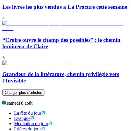
Les livres les plus vendus à La Procure cette semaine
4
“Croire ouvre le champ des possibles” : le chemin
lumineux de Claire
5
Grandeur de la littérature, chemin privilégié vers
l’Invisible
Charger plus d'articles
samedi 8 août
La fête du jour
Évangile
Méditation du jour
Prières du jour