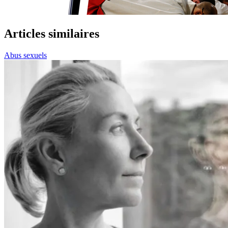
Articles similaires
Abus sexuels