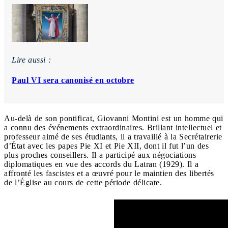
Lire aussi :
Paul VI sera canonisé en octobre
Au-delà de son pontificat, Giovanni Montini est un homme qui
a connu des événements extraordinaires. Brillant intellectuel et
professeur aimé de ses étudiants, il a travaillé à la Secrétairerie
d’État avec les papes Pie XI et Pie XII, dont il fut l’un des
plus proches conseillers. Il a participé aux négociations
diplomatiques en vue des accords du Latran (1929). Il a
affronté les fascistes et a œuvré pour le maintien des libertés
de l’Église au cours de cette période délicate.