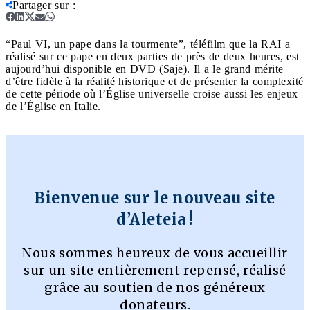
Partager sur
:
“Paul VI, un pape dans la tourmente”, téléfilm que la RAI a
réalisé sur ce pape en deux parties de près de deux heures, est
aujourd’hui disponible en DVD (Saje). Il a le grand mérite
d’être fidèle à la réalité historique et de présenter la complexité
de cette période où l’Église universelle croise aussi les enjeux
de l’Église en Italie.
Bienvenue sur le nouveau site
d’Aleteia !
Nous sommes heureux de vous accueillir
sur un site entièrement repensé, réalisé
grâce au soutien de nos généreux
donateurs.