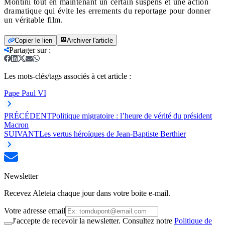
Montini tout en maintenant un certain suspens et une action
dramatique qui évite les errements du reportage pour donner
un véritable film.
Copier le lien
Archiver l'article
Partager sur
:
Les mots-clés/tags associés à cet article :
Pape Paul VI
PRÉCÉDENT
Politique migratoire : l’heure de vérité du président
Macron
SUIVANT
Les vertus héroïques de Jean-Baptiste Berthier
Newsletter
Recevez Aleteia chaque jour dans votre boite e-mail.
Votre adresse email
J'accepte de recevoir la newsletter. Consultez notre
Politique de