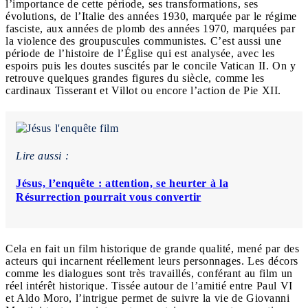
l’importance de cette période, ses transformations, ses
évolutions, de l’Italie des années 1930, marquée par le régime
fasciste, aux années de plomb des années 1970, marquées par
la violence des groupuscules communistes. C’est aussi une
période de l’histoire de l’Église qui est analysée, avec les
espoirs puis les doutes suscités par le concile Vatican II. On y
retrouve quelques grandes figures du siècle, comme les
cardinaux Tisserant et Villot ou encore l’action de Pie XII.
Lire aussi :
Jésus, l’enquête : attention, se heurter à la
Résurrection pourrait vous convertir
Cela en fait un film historique de grande qualité, mené par des
acteurs qui incarnent réellement leurs personnages. Les décors
comme les dialogues sont très travaillés, conférant au film un
réel intérêt historique. Tissée autour de l’amitié entre Paul VI
et Aldo Moro, l’intrigue permet de suivre la vie de Giovanni