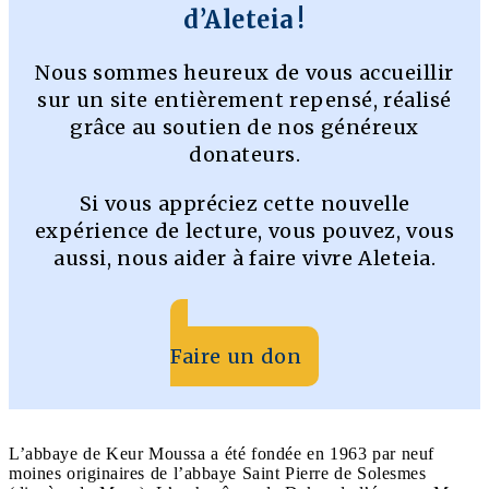
d’Aleteia !
Nous sommes heureux de vous accueillir
sur un site entièrement repensé, réalisé
grâce au soutien de nos généreux
donateurs.
Si vous appréciez cette nouvelle
expérience de lecture, vous pouvez, vous
aussi, nous aider à faire vivre Aleteia.
Faire un don
L’abbaye de Keur Moussa a été fondée en 1963 par neuf
moines originaires de l’abbaye Saint Pierre de Solesmes