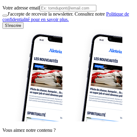
Votre adresse email
J'accepte de recevoir la newsletter. Consultez notre
Politique de
confidentialité pour en savoir plus.
S'inscrire
Vous aimez notre contenu ?