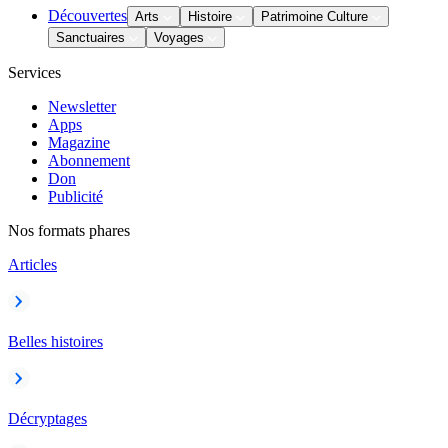
Découvertes
Arts
Histoire
Patrimoine Culture
Sanctuaires
Voyages
Services
Newsletter
Apps
Magazine
Abonnement
Don
Publicité
Nos formats phares
Articles
Belles histoires
Décryptages