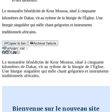
et des tambours.
Le monastère bénédictin de Keur Moussa, situé à cinquante
kilomètres de Dakar, vit au rythme de la liturgie de l'Église. Une
liturgie singulière qui mêle chant grégorien et instruments
traditionnels africains.
Copier le lien
Archiver l'article
Partager sur
:
Le monastère bénédictin de Keur Moussa, situé à cinquante
kilomètres de Dakar, vit au rythme de la liturgie de l’Église.
Une liturgie singulière qui mêle chant grégorien et instruments
traditionnels africains.
Bienvenue sur le nouveau site