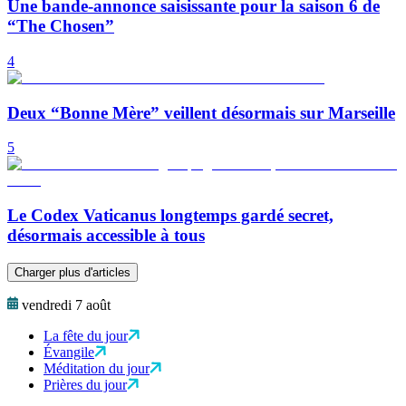
Une bande-annonce saisissante pour la saison 6 de
“The Chosen”
4
Deux “Bonne Mère” veillent désormais sur Marseille
5
Le Codex Vaticanus longtemps gardé secret,
désormais accessible à tous
Charger plus d'articles
vendredi 7 août
La fête du jour
Évangile
Méditation du jour
Prières du jour