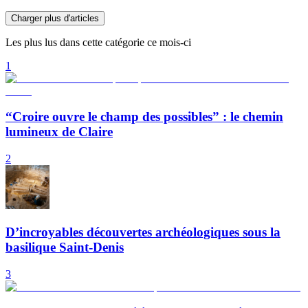
Charger plus d'articles
Les plus lus dans cette catégorie ce mois-ci
1
“Croire ouvre le champ des possibles” : le chemin
lumineux de Claire
2
D’incroyables découvertes archéologiques sous la
basilique Saint-Denis
3