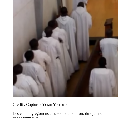
Crédit :
Capture d'écran YouTube
Les chants grégoriens aux sons du balafon, du djembé