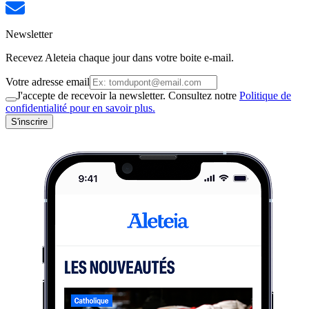
Newsletter
Recevez Aleteia chaque jour dans votre boite e-mail.
Votre adresse email
J'accepte de recevoir la newsletter. Consultez notre
Politique de
confidentialité pour en savoir plus.
S'inscrire