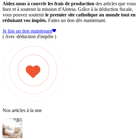
Aidez-nous à couvrir les frais de production
des articles que vous
lisez et à soutenir la mission d'Aleteia. Grâce à la déduction fiscale,
vous pouvez soutenir
le premier site catholique au monde tout en
réduisant vos impôts.
Faites un don dès maintenant.
Je fais un don maintenant
( Avec déduction d'impôts )
Nos articles à la une