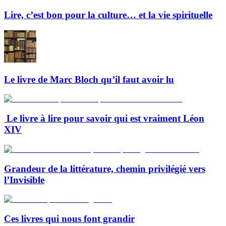
Lire, c’est bon pour la culture… et la vie spirituelle
Le livre de Marc Bloch qu’il faut avoir lu
Le livre à lire pour savoir qui est vraiment Léon
XIV
Grandeur de la littérature, chemin privilégié vers
l’Invisible
Ces livres qui nous font grandir