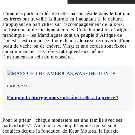
L’une des particularités de cette maison réside dans le fait que
les frères ont travaillé la liturgie en l’adaptant à la culture,
s’appuyant en particulier sur l’accompagnement de la kora,
un instrument de musique à cordes. Cette harpe-luth d’origine
mandingue – les Mandingues sont un peuple d’Afrique de
l’ouest – est composée d’une demi-calebasse recouverte d’une
peau de vache ou de chèvre. Vingt et une cordes sont fixées
sur son manche. Les frères fabriquent eux-mêmes
l’instrument au sein du monastère.
Lire aussi :
En quoi la liturgie nous entraîne-t-elle à la prière ?
Pour le prieur, “chaque monastère est une famille avec ses
particularités”
.
Au cours des cinq décennies qui se sont
écoulées depuis la fondation de Keur Moussa, la liturgie