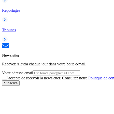
Reportages
Tribunes
Newsletter
Recevez Aleteia chaque jour dans votre boite e-mail.
Votre adresse email
J'accepte de recevoir la newsletter. Consultez notre
Politique de con
S'inscrire