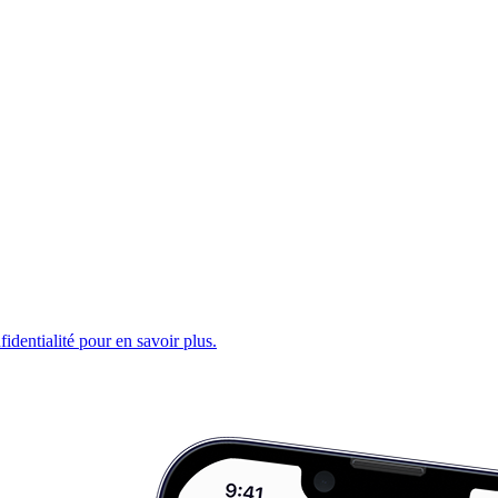
fidentialité pour en savoir plus.