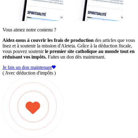
Vous aimez notre contenu ?
Aidez-nous à couvrir les frais de production
des articles que vous
lisez et à soutenir la mission d'Aleteia. Grâce à la déduction fiscale,
vous pouvez soutenir
le premier site catholique au monde tout en
réduisant vos impôts.
Faites un don dès maintenant.
Je fais un don maintenant
( Avec déduction d'impôts )