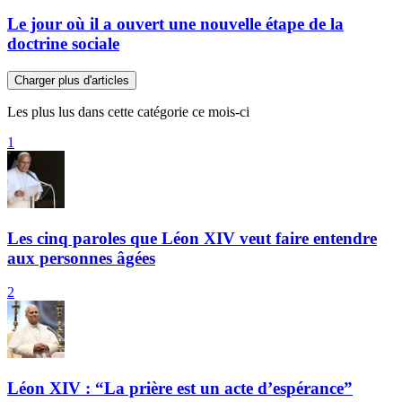
Le jour où il a ouvert une nouvelle étape de la
doctrine sociale
Charger plus d'articles
Les plus lus dans cette catégorie ce mois-ci
1
Les cinq paroles que Léon XIV veut faire entendre
aux personnes âgées
2
Léon XIV : “La prière est un acte d’espérance”