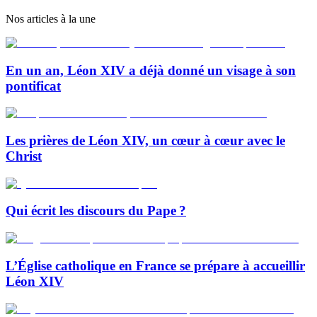
Nos articles à la une
En un an, Léon XIV a déjà donné un visage à son
pontificat
Les prières de Léon XIV, un cœur à cœur avec le
Christ
Qui écrit les discours du Pape ?
L’Église catholique en France se prépare à accueillir
Léon XIV