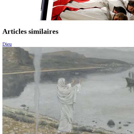
Articles similaires
Dieu