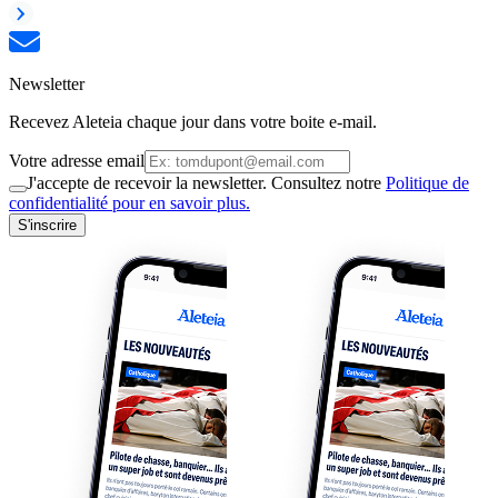
Newsletter
Recevez Aleteia chaque jour dans votre boite e-mail.
Votre adresse email
J'accepte de recevoir la newsletter. Consultez notre
Politique de
confidentialité pour en savoir plus.
S'inscrire