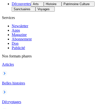
Découvertes
Arts
Histoire
Patrimoine Culture
Sanctuaires
Voyages
Services
Newsletter
Apps
Magazine
Abonnement
Don
Publicité
Nos formats phares
Articles
Belles histoires
Décryptages