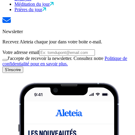
Méditation du jour
Prières du jour
Newsletter
Recevez Aleteia chaque jour dans votre boite e-mail.
Votre adresse email
J'accepte de recevoir la newsletter. Consultez notre
Politique de
confidentialité pour en savoir plus.
S'inscrire