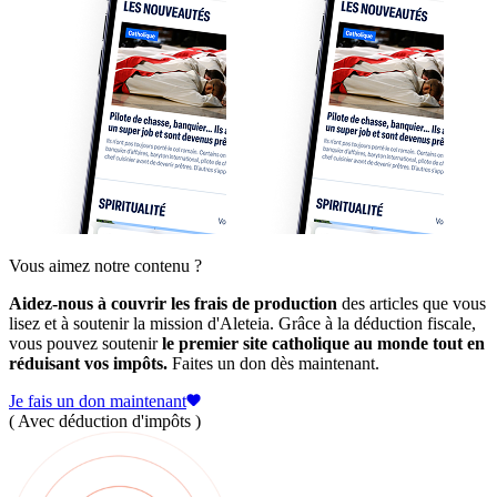
Vous aimez notre contenu ?
Aidez-nous à couvrir les frais de production
des articles que vous
lisez et à soutenir la mission d'Aleteia. Grâce à la déduction fiscale,
vous pouvez soutenir
le premier site catholique au monde tout en
réduisant vos impôts.
Faites un don dès maintenant.
Je fais un don maintenant
( Avec déduction d'impôts )