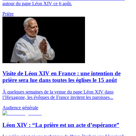
autour du pape Léon XIV ce 6 août.
Prière
Visite de Léon XIV en France : une intention de
prière sera lue dans toutes les églises le 15 août
À quelques semaines de la venue du pape Léon XIV dans
l’Hexagone, les évêques de France invitent les paroisses...
Audience générale
Léon XIV : “La prière est un acte d’espérance”