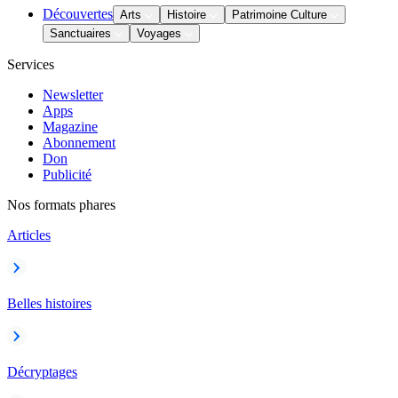
Découvertes
Arts
Histoire
Patrimoine Culture
Sanctuaires
Voyages
Services
Newsletter
Apps
Magazine
Abonnement
Don
Publicité
Nos formats phares
Articles
Belles histoires
Décryptages