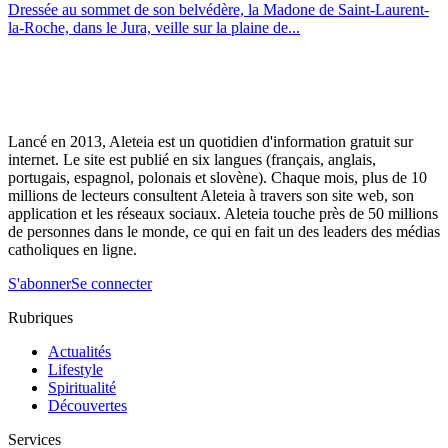
Dressée au sommet de son belvédère, la Madone de Saint-Laurent-
la-Roche, dans le Jura, veille sur la plaine de...
Lancé en 2013, Aleteia est un quotidien d'information gratuit sur
internet. Le site est publié en six langues (français, anglais,
portugais, espagnol, polonais et slovène). Chaque mois, plus de 10
millions de lecteurs consultent Aleteia à travers son site web, son
application et les réseaux sociaux. Aleteia touche près de 50 millions
de personnes dans le monde, ce qui en fait un des leaders des médias
catholiques en ligne.
S'abonner
Se connecter
Rubriques
Actualités
Lifestyle
Spiritualité
Découvertes
Services