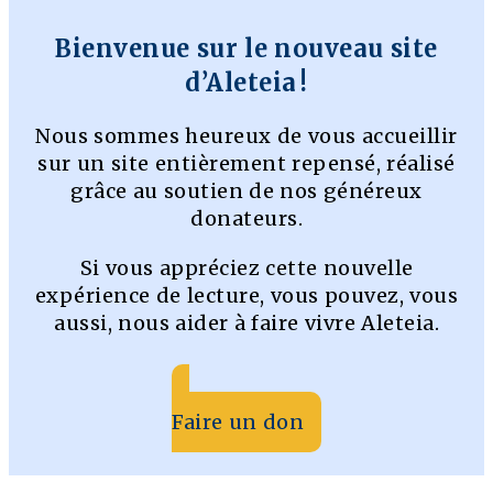
Bienvenue sur le nouveau site
d’Aleteia !
Nous sommes heureux de vous accueillir
sur un site entièrement repensé, réalisé
grâce au soutien de nos généreux
donateurs.
Si vous appréciez cette nouvelle
expérience de lecture, vous pouvez, vous
aussi, nous aider à faire vivre Aleteia.
Faire un don