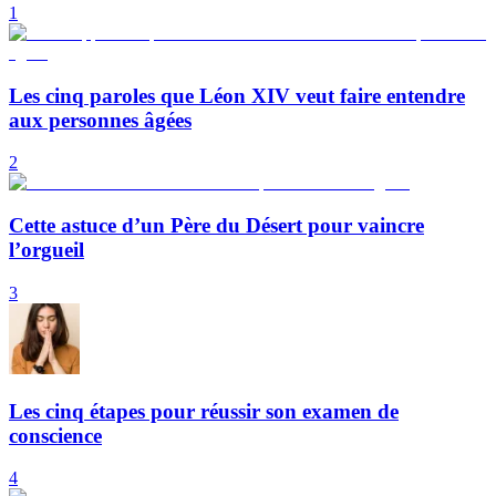
1
Les cinq paroles que Léon XIV veut faire entendre
aux personnes âgées
2
Cette astuce d’un Père du Désert pour vaincre
l’orgueil
3
Les cinq étapes pour réussir son examen de
conscience
4