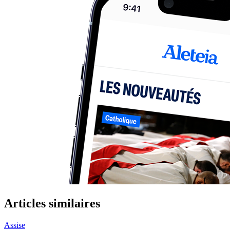
Articles similaires
Assise