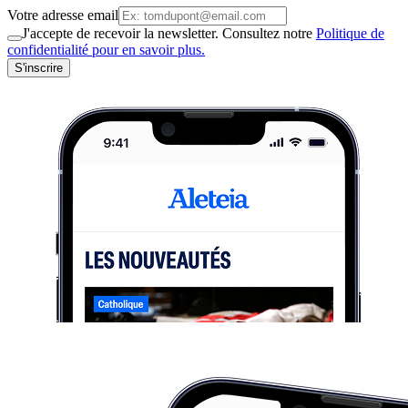
Votre adresse email
J'accepte de recevoir la newsletter. Consultez notre
Politique de
confidentialité pour en savoir plus.
S'inscrire