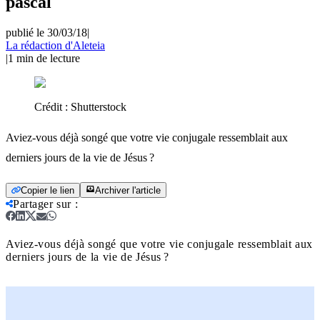
pascal
publié le 30/03/18
|
La rédaction d'Aleteia
|
1
min de lecture
Crédit :
Shutterstock
Aviez-vous déjà songé que votre vie conjugale ressemblait aux
derniers jours de la vie de Jésus ?
Copier le lien
Archiver l'article
Partager sur
:
Aviez-vous déjà songé que votre vie conjugale ressemblait aux
derniers jours de la vie de Jésus ?