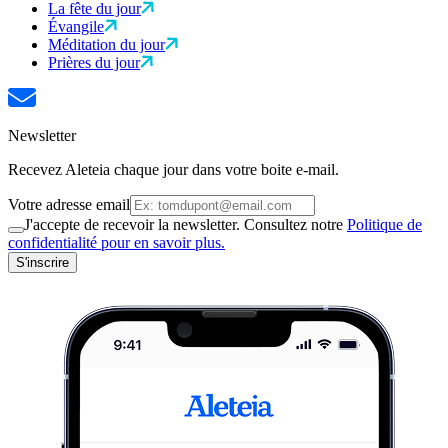
La fête du jour
Évangile
Méditation du jour
Prières du jour
Newsletter
Recevez Aleteia chaque jour dans votre boite e-mail.
Votre adresse email
J'accepte de recevoir la newsletter. Consultez notre
Politique de
confidentialité pour en savoir plus.
S'inscrire