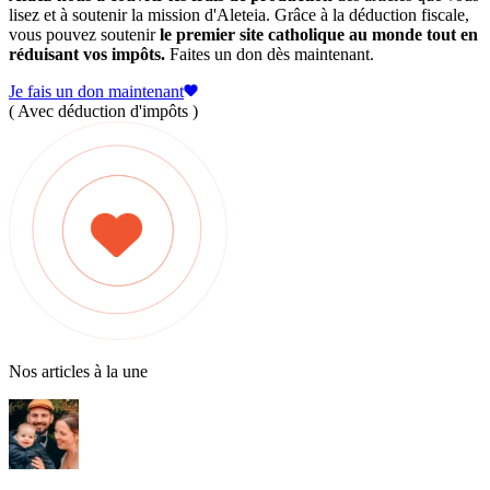
lisez et à soutenir la mission d'Aleteia. Grâce à la déduction fiscale,
vous pouvez soutenir
le premier site catholique au monde tout en
réduisant vos impôts.
Faites un don dès maintenant.
Je fais un don maintenant
( Avec déduction d'impôts )
Nos articles à la une