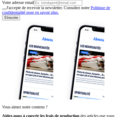
Votre adresse email
J'accepte de recevoir la newsletter. Consultez notre
Politique de
confidentialité pour en savoir plus.
S'inscrire
Vous aimez notre contenu ?
Aidez-nous à couvrir les frais de production
des articles que vous