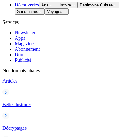
Découvertes
Arts
Histoire
Patrimoine Culture
Sanctuaires
Voyages
Services
Newsletter
Apps
Magazine
Abonnement
Don
Publicité
Nos formats phares
Articles
Belles histoires
Décryptages