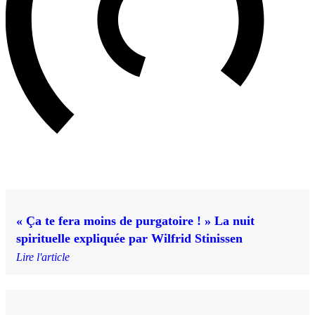
« Ça te fera moins de purgatoire ! » La nuit
spirituelle expliquée par Wilfrid Stinissen
Lire l'article