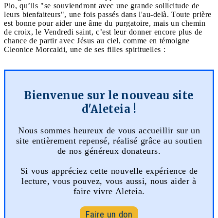
Pio, qu’ils "se souviendront avec une grande sollicitude de
leurs bienfaiteurs", une fois passés dans l'au-delà. Toute prière
est bonne pour aider une âme du purgatoire, mais un chemin
de croix, le Vendredi saint, c’est leur donner encore plus de
chance de partir avec Jésus au ciel, comme en témoigne
Cleonice Morcaldi, une de ses filles spirituelles :
Bienvenue sur le nouveau site
d'Aleteia !
Nous sommes heureux de vous accueillir sur un
site entièrement repensé, réalisé grâce au soutien
de nos généreux donateurs.
Si vous appréciez cette nouvelle expérience de
lecture, vous pouvez, vous aussi, nous aider à
faire vivre Aleteia.
Faire un don