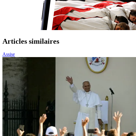
Articles similaires
Assise