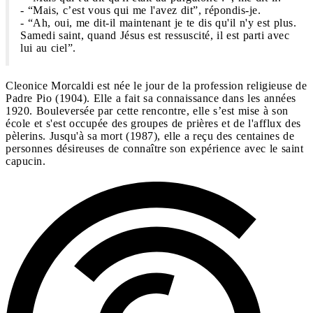
- “Mais, c’est vous qui me l'avez dit”, répondis-je.
- “Ah, oui, me dit-il maintenant je te dis qu'il n'y est plus.
Samedi saint, quand Jésus est ressuscité, il est parti avec
lui au ciel”.
Cleonice Morcaldi est née le jour de la profession religieuse de
Padre Pio (1904). Elle a fait sa connaissance dans les années
1920. Bouleversée par cette rencontre, elle s’est mise à son
école et s'est occupée des groupes de prières et de l'afflux des
pèlerins. Jusqu'à sa mort (1987), elle a reçu des centaines de
personnes désireuses de connaître son expérience avec le saint
capucin.