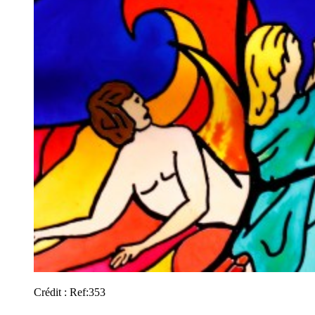
Crédit :
Ref:353