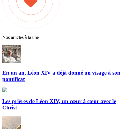
Nos articles à la une
En un an, Léon XIV a déjà donné un visage à son
pontificat
Les prières de Léon XIV, un cœur à cœur avec le
Christ