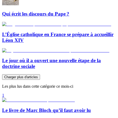
Qui écrit les discours du Pape ?
L’Église catholique en France se prépare à accueillir
Léon XIV
Le jour où il a ouvert une nouvelle étape de la
doctrine sociale
Charger plus d'articles
Les plus lus dans cette catégorie ce mois-ci
1
Le livre de Marc Bloch qu’il faut avoir lu