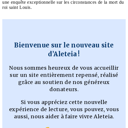
une enquête exceptionnelle sur les circonstances de la mort du
roi saint Louis.
Bienvenue sur le nouveau site
d’Aleteia !
Nous sommes heureux de vous accueillir
sur un site entièrement repensé, réalisé
grâce au soutien de nos généreux
donateurs.
Si vous appréciez cette nouvelle
expérience de lecture, vous pouvez, vous
aussi, nous aider à faire vivre Aleteia.