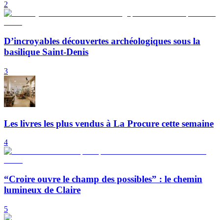
2
D’incroyables découvertes archéologiques sous la
basilique Saint-Denis
3
Les livres les plus vendus à La Procure cette semaine
4
“Croire ouvre le champ des possibles” : le chemin
lumineux de Claire
5