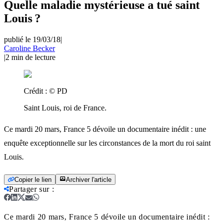
Quelle maladie mystérieuse a tué saint
Louis ?
publié le 19/03/18
|
Caroline Becker
|
2
min de lecture
Crédit :
© PD
Saint Louis, roi de France.
Ce mardi 20 mars, France 5 dévoile un documentaire inédit : une
enquête exceptionnelle sur les circonstances de la mort du roi saint
Louis.
Copier le lien
Archiver l'article
Partager sur
:
Ce mardi 20 mars, France 5 dévoile un documentaire inédit :