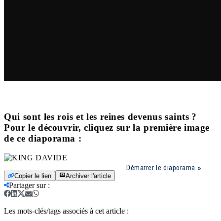
Qui sont les rois et les reines devenus saints ?
Pour le découvrir, cliquez sur la première image
de ce diaporama :
Démarrer le diaporama
Copier le lien
Archiver l'article
Partager sur
:
Les mots-clés/tags associés à cet article :