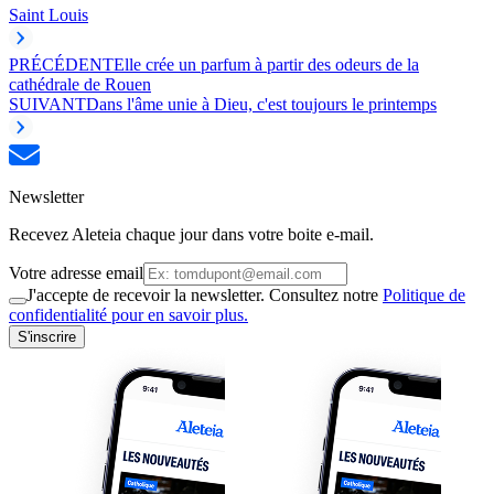
Saint Louis
PRÉCÉDENT
Elle crée un parfum à partir des odeurs de la
cathédrale de Rouen
SUIVANT
Dans l'âme unie à Dieu, c'est toujours le printemps
Newsletter
Recevez Aleteia chaque jour dans votre boite e-mail.
Votre adresse email
J'accepte de recevoir la newsletter. Consultez notre
Politique de
confidentialité pour en savoir plus.
S'inscrire