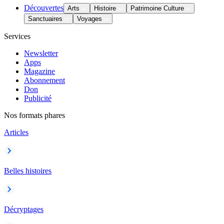
Découvertes
Arts
Histoire
Patrimoine Culture
Sanctuaires
Voyages
Services
Newsletter
Apps
Magazine
Abonnement
Don
Publicité
Nos formats phares
Articles
Belles histoires
Décryptages