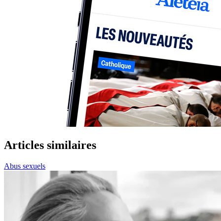
Articles similaires
Abus sexuels