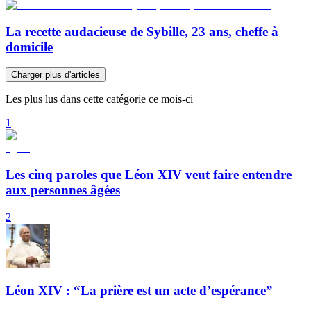
La recette audacieuse de Sybille, 23 ans, cheffe à
domicile
Charger plus d'articles
Les plus lus dans cette catégorie ce mois-ci
1
Les cinq paroles que Léon XIV veut faire entendre
aux personnes âgées
2
Léon XIV : “La prière est un acte d’espérance”