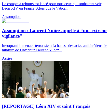
Le compte à rebours est lancé pour tous ceux qui souhaitent voir
Léon XIV en France. Alors que le Vatican...
Assomption
Assomption : Laurent Nuñez appelle à “une extrême
vigilance”
Invoquant la menace terroriste et la hausse des actes antichrétiens, le
ministre de l'Intérieur Laurent Nuñez...
Assise
[REPORTAGE] Léon XIV et saint François