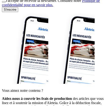
J'accepte de recevoir la newsletter. Consultez notre
Politique de
confidentialité pour en savoir plus.
S'inscrire
Vous aimez notre contenu ?
Aidez-nous à couvrir les frais de production
des articles que vous
lisez et à soutenir la mission d'Aleteia. Grâce à la déduction fiscale,