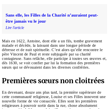
Sans elle, les Filles de la Charité n’auraient peut-
être jamais vu le jour
Lire l'article
Mais en 1622, Antoine, dont elle a un fils, tombe gravement
malade et décède, la laissant dans une longue période de
détresse et de nuit spirituelle. C’est alors qu’elle rencontre le
père Vincent de Paul et reste subjuguée par sa charité
contagieuse. Sans relâche, elle participe à toutes ses œuvres et,
dès 1630, se voit confier par lui la formation des premières
sœurs qui se dévouaient dans les diverses confréries.
Premières sœurs non cloitrées
En devenant, douze ans plus tard, la première supérieure de
cette communauté religieuse, Louise et ses Filles innovent une
nouvelle forme de vie consacrée. Elles sont les premières
religieuses à pouvoir sortir dans la rue, chose absolument