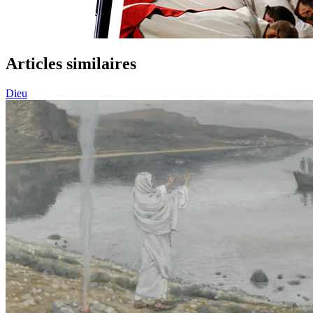
Articles similaires
Dieu