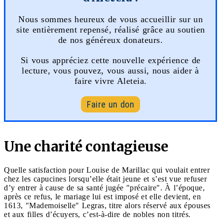
Nous sommes heureux de vous accueillir sur un
site entièrement repensé, réalisé grâce au soutien
de nos généreux donateurs.
Si vous appréciez cette nouvelle expérience de
lecture, vous pouvez, vous aussi, nous aider à
faire vivre Aleteia.
Faire un don
Une charité contagieuse
Quelle satisfaction pour Louise de Marillac qui voulait entrer
chez les capucines lorsqu’elle était jeune et s’est vue refuser
d’y entrer à cause de sa santé jugée "précaire". À l’époque,
après ce refus, le mariage lui est imposé et elle devient, en
1613, "Mademoiselle" Legras, titre alors réservé aux épouses
et aux filles d’écuyers, c’est-à-dire de nobles non titrés.