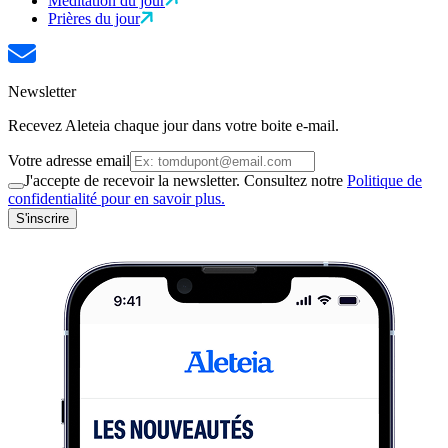
Méditation du jour
Prières du jour
Newsletter
Recevez Aleteia chaque jour dans votre boite e-mail.
Votre adresse email
J'accepte de recevoir la newsletter. Consultez notre
Politique de
confidentialité pour en savoir plus.
S'inscrire