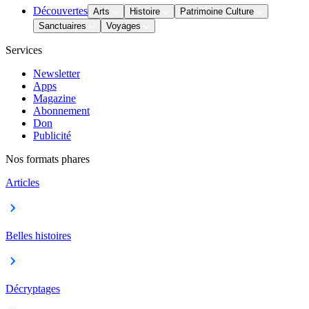
Découvertes
Arts
Histoire
Patrimoine Culture
Sanctuaires
Voyages
Services
Newsletter
Apps
Magazine
Abonnement
Don
Publicité
Nos formats phares
Articles
Belles histoires
Décryptages