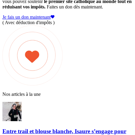
vous pouvez soutenir
le premier site catholique au monde tout en
réduisant vos impôts.
Faites un don dès maintenant.
Je fais un don maintenant
( Avec déduction d'impôts )
Nos articles à la une
Entre trail et blouse blanche, Isaure s’engage pour