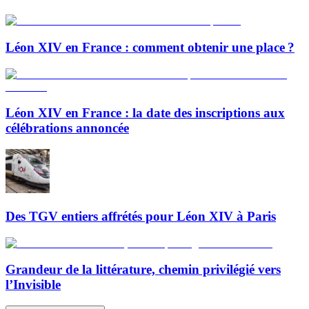
Léon XIV en France : comment obtenir une place ?
Léon XIV en France : la date des inscriptions aux
célébrations annoncée
Des TGV entiers affrétés pour Léon XIV à Paris
Grandeur de la littérature, chemin privilégié vers
l’Invisible