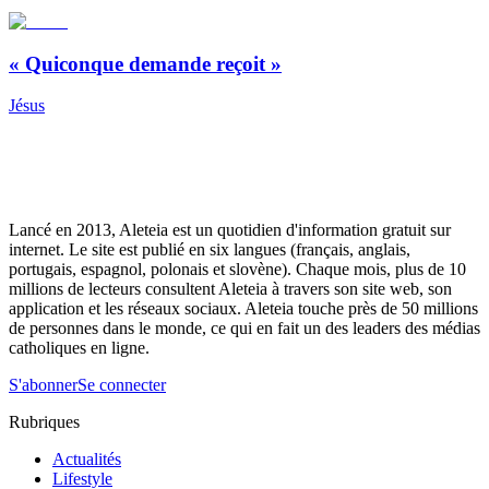
« Quiconque demande reçoit »
Jésus
Lancé en 2013, Aleteia est un quotidien d'information gratuit sur
internet. Le site est publié en six langues (français, anglais,
portugais, espagnol, polonais et slovène). Chaque mois, plus de 10
millions de lecteurs consultent Aleteia à travers son site web, son
application et les réseaux sociaux. Aleteia touche près de 50 millions
de personnes dans le monde, ce qui en fait un des leaders des médias
catholiques en ligne.
S'abonner
Se connecter
Rubriques
Actualités
Lifestyle