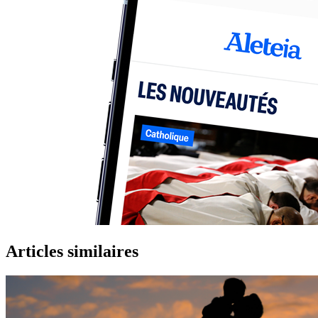
Articles similaires