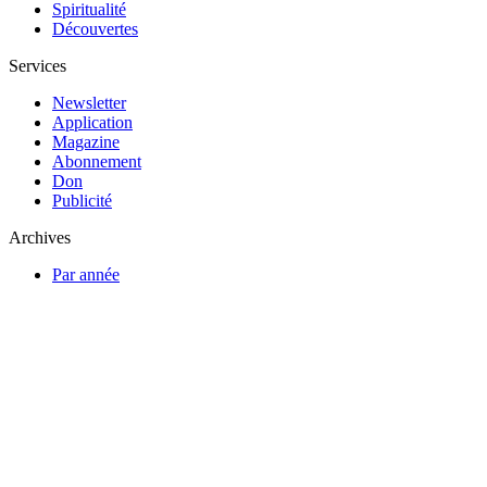
Spiritualité
Découvertes
Services
Newsletter
Application
Magazine
Abonnement
Don
Publicité
Archives
Par année