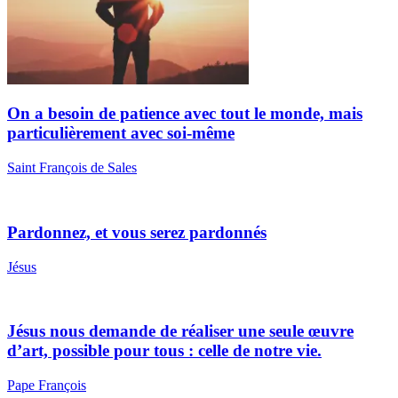
On a besoin de patience avec tout le monde, mais
particulièrement avec soi-même
Saint François de Sales
Pardonnez, et vous serez pardonnés
Jésus
Jésus nous demande de réaliser une seule œuvre
d’art, possible pour tous : celle de notre vie.
Pape François