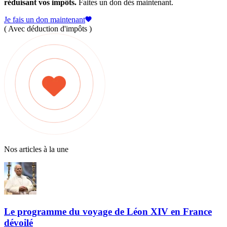
réduisant vos impôts.
Faites un don dès maintenant.
Je fais un don maintenant
( Avec déduction d'impôts )
Nos articles à la une
Le programme du voyage de Léon XIV en France
dévoilé