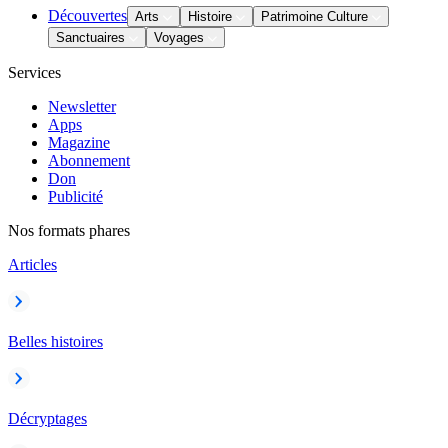
Découvertes
Arts
Histoire
Patrimoine Culture
Sanctuaires
Voyages
Services
Newsletter
Apps
Magazine
Abonnement
Don
Publicité
Nos formats phares
Articles
Belles histoires
Décryptages