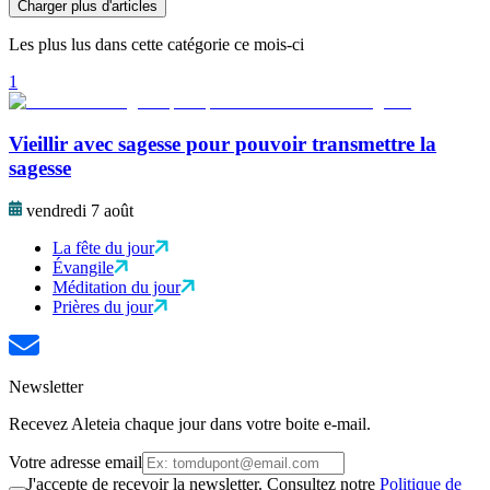
Charger plus d'articles
Les plus lus dans cette catégorie ce mois-ci
1
Vieillir avec sagesse pour pouvoir transmettre la
sagesse
vendredi 7 août
La fête du jour
Évangile
Méditation du jour
Prières du jour
Newsletter
Recevez Aleteia chaque jour dans votre boite e-mail.
Votre adresse email
J'accepte de recevoir la newsletter. Consultez notre
Politique de