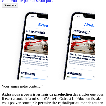
confidentialité pour en savoir plus.
S'inscrire
Vous aimez notre contenu ?
Aidez-nous à couvrir les frais de production
des articles que vous
lisez et à soutenir la mission d'Aleteia. Grâce à la déduction fiscale,
vous pouvez soutenir
le premier site catholique au monde tout en