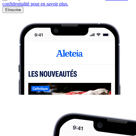
confidentialité pour en savoir plus.
S'inscrire