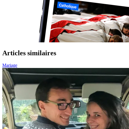
Articles similaires
Mariage