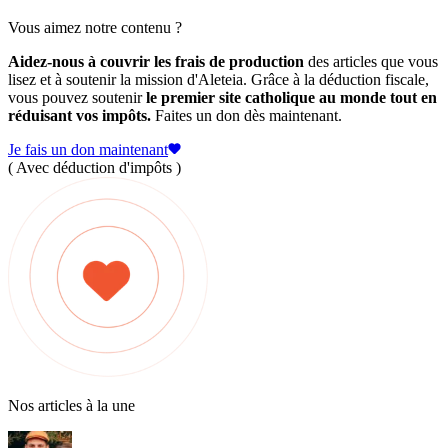
Vous aimez notre contenu ?
Aidez-nous à couvrir les frais de production
des articles que vous
lisez et à soutenir la mission d'Aleteia. Grâce à la déduction fiscale,
vous pouvez soutenir
le premier site catholique au monde tout en
réduisant vos impôts.
Faites un don dès maintenant.
Je fais un don maintenant
( Avec déduction d'impôts )
Nos articles à la une