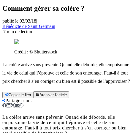
Comment gérer sa colère ?
publié le 03/03/18
|
Bénédicte de Saint-Germain
|
7
min de lecture
Crédit :
© Shutterstock
La colère arrive sans prévenir. Quand elle déborde, elle empoisonne
la vie de celui qui l’éprouve et celle de son entourage. Faut-il à tout
prix chercher à s’en corriger ou bien est-il possible de l’apprivoiser ?
Copier le lien
Archiver l'article
Partager sur
:
La colère arrive sans prévenir. Quand elle déborde, elle
empoisonne la vie de celui qui l’éprouve et celle de son
entourage. Faut-il à tout prix chercher à s’en corriger ou bien