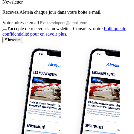
Newsletter
Recevez Aleteia chaque jour dans votre boite e-mail.
Votre adresse email
J'accepte de recevoir la newsletter. Consultez notre
Politique de
confidentialité pour en savoir plus.
S'inscrire