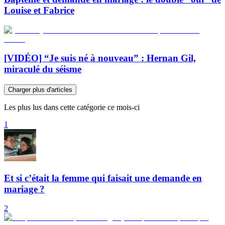
Louise et Fabrice
[VIDÉO] “Je suis né à nouveau” : Hernan Gil,
miraculé du séisme
Charger plus d'articles
Les plus lus dans cette catégorie ce mois-ci
1
Et si c’était la femme qui faisait une demande en
mariage ?
2