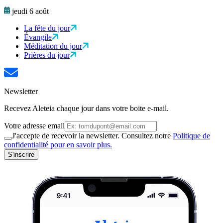
jeudi 6 août
La fête du jour
Évangile
Méditation du jour
Prières du jour
Newsletter
Recevez Aleteia chaque jour dans votre boite e-mail.
Votre adresse email
J'accepte de recevoir la newsletter. Consultez notre
Politique de
confidentialité pour en savoir plus.
S'inscrire