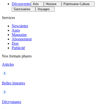
Découvertes
Arts
Histoire
Patrimoine Culture
Sanctuaires
Voyages
Services
Newsletter
Apps
Magazine
Abonnement
Don
Publicité
Nos formats phares
Articles
Belles histoires
Décryptages