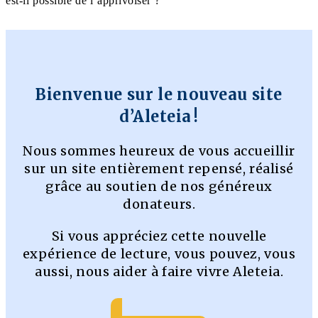
est-il possible de l’apprivoiser ?
Bienvenue sur le nouveau site
d’Aleteia !
Nous sommes heureux de vous accueillir
sur un site entièrement repensé, réalisé
grâce au soutien de nos généreux
donateurs.
Si vous appréciez cette nouvelle
expérience de lecture, vous pouvez, vous
aussi, nous aider à faire vivre Aleteia.