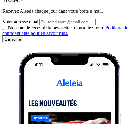
Newsletter
Recevez Aleteia chaque jour dans votre boite e-mail.
Votre adresse email
J'accepte de recevoir la newsletter. Consultez notre
Politique de
confidentialité pour en savoir plus.
S'inscrire