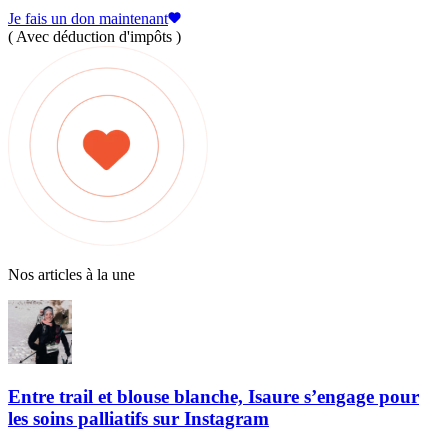
Je fais un don maintenant
( Avec déduction d'impôts )
Nos articles à la une
Entre trail et blouse blanche, Isaure s’engage pour
les soins palliatifs sur Instagram