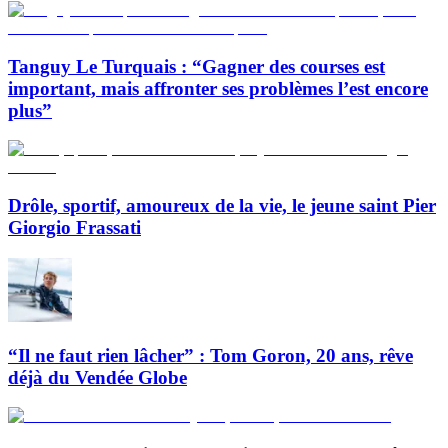
Tanguy Le Turquais : “Gagner des courses est
important, mais affronter ses problèmes l’est encore
plus”
Drôle, sportif, amoureux de la vie, le jeune saint Pier
Giorgio Frassati
“Il ne faut rien lâcher” : Tom Goron, 20 ans, rêve
déjà du Vendée Globe