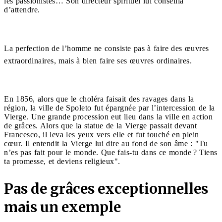
les passionistes… Son directeur spirituel lui conseilla
d’attendre.
La perfection de l’homme ne consiste pas à faire des œuvres
extraordinaires, mais à bien faire ses œuvres ordinaires.
En 1856, alors que le choléra faisait des ravages dans la
région, la ville de Spoleto fut épargnée par l’intercession de la
Vierge. Une grande procession eut lieu dans la ville en action
de grâces. Alors que la statue de la Vierge passait devant
Francesco, il leva les yeux vers elle et fut touché en plein
cœur. Il entendit la Vierge lui dire au fond de son âme : "Tu
n’es pas fait pour le monde. Que fais-tu dans ce monde ? Tiens
ta promesse, et deviens religieux".
Pas de grâces exceptionnelles
mais un exemple