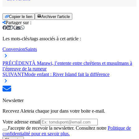
Copier le lien
Archiver l'article
Partager sur
:
Les mots-clés/tags associés à cet article :
Conversion
Saints
PRÉCÉDENT
À Marawi, l’entente entre chrétiens et musulmans à
l’épreuve de la rumeur
SUIVANT
Mode enfant : River Island fait la différence
Newsletter
Recevez Aleteia chaque jour dans votre boite e-mail.
Votre adresse email
J'accepte de recevoir la newsletter. Consultez notre
Politique de
confidentialité pour en savoir plus.