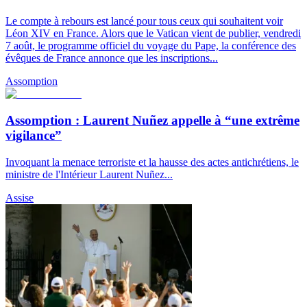
Le compte à rebours est lancé pour tous ceux qui souhaitent voir
Léon XIV en France. Alors que le Vatican vient de publier, vendredi
7 août, le programme officiel du voyage du Pape, la conférence des
évêques de France annonce que les inscriptions...
Assomption
Assomption : Laurent Nuñez appelle à “une extrême
vigilance”
Invoquant la menace terroriste et la hausse des actes antichrétiens, le
ministre de l'Intérieur Laurent Nuñez...
Assise