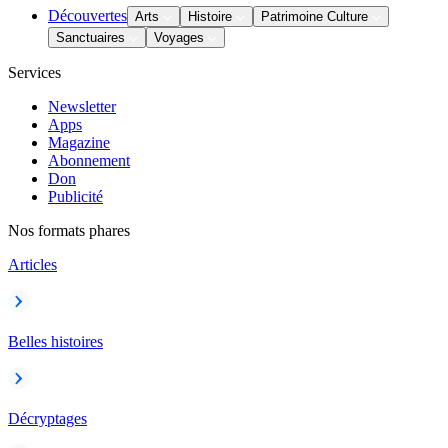
Découvertes
Arts
Histoire
Patrimoine Culture
Sanctuaires
Voyages
Services
Newsletter
Apps
Magazine
Abonnement
Don
Publicité
Nos formats phares
Articles
Belles histoires
Décryptages