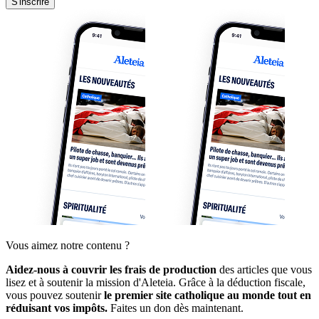
S'inscrire
Vous aimez notre contenu ?
Aidez-nous à couvrir les frais de production
des articles que vous
lisez et à soutenir la mission d'Aleteia. Grâce à la déduction fiscale,
vous pouvez soutenir
le premier site catholique au monde tout en
réduisant vos impôts.
Faites un don dès maintenant.