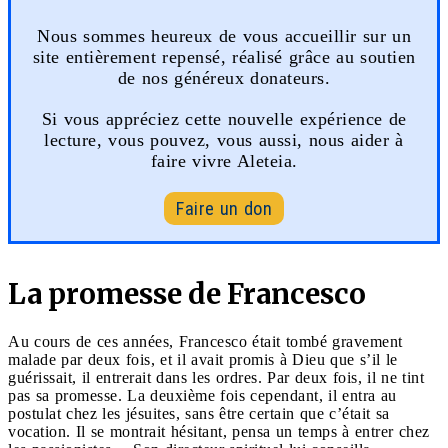
Nous sommes heureux de vous accueillir sur un
site entièrement repensé, réalisé grâce au soutien
de nos généreux donateurs.
Si vous appréciez cette nouvelle expérience de
lecture, vous pouvez, vous aussi, nous aider à
faire vivre Aleteia.
Faire un don
La promesse de Francesco
Au cours de ces années, Francesco était tombé gravement
malade par deux fois, et il avait promis à Dieu que s’il le
guérissait, il entrerait dans les ordres. Par deux fois, il ne tint
pas sa promesse. La deuxième fois cependant, il entra au
postulat chez les jésuites, sans être certain que c’était sa
vocation. Il se montrait hésitant, pensa un temps à entrer chez